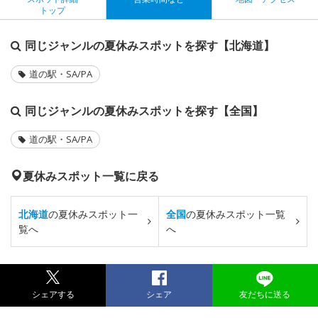
トップ
同じジャンルの夏休みスポットを探す【北海道】
道の駅・SA/PA
同じジャンルの夏休みスポットを探す【全国】
道の駅・SA/PA
夏休みスポット一覧に戻る
北海道
の夏休みスポット一
全国
の夏休みスポット一覧
覧へ
へ
シェアする
シェア
友だちに送る