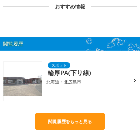
おすすめ情報
閲覧履歴
輪厚PA(下り線)
北海道・北広島市
閲覧履歴をもっと見る