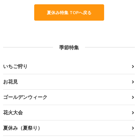
夏休み特集 TOPへ戻る
季節特集
いちご狩り
お花見
ゴールデンウィーク
花火大会
夏休み（夏祭り）