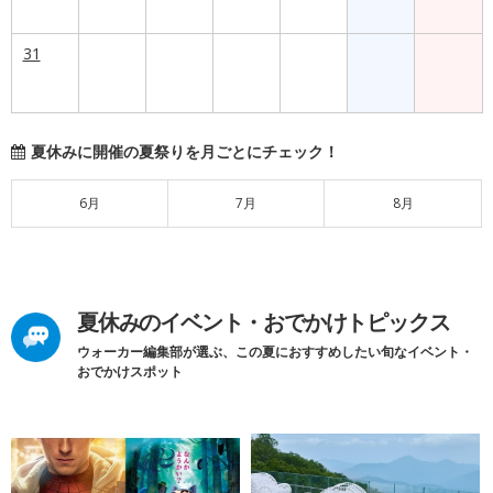
31
夏休みに開催の夏祭りを月ごとにチェック！
6月
7月
8月
夏休みのイベント・おでかけトピックス
ウォーカー編集部が選ぶ、この夏におすすめしたい旬なイベント・
おでかけスポット