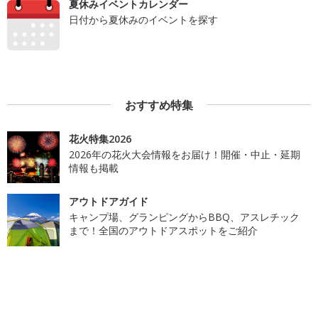
夏休みイベントカレンダー
日付から夏休みのイベントを探す
おすすめ特集
花火特集2026
2026年の花火大会情報をお届け！開催・中止・延期
情報も掲載
アウトドアガイド
キャンプ場、グランピングからBBQ、アスレチック
まで！全国のアウトドアスポットをご紹介