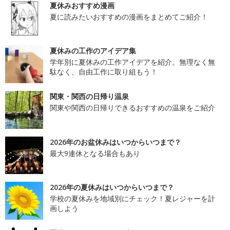
夏休みおすすめ漫画
夏に読みたいおすすめの漫画をまとめてご紹介！
夏休みの工作のアイデア集
学年別に夏休みの工作アイデアを紹介。無理なく無
駄なく、自由工作に取り組もう！
関東・関西の日帰り温泉
関東や関西の日帰りできるおすすめの温泉をご紹介
2026年のお盆休みはいつからいつまで？
最大9連休となる場合もあり
2026年の夏休みはいつからいつまで？
学校の夏休みを地域別にチェック！夏レジャーを計
画しよう