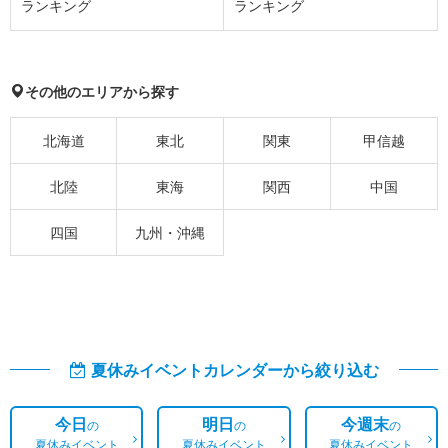
ランキング
ランキング
その他のエリアから探す
北海道
東北
関東
甲信越
北陸
東海
関西
中国
四国
九州・沖縄
夏休みイベントカレンダーから絞り込む
今日
明日
今週末
の
の
の
夏休みイベント
夏休みイベント
夏休みイベント