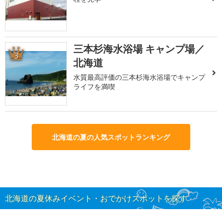
三本杉海水浴場 キャンプ場／
3
北海道
水質最高評価の三本杉海水浴場でキャンプ
ライフを満喫
北海道の夏の人気スポットランキング
北海道の夏休みイベント・おでかけスポットを探す