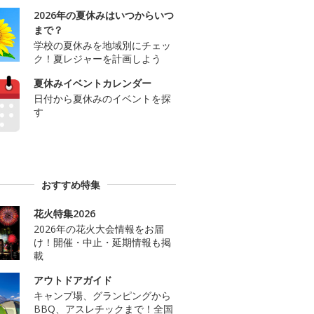
2026年の夏休みはいつからいつ
まで？
学校の夏休みを地域別にチェッ
ク！夏レジャーを計画しよう
夏休みイベントカレンダー
日付から夏休みのイベントを探
す
おすすめ特集
花火特集2026
2026年の花火大会情報をお届
け！開催・中止・延期情報も掲
載
アウトドアガイド
キャンプ場、グランピングから
BBQ、アスレチックまで！全国