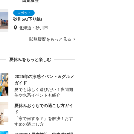
閲覧履歴
砂川SA(下り線)
北海道・砂川市
閲覧履歴をもっと見る
夏休みをもっと楽しむ
2026年の涼感イベント＆グルメ
ガイド
夏でも涼しく遊びたい！夜間開
催や水系イベントも紹介
夏休みおうちでの過ごし方ガイ
ド
「家で何する？」を解決！おす
すめの過ごし方