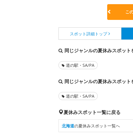
こ
スポット詳細
トップ
同じジャンルの夏休みスポット
道の駅・SA/PA
同じジャンルの夏休みスポット
道の駅・SA/PA
夏休みスポット一覧に戻る
北海道
の夏休みスポット一覧へ