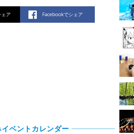
でシェア
Facebookでシェア
みイベントカレンダー