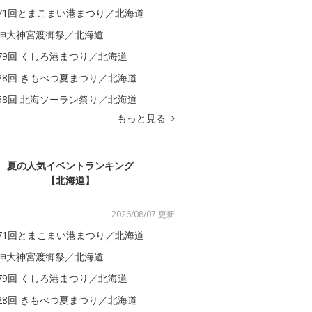
71回とまこまい港まつり／北海道
神大神宮渡御祭／北海道
79回 くしろ港まつり／北海道
28回 きもべつ夏まつり／北海道
58回 北海ソーラン祭り／北海道
もっと見る
夏の人気イベントランキング
【北海道】
2026/08/07 更新
71回とまこまい港まつり／北海道
神大神宮渡御祭／北海道
79回 くしろ港まつり／北海道
28回 きもべつ夏まつり／北海道