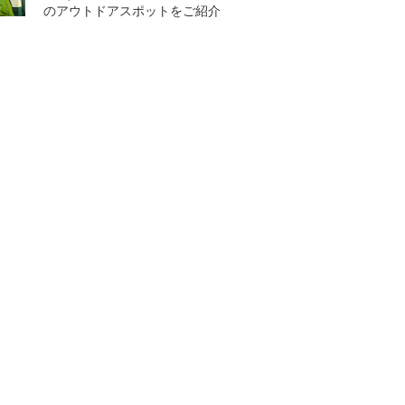
のアウトドアスポットをご紹介