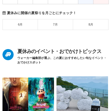
夏休みに開催の夏祭りを月ごとにチェック！
6月
7月
8月
夏休みのイベント・おでかけトピックス
ウォーカー編集部が選ぶ、この夏におすすめしたい旬なイベント・
おでかけスポット