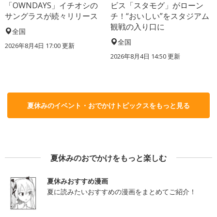
「OWNDAYS」イチオシの
ビス「スタモグ」がローン
サングラスが続々リリース
チ！“おいしい”をスタジアム
観戦の入り口に
全国
全国
2026年8月4日 17:00
更新
2026年8月4日 14:50
更新
夏休みのイベント・おでかけトピックスをもっと見る
夏休みのおでかけをもっと楽しむ
夏休みおすすめ漫画
夏に読みたいおすすめの漫画をまとめてご紹介！