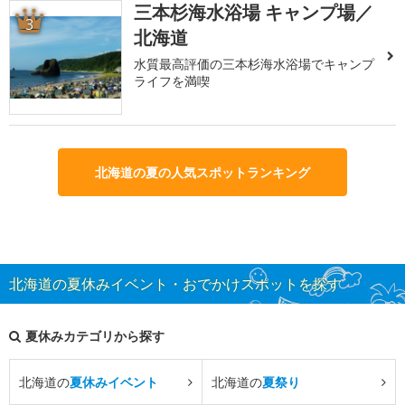
三本杉海水浴場 キャンプ場／
3
北海道
水質最高評価の三本杉海水浴場でキャンプ
ライフを満喫
北海道の夏の人気スポットランキング
北海道の夏休みイベント・おでかけスポットを探す
夏休みカテゴリから探す
北海道の
夏休みイベント
北海道の
夏祭り