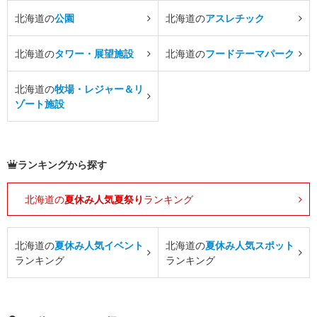
北海道の
公園
北海道の
アスレチック
北海道の
タワー・展望施設
北海道の
フードテーマパーク
北海道の
牧場・レジャー＆リ
ゾート施設
ランキングから探す
北海道の
夏休み人気夏祭り
ランキング
北海道の
夏休み人気イベント
北海道の
夏休み人気スポット
ランキング
ランキング