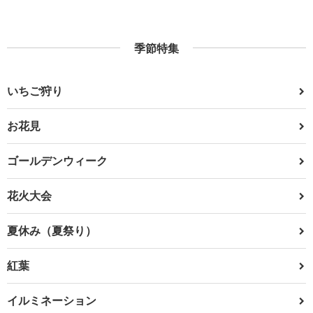
季節特集
いちご狩り
お花見
ゴールデンウィーク
花火大会
夏休み（夏祭り）
紅葉
イルミネーション