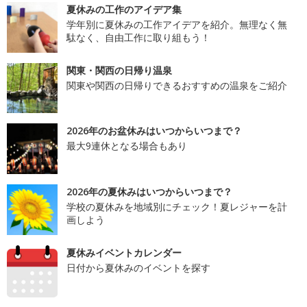
夏休みの工作のアイデア集
学年別に夏休みの工作アイデアを紹介。無理なく無
駄なく、自由工作に取り組もう！
関東・関西の日帰り温泉
関東や関西の日帰りできるおすすめの温泉をご紹介
2026年のお盆休みはいつからいつまで？
最大9連休となる場合もあり
2026年の夏休みはいつからいつまで？
学校の夏休みを地域別にチェック！夏レジャーを計
画しよう
夏休みイベントカレンダー
日付から夏休みのイベントを探す