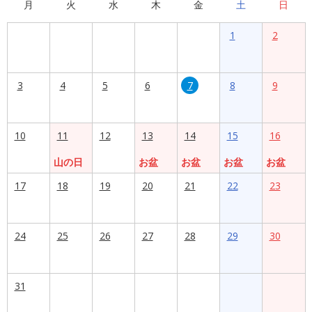
月
火
水
木
金
土
日
1
2
3
4
5
6
7
8
9
10
11
12
13
14
15
16
山の日
お盆
お盆
お盆
お盆
17
18
19
20
21
22
23
24
25
26
27
28
29
30
31