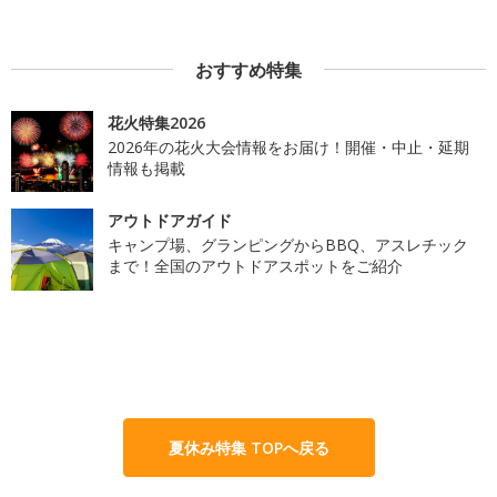
おすすめ特集
花火特集2026
2026年の花火大会情報をお届け！開催・中止・延期
情報も掲載
アウトドアガイド
キャンプ場、グランピングからBBQ、アスレチック
まで！全国のアウトドアスポットをご紹介
夏休み特集 TOPへ戻る