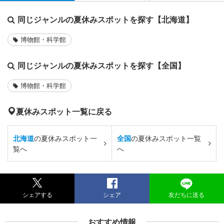
同じジャンルの夏休みスポットを探す【北海道】
博物館・科学館
同じジャンルの夏休みスポットを探す【全国】
博物館・科学館
夏休みスポット一覧に戻る
北海道
の夏休みスポット一
全国
の夏休みスポット一覧
覧へ
へ
シェアする
シェア
友だちに送る
おすすめ情報