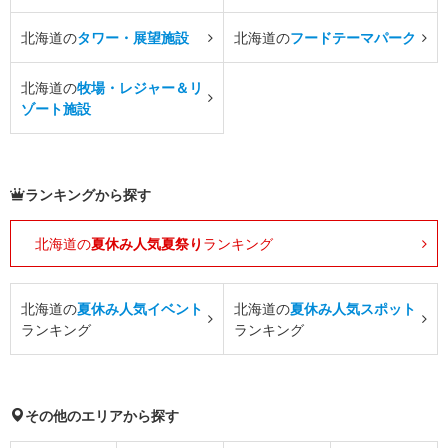
北海道の
タワー・展望施設
北海道の
フードテーマパーク
北海道の
牧場・レジャー＆リ
ゾート施設
ランキングから探す
北海道の
夏休み人気夏祭り
ランキング
北海道の
夏休み人気イベント
北海道の
夏休み人気スポット
ランキング
ランキング
その他のエリアから探す