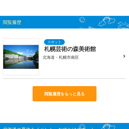
閲覧履歴
札幌芸術の森美術館
北海道・札幌市南区
閲覧履歴をもっと見る