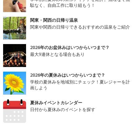
駄なく、自由工作に取り組もう！
関東・関西の日帰り温泉
関東や関西の日帰りできるおすすめの温泉をご紹介
2026年のお盆休みはいつからいつまで？
最大9連休となる場合もあり
2026年の夏休みはいつからいつまで？
学校の夏休みを地域別にチェック！夏レジャーを計
画しよう
夏休みイベントカレンダー
日付から夏休みのイベントを探す