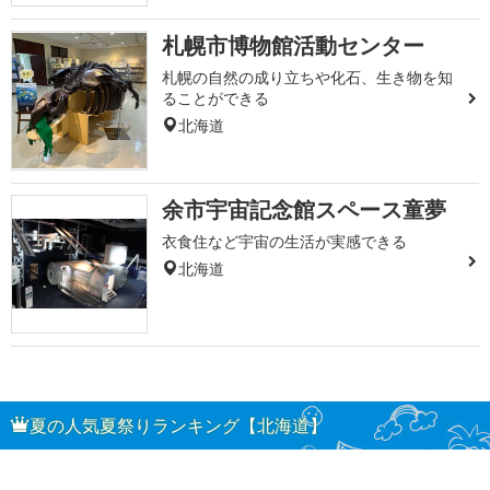
札幌市博物館活動センター
札幌の自然の成り立ちや化石、生き物を知
ることができる
北海道
余市宇宙記念館スペース童夢
衣食住など宇宙の生活が実感できる
北海道
夏の人気夏祭りランキング【北海道】