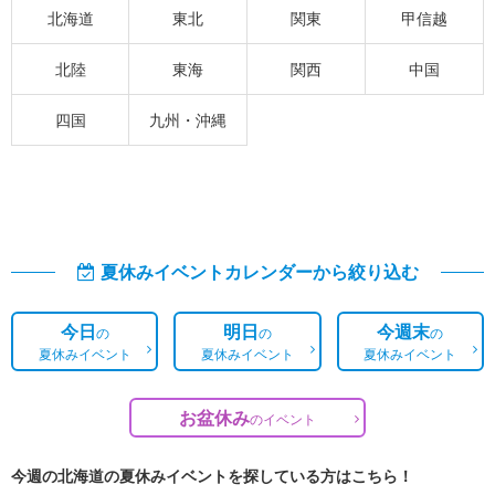
北海道
東北
関東
甲信越
北陸
東海
関西
中国
四国
九州・沖縄
夏休みイベントカレンダーから絞り込む
今日
明日
今週末
の
の
の
夏休みイベント
夏休みイベント
夏休みイベント
お盆休み
の
イベント
今週の北海道の夏休みイベントを探している方はこちら！