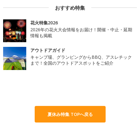
おすすめ特集
花火特集2026
2026年の花火大会情報をお届け！開催・中止・延期
情報も掲載
アウトドアガイド
キャンプ場、グランピングからBBQ、アスレチック
まで！全国のアウトドアスポットをご紹介
夏休み特集 TOPへ戻る