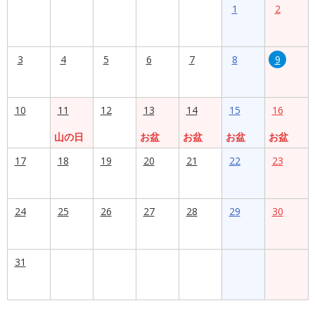
1
2
3
4
5
6
7
8
9
10
11
12
13
14
15
16
山の日
お盆
お盆
お盆
お盆
17
18
19
20
21
22
23
24
25
26
27
28
29
30
31