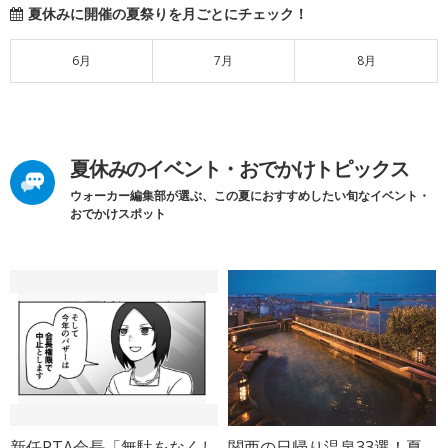
夏休みに開催の夏祭りを月ごとにチェック！
6月
7月
8月
夏休みのイベント・おでかけトピックス
ウォーカー編集部が選ぶ、この夏におすすめしたい旬なイベント・
おでかけスポット
新任PTA会長「無駄をなくし
関西の日帰り温泉33選！夏