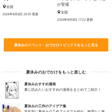
が登場
全国
全国
2026年8月8日 20:35
更新
2026年8月8日 17:22
更新
夏休みのイベント・おでかけトピックスをもっと見る
夏休みのおでかけをもっと楽しむ
夏休みおすすめ漫画
夏に読みたいおすすめの漫画をまとめてご紹介！
夏休みの工作のアイデア集
学年別に夏休みの工作アイデアを紹介。無理なく無