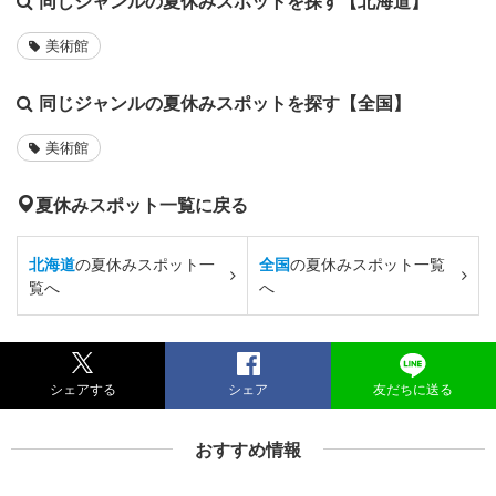
同じジャンルの夏休みスポットを探す【北海道】
美術館
同じジャンルの夏休みスポットを探す【全国】
美術館
夏休みスポット一覧に戻る
北海道
の夏休みスポット一
全国
の夏休みスポット一覧
覧へ
へ
シェアする
シェア
友だちに送る
おすすめ情報