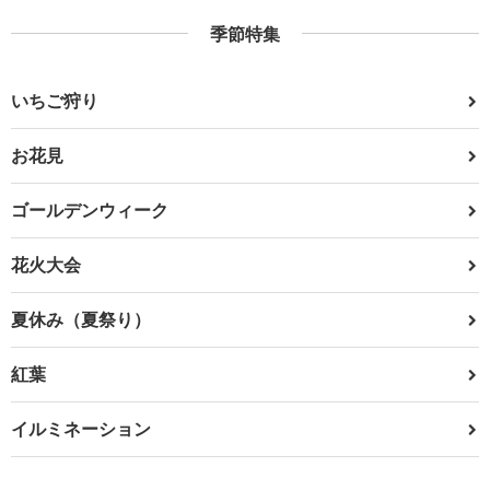
季節特集
いちご狩り
お花見
ゴールデンウィーク
花火大会
夏休み（夏祭り）
紅葉
イルミネーション