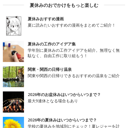
夏休みのおでかけをもっと楽しむ
夏休みおすすめ漫画
夏に読みたいおすすめの漫画をまとめてご紹介！
夏休みの工作のアイデア集
学年別に夏休みの工作アイデアを紹介。無理なく無
駄なく、自由工作に取り組もう！
関東・関西の日帰り温泉
関東や関西の日帰りできるおすすめの温泉をご紹介
2026年のお盆休みはいつからいつまで？
最大9連休となる場合もあり
2026年の夏休みはいつからいつまで？
学校の夏休みを地域別にチェック！夏レジャーを計