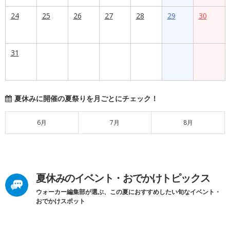
24
25
26
27
28
29
30
31
夏休みに開催の夏祭りを月ごとにチェック！
6月
7月
8月
夏休みのイベント・おでかけトピックス
ウォーカー編集部が選ぶ、この夏におすすめしたい旬なイベント・
おでかけスポット