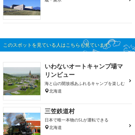
このスポットを見ている人はこちらも見ています
いわないオートキャンプ場マ
リンビュー
海と山の開放感あふれるキャンプを楽しむ
北海道
三笠鉄道村
日本で唯一本物のSLが運転できる
北海道