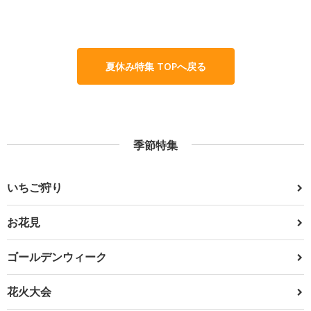
夏休み特集 TOPへ戻る
季節特集
いちご狩り
お花見
ゴールデンウィーク
花火大会