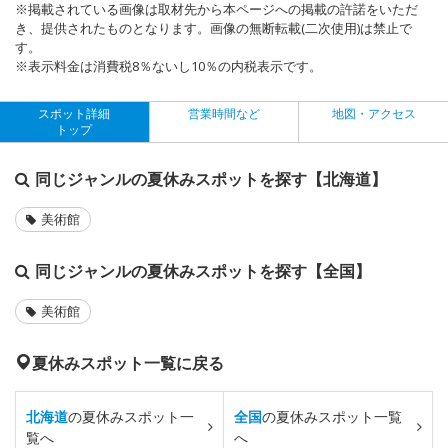
※掲載されている画像は取材先から本ページへの掲載の許諾をいただ
き、提供されたものとなります。画像の無断転載(二次使用)は禁止で
す。
※表示料金は消費税8％ないし10％の内税表示です。
スポット詳細
営業時間など
地図・アクセス
トップ
同じジャンルの夏休みスポットを探す【北海道】
美術館
同じジャンルの夏休みスポットを探す【全国】
美術館
夏休みスポット一覧に戻る
北海道
の夏休みスポット一
全国
の夏休みスポット一覧
覧へ
へ