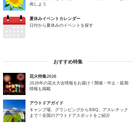
画しよう
夏休みイベントカレンダー
日付から夏休みのイベントを探す
おすすめ特集
花火特集2026
2026年の花火大会情報をお届け！開催・中止・延期
情報も掲載
アウトドアガイド
キャンプ場、グランピングからBBQ、アスレチック
まで！全国のアウトドアスポットをご紹介