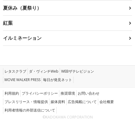
夏休み（夏祭り）
紅葉
イルミネーション
レタスクラブ
ダ・ヴィンチWeb
WEBザテレビジョン
MOVIE WALKER PRESS
毎日が発見ネット
利用規約
プライバシーポリシー
推奨環境
お問い合わせ
プレスリリース・情報提供
媒体資料
広告掲載について
会社概要
利用者情報の外部送信について
©KADOKAWA CORPORATION