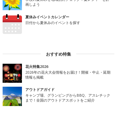
画しよう
夏休みイベントカレンダー
日付から夏休みのイベントを探す
おすすめ特集
花火特集2026
2026年の花火大会情報をお届け！開催・中止・延期
情報も掲載
アウトドアガイド
キャンプ場、グランピングからBBQ、アスレチック
まで！全国のアウトドアスポットをご紹介