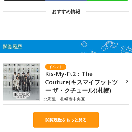
おすすめ情報
閲覧履歴
Kis-My-Ft2：The
Couture(キスマイフットツ
ー ザ・クチュール)(札幌)
北海道・札幌市中央区
閲覧履歴をもっと見る