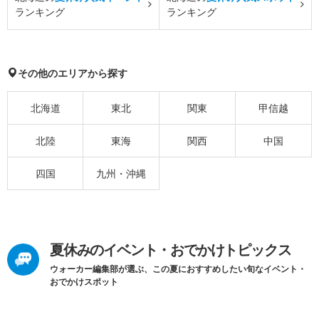
ランキング
ランキング
その他のエリアから探す
北海道
東北
関東
甲信越
北陸
東海
関西
中国
四国
九州・沖縄
夏休みのイベント・おでかけトピックス
ウォーカー編集部が選ぶ、この夏におすすめしたい旬なイベント・
おでかけスポット