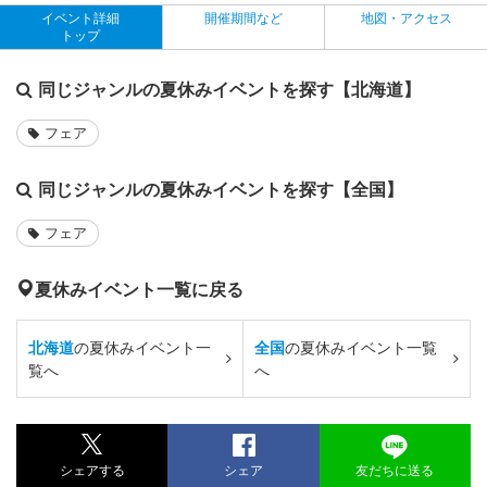
イベント詳細
開催期間など
地図・アクセス
トップ
同じジャンルの夏休みイベントを探す【北海道】
フェア
同じジャンルの夏休みイベントを探す【全国】
フェア
夏休みイベント一覧に戻る
北海道
の夏休みイベント一
全国
の夏休みイベント一覧
覧へ
へ
シェアする
シェア
友だちに送る