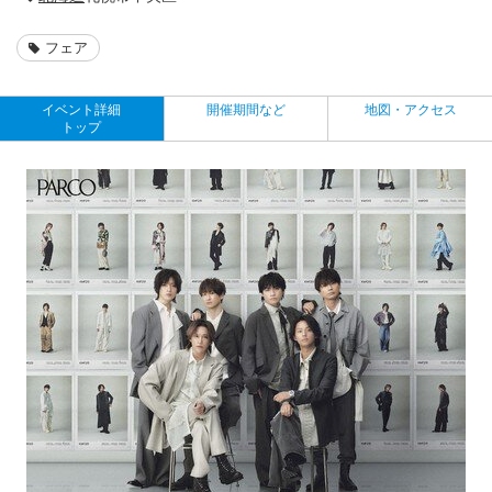
フェア
イベント詳細
開催期間など
地図・アクセス
トップ