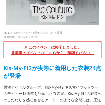
Kis-My-Ft2のデビュー15周年を記念した衣装展
画像提供：株式会社パルコ
※ このイベントは終了しました。
北海道のイベントはこちらからご確認ください。
Kis-My-Ft2が実際に着用した衣装24点
が登場
男性アイドルグループ、Kis-My-Ft2(キスマイフットツー)
のデビュー15周年を記念した衣装展。Kis-My-Ft2の衣装へ
のこだわりを感じさせるアトリエのような空間には、王道