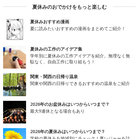
夏休みのおでかけをもっと楽しむ
夏休みおすすめ漫画
夏に読みたいおすすめの漫画をまとめてご紹介！
夏休みの工作のアイデア集
学年別に夏休みの工作アイデアを紹介。無理なく無
駄なく、自由工作に取り組もう！
関東・関西の日帰り温泉
関東や関西の日帰りできるおすすめの温泉をご紹介
2026年のお盆休みはいつからいつまで？
最大9連休となる場合もあり
2026年の夏休みはいつからいつまで？
学校の夏休みを地域別にチェック！夏レジャーを計