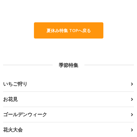
夏休み特集 TOPへ戻る
季節特集
いちご狩り
お花見
ゴールデンウィーク
花火大会