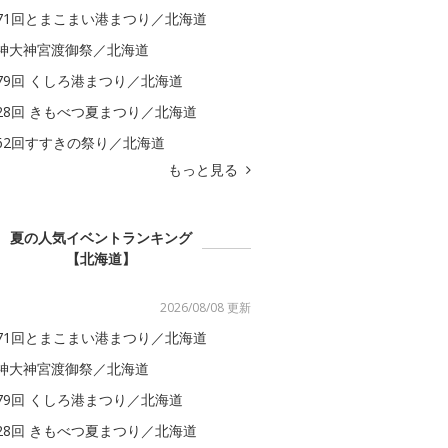
71回とまこまい港まつり／北海道
神大神宮渡御祭／北海道
79回 くしろ港まつり／北海道
28回 きもべつ夏まつり／北海道
62回すすきの祭り／北海道
もっと見る
夏の人気イベントランキング
【北海道】
2026/08/08 更新
71回とまこまい港まつり／北海道
神大神宮渡御祭／北海道
79回 くしろ港まつり／北海道
28回 きもべつ夏まつり／北海道