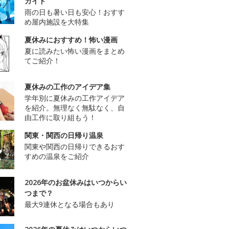
ガイド
雨の日も暑い日も安心！おすす
め屋内施設を大特集
夏休みにおすすめ！怖い漫画
夏に読みたい怖い漫画をまとめ
てご紹介！
夏休みの工作のアイデア集
学年別に夏休みの工作アイデア
を紹介。無理なく無駄なく、自
由工作に取り組もう！
関東・関西の日帰り温泉
関東や関西の日帰りできるおす
すめの温泉をご紹介
2026年のお盆休みはいつからい
つまで？
最大9連休となる場合もあり