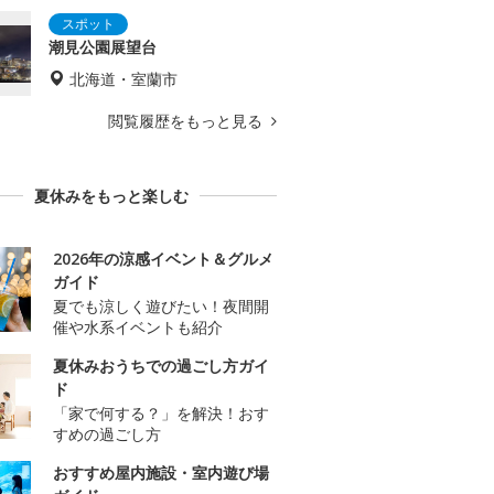
潮見公園展望台
北海道・室蘭市
閲覧履歴をもっと見る
夏休みをもっと楽しむ
2026年の涼感イベント＆グルメ
ガイド
夏でも涼しく遊びたい！夜間開
催や水系イベントも紹介
夏休みおうちでの過ごし方ガイ
ド
「家で何する？」を解決！おす
すめの過ごし方
おすすめ屋内施設・室内遊び場