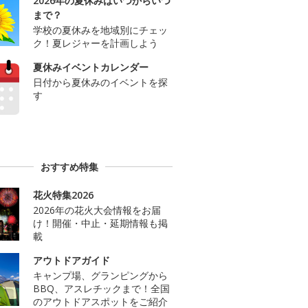
2026年の夏休みはいつからいつ
まで？
学校の夏休みを地域別にチェッ
ク！夏レジャーを計画しよう
夏休みイベントカレンダー
日付から夏休みのイベントを探
す
おすすめ特集
花火特集2026
2026年の花火大会情報をお届
け！開催・中止・延期情報も掲
載
アウトドアガイド
キャンプ場、グランピングから
BBQ、アスレチックまで！全国
のアウトドアスポットをご紹介