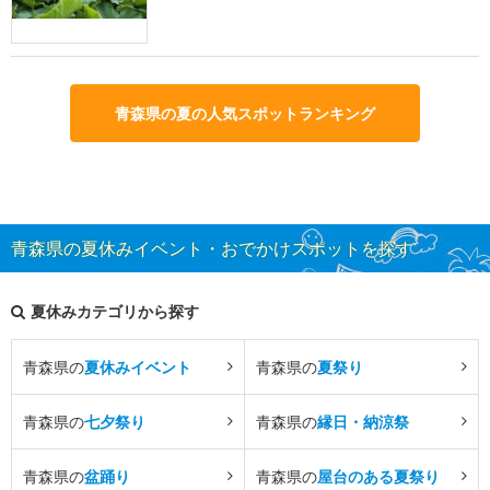
青森県の夏の人気スポットランキング
青森県の夏休みイベント・おでかけスポットを探す
夏休みカテゴリから探す
青森県の
夏休みイベント
青森県の
夏祭り
青森県の
七夕祭り
青森県の
縁日・納涼祭
青森県の
盆踊り
青森県の
屋台のある夏祭り