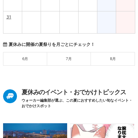
31
夏休みに開催の夏祭りを月ごとにチェック！
6月
7月
8月
夏休みのイベント・おでかけトピックス
ウォーカー編集部が選ぶ、この夏におすすめしたい旬なイベント・
おでかけスポット