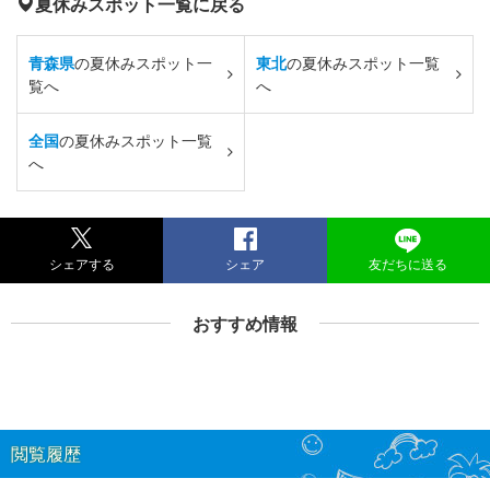
夏休みスポット一覧に戻る
青森県
の夏休みスポット一
東北
の夏休みスポット一覧
覧へ
へ
全国
の夏休みスポット一覧
へ
シェアする
シェア
友だちに送る
おすすめ情報
閲覧履歴