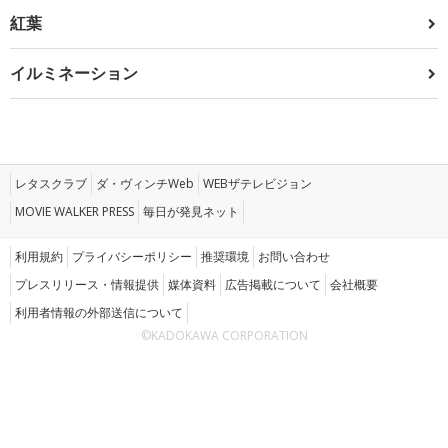
紅葉
イルミネーション
レタスクラブ
ダ・ヴィンチWeb
WEBザテレビジョン
MOVIE WALKER PRESS
毎日が発見ネット
利用規約
プライバシーポリシー
推奨環境
お問い合わせ
プレスリリース・情報提供
媒体資料
広告掲載について
会社概要
利用者情報の外部送信について
©KADOKAWA CORPORATION