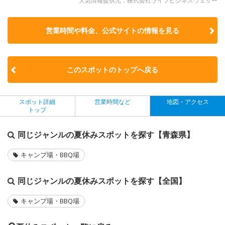
天気情報提供元：株式会社ライフビジネスウェザー
営業時間や料金、公式サイトの
情報を見る
このスポットのトップへ戻る
スポット詳細
営業時間など
地図・アクセス
トップ
同じジャンルの夏休みスポットを探す【青森県】
キャンプ場・BBQ場
同じジャンルの夏休みスポットを探す【全国】
キャンプ場・BBQ場