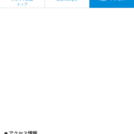
トップ
アクセス情報