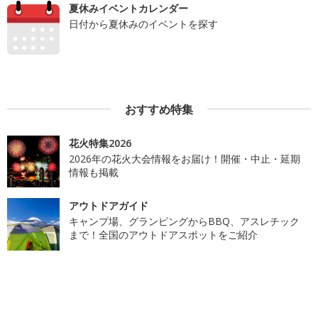
夏休みイベントカレンダー
日付から夏休みのイベントを探す
おすすめ特集
花火特集2026
2026年の花火大会情報をお届け！開催・中止・延期
情報も掲載
アウトドアガイド
キャンプ場、グランピングからBBQ、アスレチック
まで！全国のアウトドアスポットをご紹介