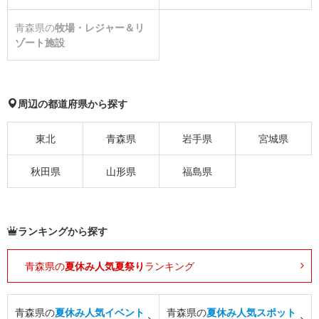
青森県の
牧場・レジャー＆リ
ゾート施設
周辺の都道府県から探す
東北
青森県
岩手県
宮城県
秋田県
山形県
福島県
ランキングから探す
青森県の
夏休み人気夏祭り
ランキング
青森県の
夏休み人気イベント
青森県の
夏休み人気スポット