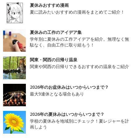
夏休みおすすめ漫画
夏に読みたいおすすめの漫画をまとめてご紹介！
夏休みの工作のアイデア集
学年別に夏休みの工作アイデアを紹介。無理なく無
駄なく、自由工作に取り組もう！
関東・関西の日帰り温泉
関東や関西の日帰りできるおすすめの温泉をご紹介
2026年のお盆休みはいつからいつまで？
最大9連休となる場合もあり
2026年の夏休みはいつからいつまで？
学校の夏休みを地域別にチェック！夏レジャーを計
画しよう