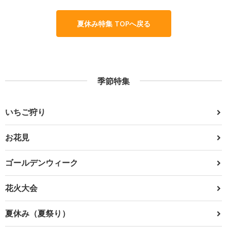
夏休み特集 TOPへ戻る
季節特集
いちご狩り
お花見
ゴールデンウィーク
花火大会
夏休み（夏祭り）