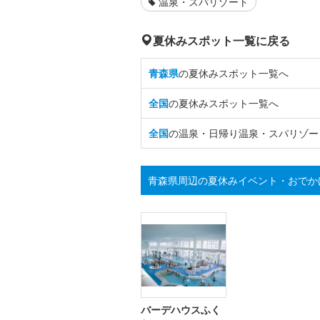
温泉・スパリゾート
夏休みスポット一覧に戻る
青森県
の夏休みスポット一覧へ
全国
の夏休みスポット一覧へ
全国
の温泉・日帰り温泉・スパリゾー
青森県周辺の夏休みイベント・おでか
バーデハウスふく