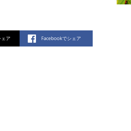
でシェア
Facebookでシェア