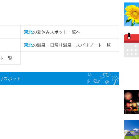
東北
の夏休みスポット一覧へ
東北
の温泉・日帰り温泉・スパリゾート一覧
ト一覧
けスポット