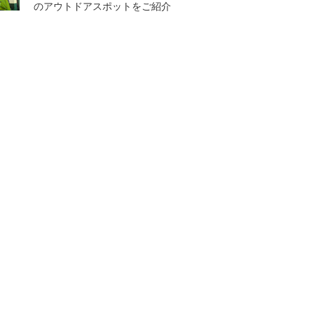
のアウトドアスポットをご紹介