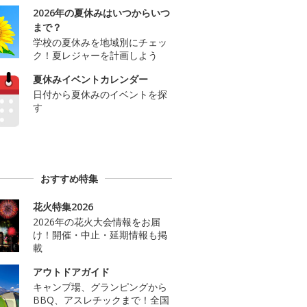
2026年の夏休みはいつからいつ
まで？
学校の夏休みを地域別にチェッ
ク！夏レジャーを計画しよう
夏休みイベントカレンダー
日付から夏休みのイベントを探
す
おすすめ特集
花火特集2026
2026年の花火大会情報をお届
け！開催・中止・延期情報も掲
載
アウトドアガイド
キャンプ場、グランピングから
BBQ、アスレチックまで！全国