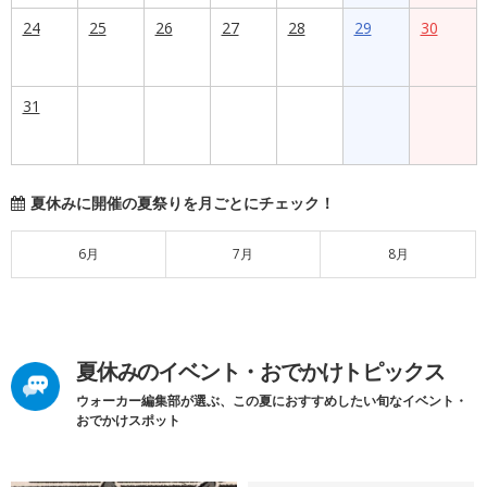
24
25
26
27
28
29
30
31
夏休みに開催の夏祭りを月ごとにチェック！
6月
7月
8月
夏休みのイベント・おでかけトピックス
ウォーカー編集部が選ぶ、この夏におすすめしたい旬なイベント・
おでかけスポット