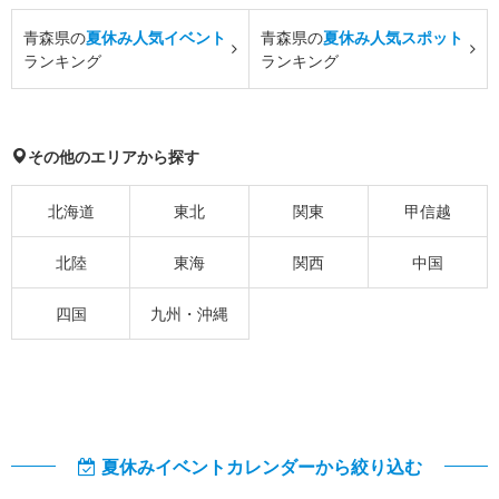
青森県の
夏休み人気イベント
青森県の
夏休み人気スポット
ランキング
ランキング
その他のエリアから探す
北海道
東北
関東
甲信越
北陸
東海
関西
中国
四国
九州・沖縄
夏休みイベントカレンダーから絞り込む