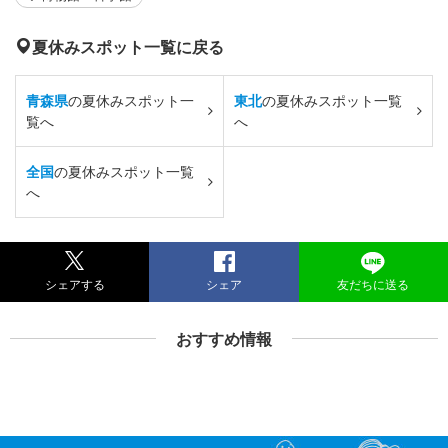
夏休みスポット一覧に戻る
青森県
の夏休みスポット一
東北
の夏休みスポット一覧
覧へ
へ
全国
の夏休みスポット一覧
へ
シェアする
シェア
友だちに送る
おすすめ情報