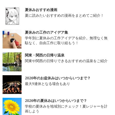
夏休みおすすめ漫画
夏に読みたいおすすめの漫画をまとめてご紹介！
夏休みの工作のアイデア集
学年別に夏休みの工作アイデアを紹介。無理なく無
駄なく、自由工作に取り組もう！
関東・関西の日帰り温泉
関東や関西の日帰りできるおすすめの温泉をご紹介
2026年のお盆休みはいつからいつまで？
最大9連休となる場合もあり
2026年の夏休みはいつからいつまで？
学校の夏休みを地域別にチェック！夏レジャーを計
画しよう