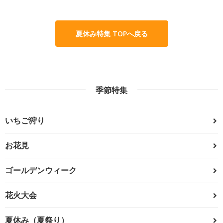
夏休み特集 TOPへ戻る
季節特集
いちご狩り
お花見
ゴールデンウィーク
花火大会
夏休み（夏祭り）