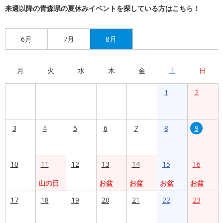
来週以降の青森県の夏休みイベントを探している方はこちら！
6月
7月
8月
月
火
水
木
金
土
日
1
2
3
4
5
6
7
8
9
10
11
12
13
14
15
16
山の日
お盆
お盆
お盆
お盆
17
18
19
20
21
22
23