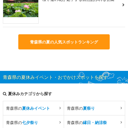
青森県の夏の人気スポットランキング
青森県の夏休みイベント・おでかけスポットを探す
夏休みカテゴリから探す
青森県の
夏休みイベント
青森県の
夏祭り
青森県の
七夕祭り
青森県の
縁日・納涼祭