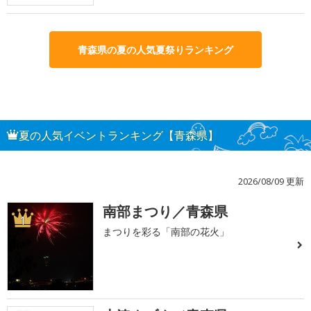
青森県の夏の人気夏祭りランキング
夏の人気イベントランキング【青森県】
2026/08/09 更新
南部まつり／青森県
1
まつりを彩る「南部の花火」