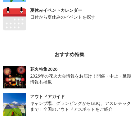
夏休みイベントカレンダー
日付から夏休みのイベントを探す
おすすめ特集
花火特集2026
2026年の花火大会情報をお届け！開催・中止・延期
情報も掲載
アウトドアガイド
キャンプ場、グランピングからBBQ、アスレチック
まで！全国のアウトドアスポットをご紹介