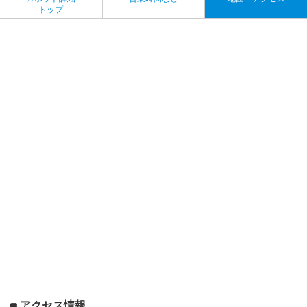
トップ
アクセス情報