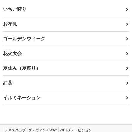
いちご狩り
お花見
ゴールデンウィーク
花火大会
夏休み（夏祭り）
紅葉
イルミネーション
レタスクラブ
ダ・ヴィンチWeb
WEBザテレビジョン