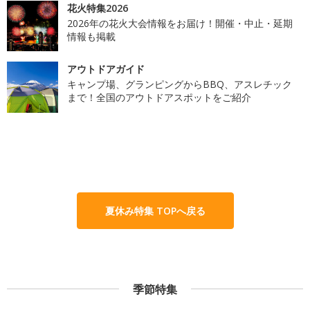
花火特集2026
2026年の花火大会情報をお届け！開催・中止・延期
情報も掲載
アウトドアガイド
キャンプ場、グランピングからBBQ、アスレチック
まで！全国のアウトドアスポットをご紹介
夏休み特集 TOPへ戻る
季節特集