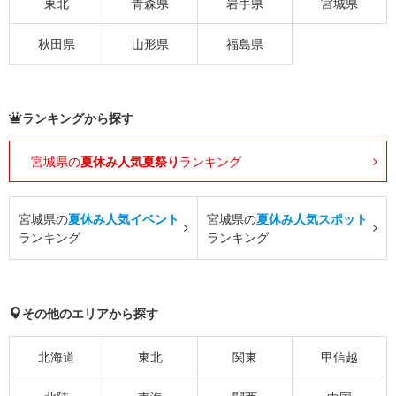
東北
青森県
岩手県
宮城県
秋田県
山形県
福島県
ランキングから探す
宮城県の
夏休み人気夏祭り
ランキング
宮城県の
夏休み人気イベント
宮城県の
夏休み人気スポット
ランキング
ランキング
その他のエリアから探す
北海道
東北
関東
甲信越