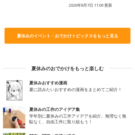
2026年8月7日 11:00
更新
夏休みのイベント・おでかけトピックスをもっと見る
夏休みのおでかけをもっと楽しむ
夏休みおすすめ漫画
夏に読みたいおすすめの漫画をまとめてご紹介！
夏休みの工作のアイデア集
学年別に夏休みの工作アイデアを紹介。無理なく無
駄なく、自由工作に取り組もう！