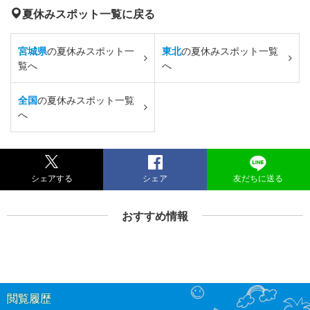
夏休みスポット一覧に戻る
宮城県
の夏休みスポット一
東北
の夏休みスポット一覧
覧へ
へ
全国
の夏休みスポット一覧
へ
シェアする
シェア
友だちに送る
おすすめ情報
閲覧履歴