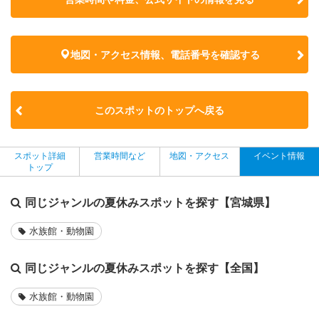
地図・アクセス情報、電話番号を確認する
このスポットのトップへ戻る
スポット詳細
営業時間など
地図・アクセス
イベント情報
トップ
同じジャンルの夏休みスポットを探す【宮城県】
水族館・動物園
同じジャンルの夏休みスポットを探す【全国】
水族館・動物園