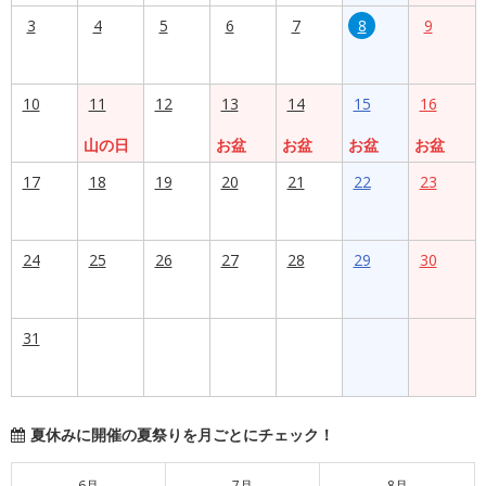
3
4
5
6
7
8
9
10
11
12
13
14
15
16
山の日
お盆
お盆
お盆
お盆
17
18
19
20
21
22
23
24
25
26
27
28
29
30
31
夏休みに開催の夏祭りを月ごとにチェック！
6月
7月
8月