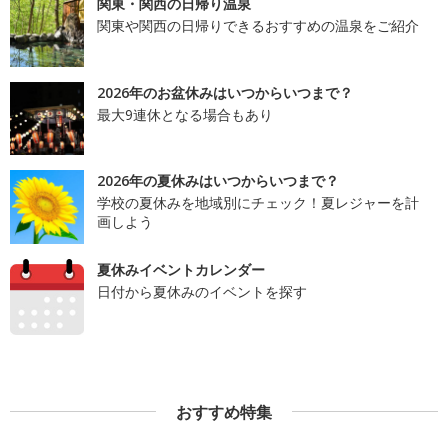
関東・関西の日帰り温泉
関東や関西の日帰りできるおすすめの温泉をご紹介
2026年のお盆休みはいつからいつまで？
最大9連休となる場合もあり
2026年の夏休みはいつからいつまで？
学校の夏休みを地域別にチェック！夏レジャーを計
画しよう
夏休みイベントカレンダー
日付から夏休みのイベントを探す
おすすめ特集