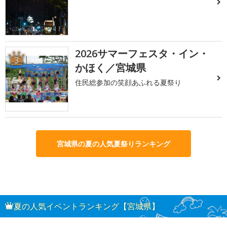
2026サマーフェスタ・イン・
3
かほく／宮城県
住民総参加の笑顔あふれる夏祭り
宮城県の夏の人気夏祭りランキング
夏の人気イベントランキング【宮城県】