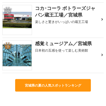
コカ･コーラ ボトラーズジャ
2
パン蔵王工場／宮城県
楽しさと驚きがいっぱいの蔵王工場
感覚ミュージアム／宮城県
3
日本初の五感を使って楽しむ美術館
宮城県の夏の人気スポットランキング