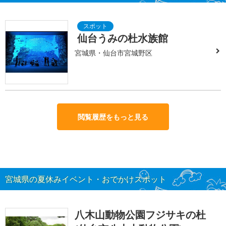
仙台うみの杜水族館
宮城県・仙台市宮城野区
閲覧履歴をもっと見る
宮城県の夏休みイベント・おでかけスポット
八木山動物公園フジサキの杜