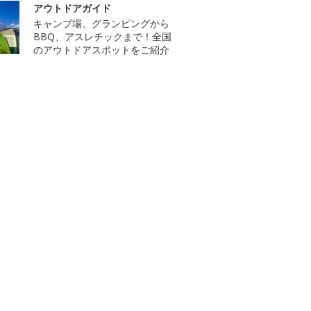
アウトドアガイド
キャンプ場、グランピングから
BBQ、アスレチックまで！全国
のアウトドアスポットをご紹介