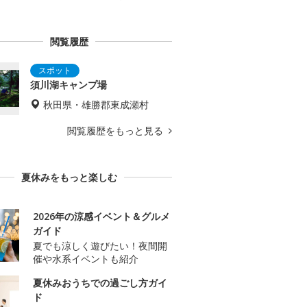
閲覧履歴
須川湖キャンプ場
秋田県・雄勝郡東成瀬村
閲覧履歴をもっと見る
夏休みをもっと楽しむ
2026年の涼感イベント＆グルメ
ガイド
夏でも涼しく遊びたい！夜間開
催や水系イベントも紹介
夏休みおうちでの過ごし方ガイ
ド