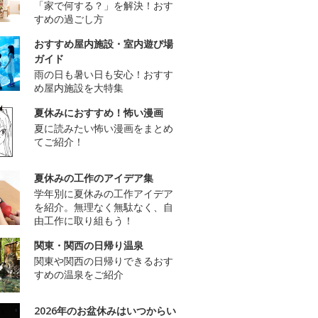
「家で何する？」を解決！おす
すめの過ごし方
おすすめ屋内施設・室内遊び場
ガイド
雨の日も暑い日も安心！おすす
め屋内施設を大特集
夏休みにおすすめ！怖い漫画
夏に読みたい怖い漫画をまとめ
てご紹介！
夏休みの工作のアイデア集
学年別に夏休みの工作アイデア
を紹介。無理なく無駄なく、自
由工作に取り組もう！
関東・関西の日帰り温泉
関東や関西の日帰りできるおす
すめの温泉をご紹介
2026年のお盆休みはいつからい