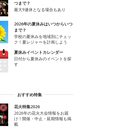
つまで？
最大9連休となる場合もあり
2026年の夏休みはいつからいつ
まで？
学校の夏休みを地域別にチェッ
ク！夏レジャーを計画しよう
夏休みイベントカレンダー
日付から夏休みのイベントを探
す
おすすめ特集
花火特集2026
2026年の花火大会情報をお届
け！開催・中止・延期情報も掲
載