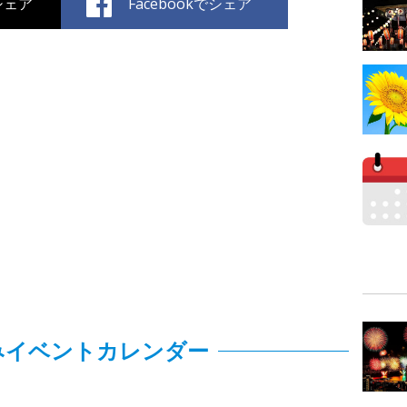
でシェア
Facebookでシェア
みイベントカレンダー