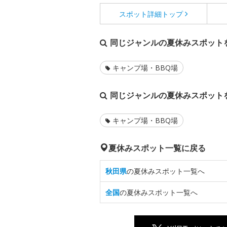
スポット詳細
トップ
同じジャンルの夏休みスポット
キャンプ場・BBQ場
同じジャンルの夏休みスポット
キャンプ場・BBQ場
夏休みスポット一覧に戻る
秋田県
の夏休みスポット一覧へ
全国
の夏休みスポット一覧へ