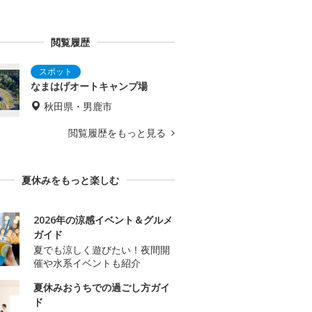
閲覧履歴
なまはげオートキャンプ場
秋田県・男鹿市
閲覧履歴をもっと見る
夏休みをもっと楽しむ
2026年の涼感イベント＆グルメ
ガイド
夏でも涼しく遊びたい！夜間開
催や水系イベントも紹介
夏休みおうちでの過ごし方ガイ
ド