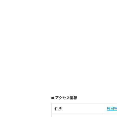
アクセス情報
住所
秋田