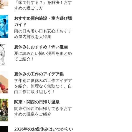
「家で何する？」を解決！おす
すめの過ごし方
おすすめ屋内施設・室内遊び場
ガイド
雨の日も暑い日も安心！おすす
め屋内施設を大特集
夏休みにおすすめ！怖い漫画
夏に読みたい怖い漫画をまとめ
てご紹介！
夏休みの工作のアイデア集
学年別に夏休みの工作アイデア
を紹介。無理なく無駄なく、自
由工作に取り組もう！
関東・関西の日帰り温泉
関東や関西の日帰りできるおす
すめの温泉をご紹介
2026年のお盆休みはいつからい