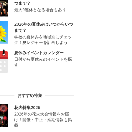
つまで？
最大9連休となる場合もあり
2026年の夏休みはいつからいつ
まで？
学校の夏休みを地域別にチェッ
ク！夏レジャーを計画しよう
夏休みイベントカレンダー
日付から夏休みのイベントを探
す
おすすめ特集
花火特集2026
2026年の花火大会情報をお届
け！開催・中止・延期情報も掲
載