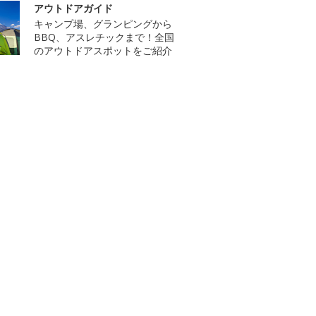
アウトドアガイド
キャンプ場、グランピングから
BBQ、アスレチックまで！全国
のアウトドアスポットをご紹介