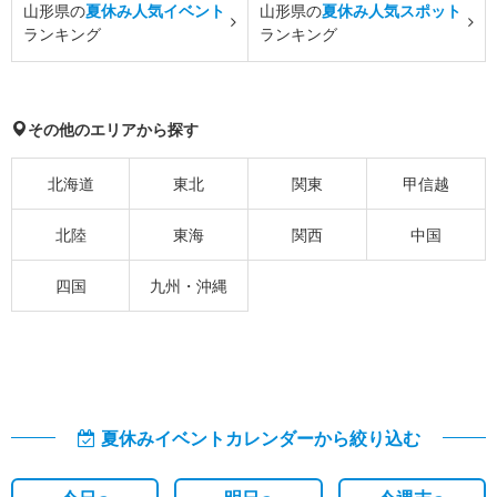
山形県の
夏休み人気イベント
山形県の
夏休み人気スポット
ランキング
ランキング
その他のエリアから探す
北海道
東北
関東
甲信越
北陸
東海
関西
中国
四国
九州・沖縄
夏休みイベントカレンダーから絞り込む