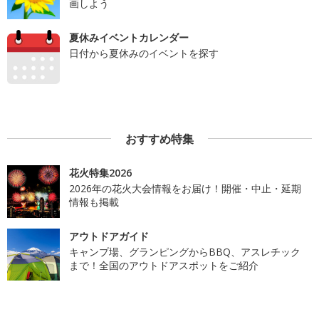
画しよう
夏休みイベントカレンダー
日付から夏休みのイベントを探す
おすすめ特集
花火特集2026
2026年の花火大会情報をお届け！開催・中止・延期
情報も掲載
アウトドアガイド
キャンプ場、グランピングからBBQ、アスレチック
まで！全国のアウトドアスポットをご紹介