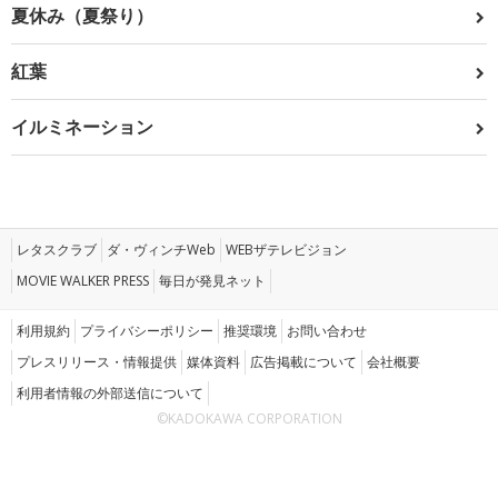
夏休み（夏祭り）
紅葉
イルミネーション
レタスクラブ
ダ・ヴィンチWeb
WEBザテレビジョン
MOVIE WALKER PRESS
毎日が発見ネット
利用規約
プライバシーポリシー
推奨環境
お問い合わせ
プレスリリース・情報提供
媒体資料
広告掲載について
会社概要
利用者情報の外部送信について
©KADOKAWA CORPORATION