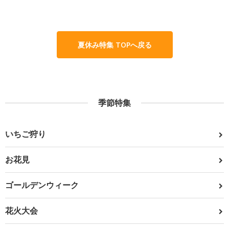
夏休み特集 TOPへ戻る
季節特集
いちご狩り
お花見
ゴールデンウィーク
花火大会