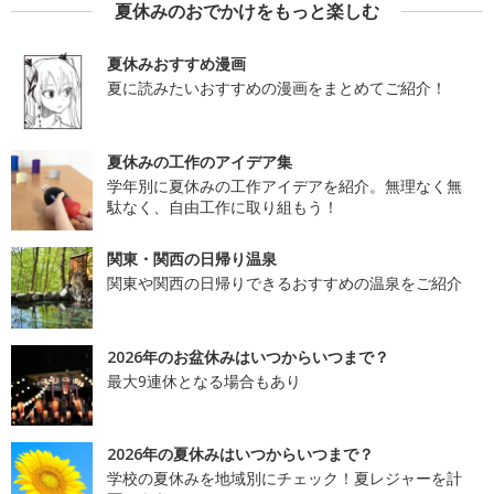
夏休みのおでかけをもっと楽しむ
夏休みおすすめ漫画
夏に読みたいおすすめの漫画をまとめてご紹介！
夏休みの工作のアイデア集
学年別に夏休みの工作アイデアを紹介。無理なく無
駄なく、自由工作に取り組もう！
関東・関西の日帰り温泉
関東や関西の日帰りできるおすすめの温泉をご紹介
2026年のお盆休みはいつからいつまで？
最大9連休となる場合もあり
2026年の夏休みはいつからいつまで？
学校の夏休みを地域別にチェック！夏レジャーを計