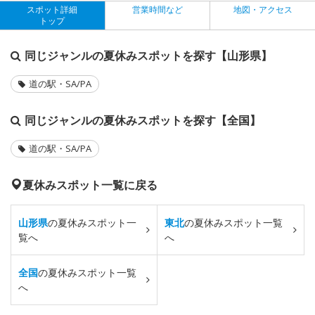
スポット詳細
営業時間など
地図・アクセス
トップ
同じジャンルの夏休みスポットを探す【山形県】
道の駅・SA/PA
同じジャンルの夏休みスポットを探す【全国】
道の駅・SA/PA
夏休みスポット一覧に戻る
山形県
の夏休みスポット一
東北
の夏休みスポット一覧
覧へ
へ
全国
の夏休みスポット一覧
へ