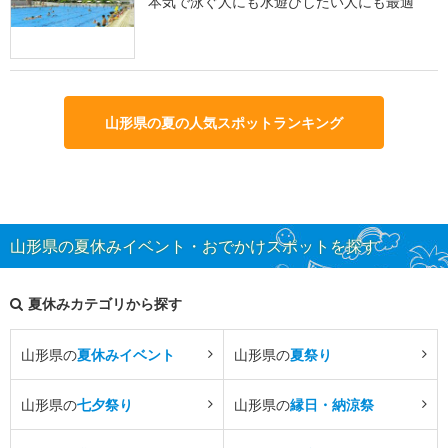
本気で泳ぐ人にも水遊びしたい人にも最適
山形県の夏の人気スポットランキング
山形県の夏休みイベント・おでかけスポットを探す
夏休みカテゴリから探す
山形県の
夏休みイベント
山形県の
夏祭り
山形県の
七夕祭り
山形県の
縁日・納涼祭