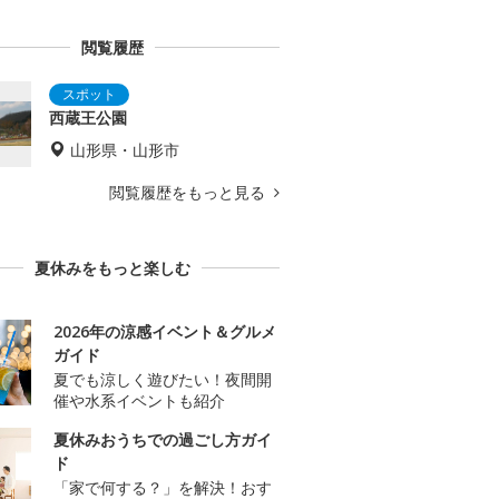
閲覧履歴
西蔵王公園
山形県・山形市
閲覧履歴をもっと見る
夏休みをもっと楽しむ
2026年の涼感イベント＆グルメ
ガイド
夏でも涼しく遊びたい！夜間開
催や水系イベントも紹介
夏休みおうちでの過ごし方ガイ
ド
「家で何する？」を解決！おす