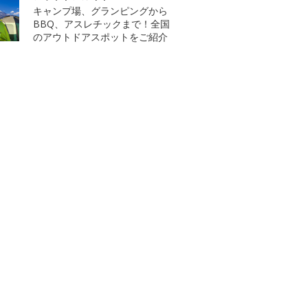
キャンプ場、グランピングから
BBQ、アスレチックまで！全国
のアウトドアスポットをご紹介