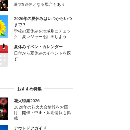
最大9連休となる場合もあり
2026年の夏休みはいつからいつ
まで？
学校の夏休みを地域別にチェッ
ク！夏レジャーを計画しよう
夏休みイベントカレンダー
日付から夏休みのイベントを探
す
おすすめ特集
花火特集2026
2026年の花火大会情報をお届
け！開催・中止・延期情報も掲
載
アウトドアガイド