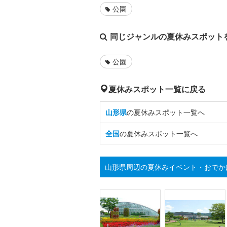
公園
同じジャンルの夏休みスポット
公園
夏休みスポット一覧に戻る
山形県
の夏休みスポット一覧へ
全国
の夏休みスポット一覧へ
山形県周辺の夏休みイベント・おでか