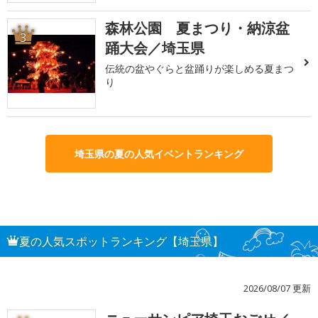
森林公園 夏まつり・納涼盆
3
踊大会／埼玉県
伝統の盆やぐらと盆踊りが楽しめる夏まつ
り
埼玉県の夏の人気イベントランキング
夏の人気スポットランキング【埼玉県】
2026/08/07 更新