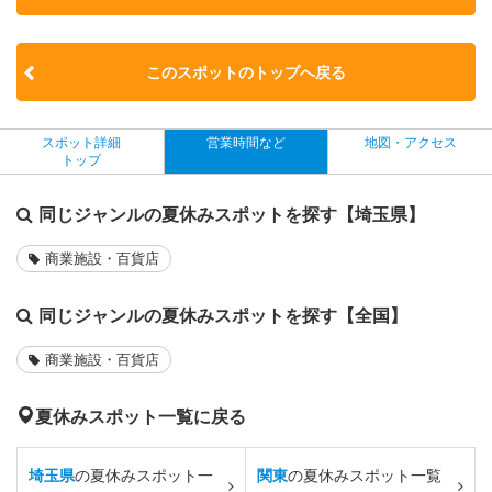
このスポットのトップへ戻る
スポット詳細
営業時間など
地図・アクセス
トップ
同じジャンルの夏休みスポットを探す【埼玉県】
商業施設・百貨店
同じジャンルの夏休みスポットを探す【全国】
商業施設・百貨店
夏休みスポット一覧に戻る
埼玉県
の夏休みスポット一
関東
の夏休みスポット一覧