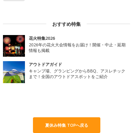
おすすめ特集
花火特集2026
2026年の花火大会情報をお届け！開催・中止・延期
情報も掲載
アウトドアガイド
キャンプ場、グランピングからBBQ、アスレチック
まで！全国のアウトドアスポットをご紹介
夏休み特集 TOPへ戻る