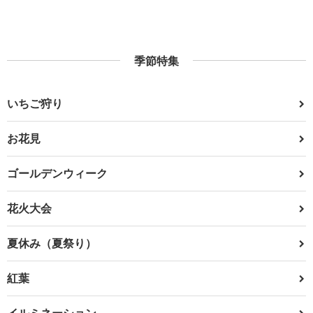
季節特集
いちご狩り
お花見
ゴールデンウィーク
花火大会
夏休み（夏祭り）
紅葉
イルミネーション