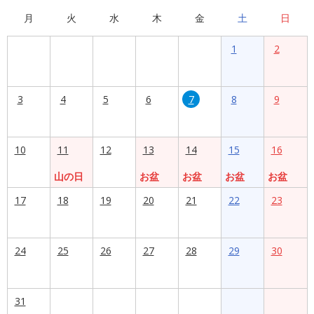
月
火
水
木
金
土
日
1
2
3
4
5
6
7
8
9
10
11
12
13
14
15
16
山の日
お盆
お盆
お盆
お盆
17
18
19
20
21
22
23
24
25
26
27
28
29
30
31