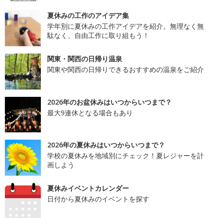
夏休みの工作のアイデア集
学年別に夏休みの工作アイデアを紹介。無理なく無
駄なく、自由工作に取り組もう！
関東・関西の日帰り温泉
関東や関西の日帰りできるおすすめの温泉をご紹介
2026年のお盆休みはいつからいつまで？
最大9連休となる場合もあり
2026年の夏休みはいつからいつまで？
学校の夏休みを地域別にチェック！夏レジャーを計
画しよう
夏休みイベントカレンダー
日付から夏休みのイベントを探す