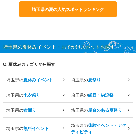
埼玉県の夏の人気スポットランキング
埼玉県の夏休みイベント・おでかけスポットを探す
夏休みカテゴリから探す
埼玉県の
夏休みイベント
埼玉県の
夏祭り
埼玉県の
七夕祭り
埼玉県の
縁日・納涼祭
埼玉県の
盆踊り
埼玉県の
屋台のある夏祭り
埼玉県の
体験イベント・アク
埼玉県の
無料イベント
ティビティ