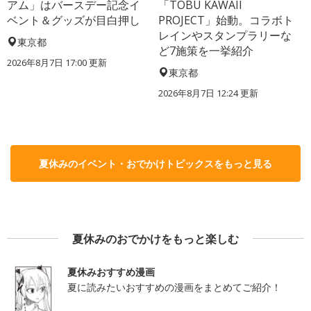
アム」はバースデー記念イ
「TOBU KAWAII
ベント＆グッズが目白押し
PROJECT」始動。コラボト
レインやスタンプラリーな
東京都
ど7施策を一挙紹介
2026年8月7日 17:00
更新
東京都
2026年8月7日 12:24
更新
夏休みのイベント・おでかけトピックスをもっと見る
夏休みのおでかけをもっと楽しむ
夏休みおすすめ漫画
夏に読みたいおすすめの漫画をまとめてご紹介！