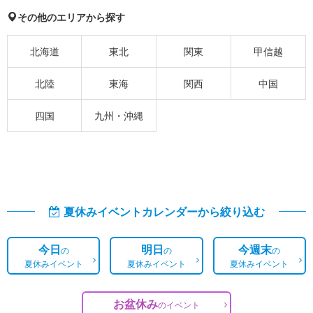
その他のエリアから探す
北海道
東北
関東
甲信越
北陸
東海
関西
中国
四国
九州・沖縄
夏休みイベントカレンダーから絞り込む
今日
明日
今週末
の
の
の
夏休みイベント
夏休みイベント
夏休みイベント
お盆休み
の
イベント