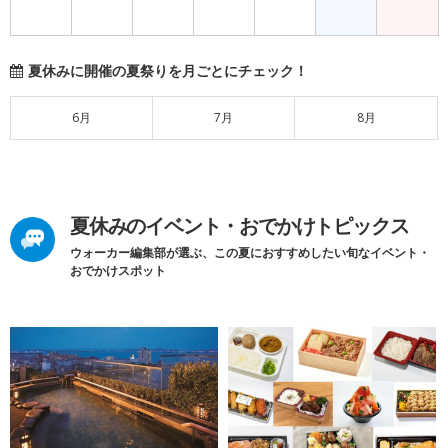
夏休みに開催の夏祭りを月ごとにチェック！
6月
7月
8月
夏休みのイベント・おでかけトピックス
ウォーカー編集部が選ぶ、この夏におすすめしたい旬なイベント・
おでかけスポット