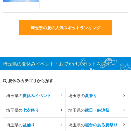
埼玉県の夏の人気スポットランキング
埼玉県の夏休みイベント・おでかけスポットを探す
夏休みカテゴリから探す
埼玉県の
夏休みイベント
埼玉県の
夏祭り
埼玉県の
七夕祭り
埼玉県の
縁日・納涼祭
埼玉県の
盆踊り
埼玉県の
屋台のある夏祭り