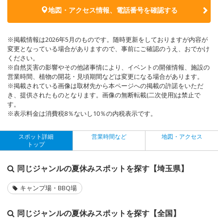
地図・アクセス情報、電話番号を確認する
※掲載情報は2026年5月のものです。随時更新をしておりますが内容が
変更となっている場合がありますので、事前にご確認のうえ、おでかけ
ください。
※自然災害の影響やその他諸事情により、イベントの開催情報、施設の
営業時間、植物の開花・見頃期間などは変更になる場合があります。
※掲載されている画像は取材先から本ページへの掲載の許諾をいただ
き、提供されたものとなります。画像の無断転載(二次使用)は禁止で
す。
※表示料金は消費税8％ないし10％の内税表示です。
スポット詳細
営業時間など
地図・アクセス
トップ
同じジャンルの夏休みスポットを探す【埼玉県】
キャンプ場・BBQ場
同じジャンルの夏休みスポットを探す【全国】