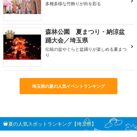
多種多様な竹飾りが街を彩る
森林公園 夏まつり・納涼盆
3
踊大会／埼玉県
伝統の盆やぐらと盆踊りが楽しめる夏まつ
り
埼玉県の夏の人気イベントランキング
夏の人気スポットランキング【埼玉県】