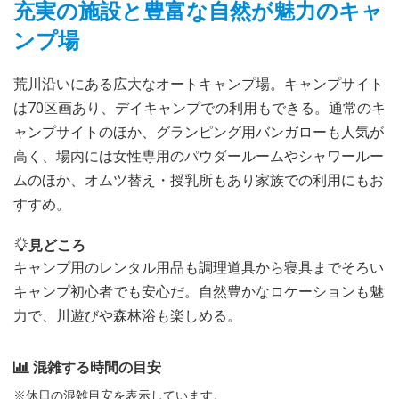
充実の施設と豊富な自然が魅力のキャ
ンプ場
荒川沿いにある広大なオートキャンプ場。キャンプサイト
は70区画あり、デイキャンプでの利用もできる。通常のキ
ャンプサイトのほか、グランピング用バンガローも人気が
高く、場内には女性専用のパウダールームやシャワールー
ムのほか、オムツ替え・授乳所もあり家族での利用にもお
すすめ。
見どころ
キャンプ用のレンタル用品も調理道具から寝具までそろい
キャンプ初心者でも安心だ。自然豊かなロケーションも魅
力で、川遊びや森林浴も楽しめる。
混雑する時間の目安
※休日の混雑目安を表示しています。