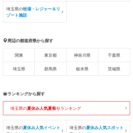
埼玉県の
牧場・レジャー＆リ
ゾート施設
周辺の都道府県から探す
関東
東京都
神奈川県
千葉県
埼玉県
群馬県
栃木県
茨城県
ランキングから探す
埼玉県の
夏休み人気夏祭り
ランキング
埼玉県の
夏休み人気イベント
埼玉県の
夏休み人気スポット