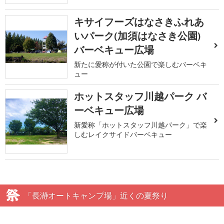
キサイフーズはなさきふれあ
いパーク(加須はなさき公園)
バーベキュー広場
新たに愛称が付いた公園で楽しむバーベキ
ュー
ホットスタッフ川越パーク バ
ーベキュー広場
新愛称「ホットスタッフ川越パーク」で楽
しむレイクサイドバーベキュー
「長瀞オートキャンプ場」近くの夏祭り