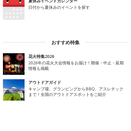
夏休みイベントカレンダー
日付から夏休みのイベントを探す
おすすめ特集
花火特集2026
2026年の花火大会情報をお届け！開催・中止・延期
情報も掲載
アウトドアガイド
キャンプ場、グランピングからBBQ、アスレチック
まで！全国のアウトドアスポットをご紹介