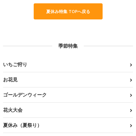
夏休み特集 TOPへ戻る
季節特集
いちご狩り
お花見
ゴールデンウィーク
花火大会
夏休み（夏祭り）