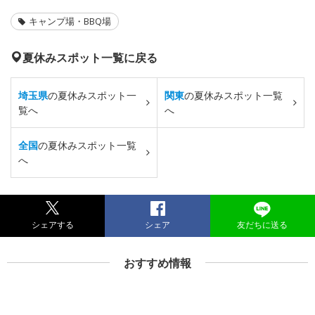
キャンプ場・BBQ場
夏休みスポット一覧に戻る
埼玉県
の夏休みスポット一
関東
の夏休みスポット一覧
覧へ
へ
全国
の夏休みスポット一覧
へ
シェアする
シェア
友だちに送る
おすすめ情報