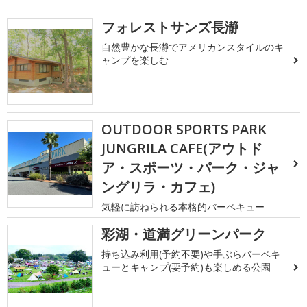
フォレストサンズ長瀞
自然豊かな長瀞でアメリカンスタイルのキ
ャンプを楽しむ
OUTDOOR SPORTS PARK
JUNGRILA CAFE(アウトド
ア・スポーツ・パーク・ジャ
ングリラ・カフェ)
気軽に訪ねられる本格的バーベキュー
彩湖・道満グリーンパーク
持ち込み利用(予約不要)や手ぶらバーベキ
ューとキャンプ(要予約)も楽しめる公園