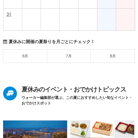
31
夏休みに開催の夏祭りを月ごとにチェック！
6月
7月
8月
夏休みのイベント・おでかけトピックス
ウォーカー編集部が選ぶ、この夏におすすめしたい旬なイベント・
おでかけスポット