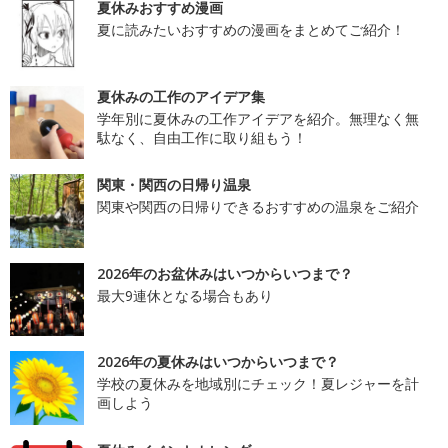
夏休みおすすめ漫画
夏に読みたいおすすめの漫画をまとめてご紹介！
夏休みの工作のアイデア集
学年別に夏休みの工作アイデアを紹介。無理なく無
駄なく、自由工作に取り組もう！
関東・関西の日帰り温泉
関東や関西の日帰りできるおすすめの温泉をご紹介
2026年のお盆休みはいつからいつまで？
最大9連休となる場合もあり
2026年の夏休みはいつからいつまで？
学校の夏休みを地域別にチェック！夏レジャーを計
画しよう