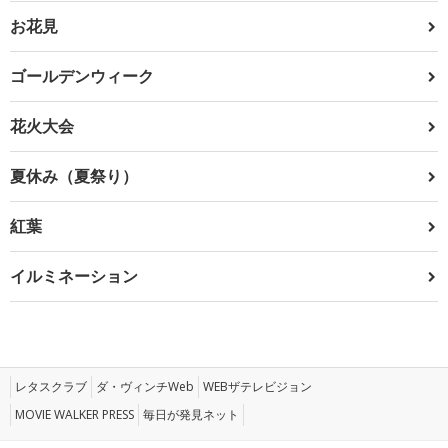
お花見
ゴールデンウィーク
花火大会
夏休み（夏祭り）
紅葉
イルミネーション
レタスクラブ
ダ・ヴィンチWeb
WEBザテレビジョン
MOVIE WALKER PRESS
毎日が発見ネット