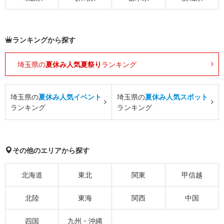
ランキングから探す
埼玉県の
夏休み人気夏祭り
ランキング
埼玉県の
夏休み人気イベント
埼玉県の
夏休み人気スポット
ランキング
ランキング
その他のエリアから探す
北海道
東北
関東
甲信越
北陸
東海
関西
中国
四国
九州・沖縄