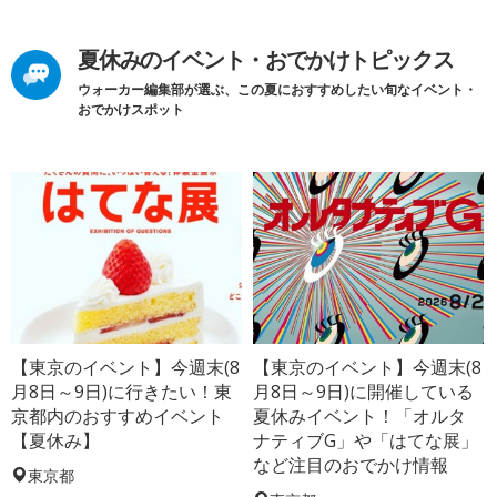
夏休みのイベント・おでかけトピックス
ウォーカー編集部が選ぶ、この夏におすすめしたい旬なイベント・
おでかけスポット
【東京のイベント】今週末(8
【東京のイベント】今週末(8
月8日～9日)に行きたい！東
月8日～9日)に開催している
京都内のおすすめイベント
夏休みイベント！「オルタ
【夏休み】
ナティブG」や「はてな展」
など注目のおでかけ情報
東京都