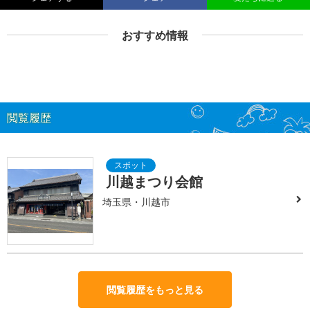
おすすめ情報
閲覧履歴
川越まつり会館
埼玉県・川越市
閲覧履歴をもっと見る