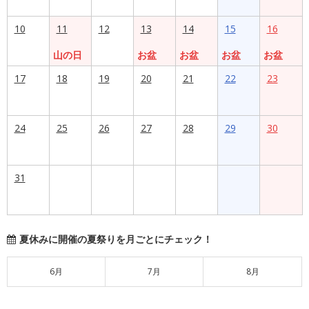
10
11
12
13
14
15
16
山の日
お盆
お盆
お盆
お盆
17
18
19
20
21
22
23
24
25
26
27
28
29
30
31
夏休みに開催の夏祭りを月ごとにチェック！
6月
7月
8月