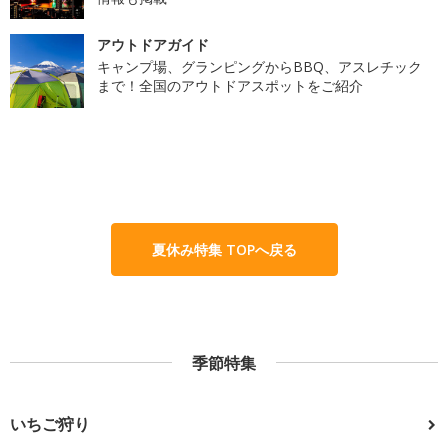
アウトドアガイド
キャンプ場、グランピングからBBQ、アスレチック
まで！全国のアウトドアスポットをご紹介
夏休み特集 TOPへ戻る
季節特集
いちご狩り