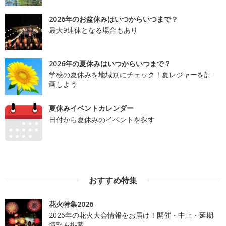
2026年のお盆休みはいつからいつまで？
最大9連休となる場合もあり
2026年の夏休みはいつからいつまで？
学校の夏休みを地域別にチェック！夏レジャーを計
画しよう
夏休みイベントカレンダー
日付から夏休みのイベントを探す
おすすめ特集
花火特集2026
2026年の花火大会情報をお届け！開催・中止・延期
情報も掲載