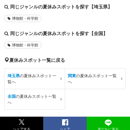
同じジャンルの夏休みスポットを探す【埼玉県】
博物館・科学館
同じジャンルの夏休みスポットを探す【全国】
博物館・科学館
夏休みスポット一覧に戻る
埼玉県
の夏休みスポット一
関東
の夏休みスポット一覧
覧へ
へ
全国
の夏休みスポット一覧
へ
シェアする
シェア
友だちに送る