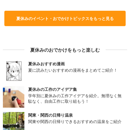
夏休みのイベント・おでかけトピックスをもっと見る
夏休みのおでかけをもっと楽しむ
夏休みおすすめ漫画
夏に読みたいおすすめの漫画をまとめてご紹介！
夏休みの工作のアイデア集
学年別に夏休みの工作アイデアを紹介。無理なく無
駄なく、自由工作に取り組もう！
関東・関西の日帰り温泉
関東や関西の日帰りできるおすすめの温泉をご紹介