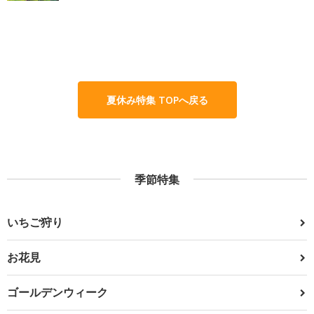
夏休み特集 TOPへ戻る
季節特集
いちご狩り
お花見
ゴールデンウィーク