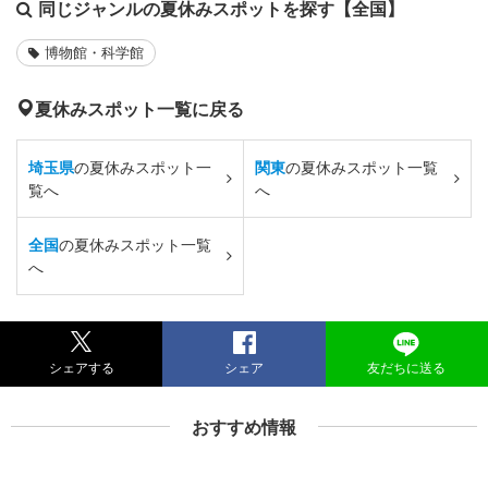
同じジャンルの夏休みスポットを探す【全国】
博物館・科学館
夏休みスポット一覧に戻る
埼玉県
の夏休みスポット一
関東
の夏休みスポット一覧
覧へ
へ
全国
の夏休みスポット一覧
へ
シェアする
シェア
友だちに送る
おすすめ情報