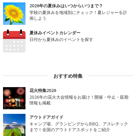
2026年の夏休みはいつからいつまで？
学校の夏休みを地域別にチェック！夏レジャーを計
画しよう
夏休みイベントカレンダー
日付から夏休みのイベントを探す
おすすめ特集
花火特集2026
2026年の花火大会情報をお届け！開催・中止・延期
情報も掲載
アウトドアガイド
キャンプ場、グランピングからBBQ、アスレチック
まで！全国のアウトドアスポットをご紹介