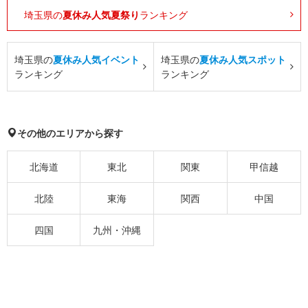
埼玉県の
夏休み人気夏祭り
ランキング
埼玉県の
夏休み人気イベント
埼玉県の
夏休み人気スポット
ランキング
ランキング
その他のエリアから探す
北海道
東北
関東
甲信越
北陸
東海
関西
中国
四国
九州・沖縄