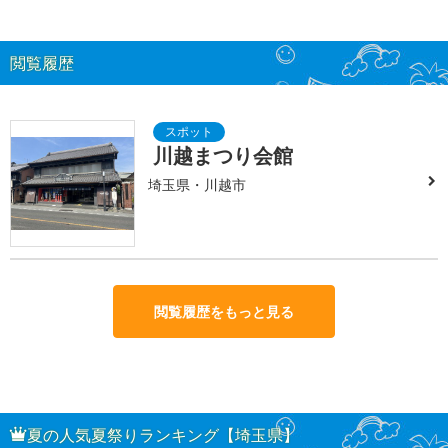
閲覧履歴
川越まつり会館
埼玉県・川越市
閲覧履歴をもっと見る
夏の人気夏祭りランキング【埼玉県】