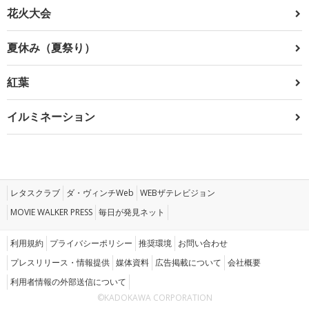
花火大会
夏休み（夏祭り）
紅葉
イルミネーション
レタスクラブ
ダ・ヴィンチWeb
WEBザテレビジョン
MOVIE WALKER PRESS
毎日が発見ネット
利用規約
プライバシーポリシー
推奨環境
お問い合わせ
プレスリリース・情報提供
媒体資料
広告掲載について
会社概要
利用者情報の外部送信について
©KADOKAWA CORPORATION