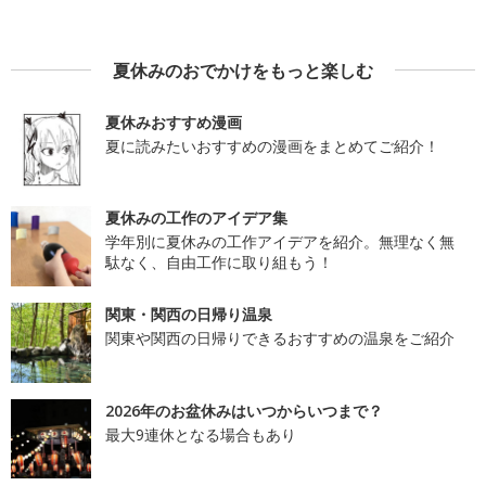
夏休みのおでかけをもっと楽しむ
夏休みおすすめ漫画
夏に読みたいおすすめの漫画をまとめてご紹介！
夏休みの工作のアイデア集
学年別に夏休みの工作アイデアを紹介。無理なく無
駄なく、自由工作に取り組もう！
関東・関西の日帰り温泉
関東や関西の日帰りできるおすすめの温泉をご紹介
2026年のお盆休みはいつからいつまで？
最大9連休となる場合もあり