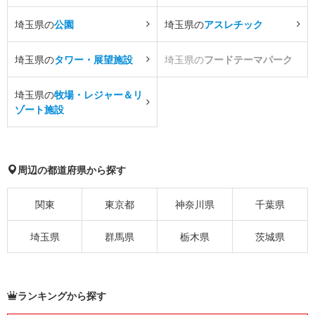
埼玉県の
公園
埼玉県の
アスレチック
埼玉県の
タワー・展望施設
埼玉県の
フードテーマパーク
埼玉県の
牧場・レジャー＆リ
ゾート施設
周辺の都道府県から探す
関東
東京都
神奈川県
千葉県
埼玉県
群馬県
栃木県
茨城県
ランキングから探す