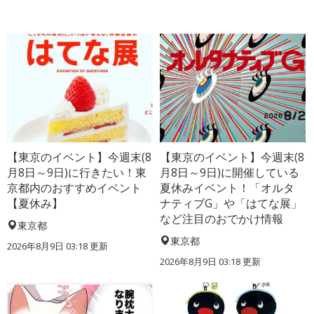
【東京のイベント】今週末(8
【東京のイベント】今週末(8
月8日～9日)に行きたい！東
月8日～9日)に開催している
京都内のおすすめイベント
夏休みイベント！「オルタ
【夏休み】
ナティブG」や「はてな展」
など注目のおでかけ情報
東京都
東京都
2026年8月9日 03:18
更新
2026年8月9日 03:18
更新