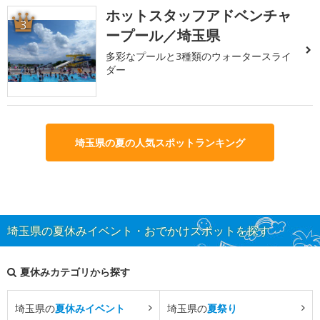
ホットスタッフアドベンチャ
3
ープール／埼玉県
多彩なプールと3種類のウォータースライ
ダー
埼玉県の夏の人気スポットランキング
埼玉県の夏休みイベント・おでかけスポットを探す
夏休みカテゴリから探す
埼玉県の
夏休みイベント
埼玉県の
夏祭り