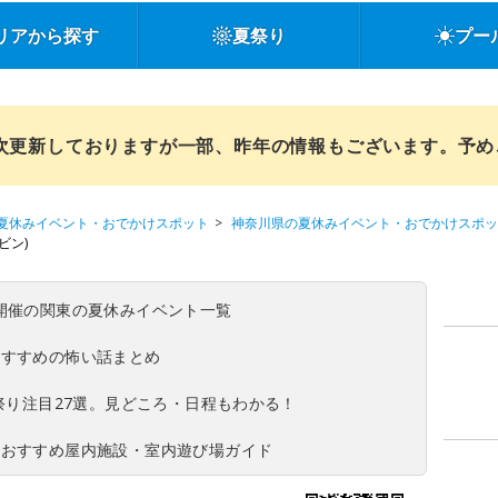
リアから探す
夏祭り
プー
順次更新しておりますが一部、昨年の情報もございます。予
夏休みイベント・おでかけスポット
神奈川県の夏休みイベント・おでかけスポッ
ビン)
(日)開催の関東の夏休みイベント一覧
おすすめの怖い話まとめ
夏祭り注目27選。見どころ・日程もわかる！
！おすすめ屋内施設・室内遊び場ガイド