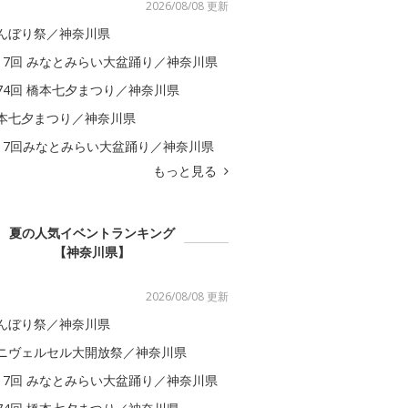
2026/08/08 更新
んぼり祭／神奈川県
17回 みなとみらい大盆踊り／神奈川県
74回 橋本七夕まつり／神奈川県
本七夕まつり／神奈川県
17回みなとみらい大盆踊り／神奈川県
もっと見る
夏の人気イベントランキング
【神奈川県】
2026/08/08 更新
んぼり祭／神奈川県
ニヴェルセル大開放祭／神奈川県
17回 みなとみらい大盆踊り／神奈川県