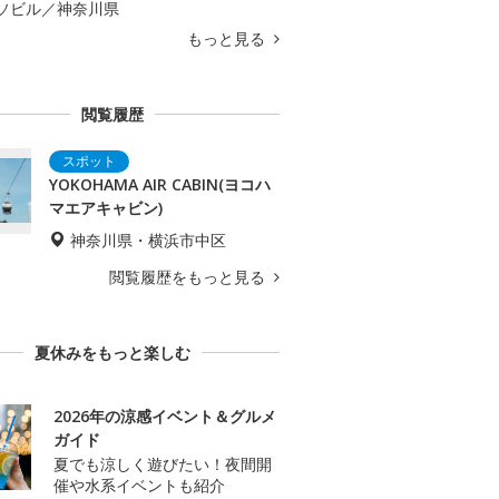
ソビル／神奈川県
もっと見る
閲覧履歴
YOKOHAMA AIR CABIN(ヨコハ
マエアキャビン)
神奈川県・横浜市中区
閲覧履歴をもっと見る
夏休みをもっと楽しむ
2026年の涼感イベント＆グルメ
ガイド
夏でも涼しく遊びたい！夜間開
催や水系イベントも紹介