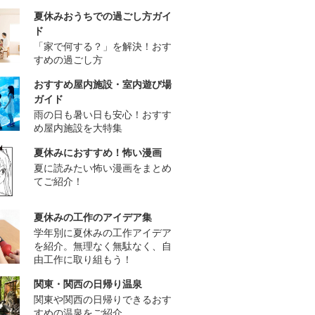
夏休みおうちでの過ごし方ガイ
ド
「家で何する？」を解決！おす
すめの過ごし方
おすすめ屋内施設・室内遊び場
ガイド
雨の日も暑い日も安心！おすす
め屋内施設を大特集
夏休みにおすすめ！怖い漫画
夏に読みたい怖い漫画をまとめ
てご紹介！
夏休みの工作のアイデア集
学年別に夏休みの工作アイデア
を紹介。無理なく無駄なく、自
由工作に取り組もう！
関東・関西の日帰り温泉
関東や関西の日帰りできるおす
すめの温泉をご紹介