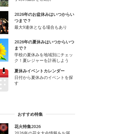
2026年のお盆休みはいつからい
つまで？
最大9連休となる場合もあり
2026年の夏休みはいつからいつ
まで？
学校の夏休みを地域別にチェッ
ク！夏レジャーを計画しよう
夏休みイベントカレンダー
日付から夏休みのイベントを探
す
おすすめ特集
花火特集2026
2026年の花火大会情報をお届