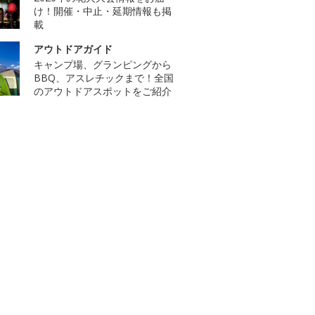
け！開催・中止・延期情報も掲
載
アウトドアガイド
キャンプ場、グランピングから
BBQ、アスレチックまで！全国
のアウトドアスポットをご紹介