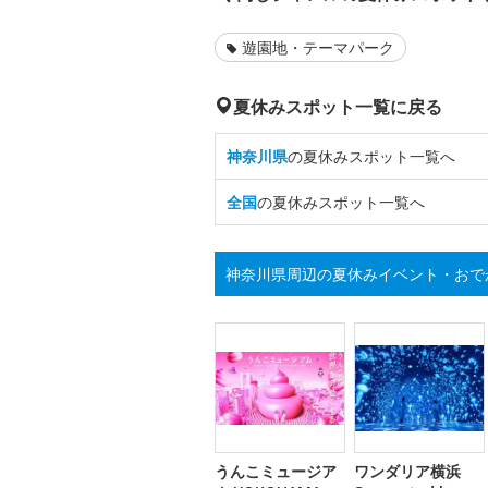
遊園地・テーマパーク
夏休みスポット一覧に戻る
神奈川県
の夏休みスポット一覧へ
全国
の夏休みスポット一覧へ
神奈川県周辺の夏休みイベント・おで
うんこミュージア
ワンダリア横浜