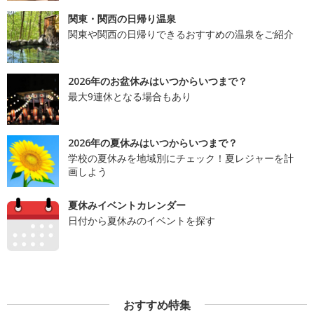
関東・関西の日帰り温泉
関東や関西の日帰りできるおすすめの温泉をご紹介
2026年のお盆休みはいつからいつまで？
最大9連休となる場合もあり
2026年の夏休みはいつからいつまで？
学校の夏休みを地域別にチェック！夏レジャーを計
画しよう
夏休みイベントカレンダー
日付から夏休みのイベントを探す
おすすめ特集