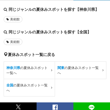
同じジャンルの夏休みスポットを探す【神奈川県】
美術館
同じジャンルの夏休みスポットを探す【全国】
美術館
夏休みスポット一覧に戻る
神奈川県
の夏休みスポット
関東
の夏休みスポット一覧
一覧へ
へ
全国
の夏休みスポット一覧
へ