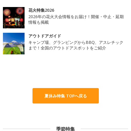
花火特集2026
2026年の花火大会情報をお届け！開催・中止・延期
情報も掲載
アウトドアガイド
キャンプ場、グランピングからBBQ、アスレチック
まで！全国のアウトドアスポットをご紹介
夏休み特集 TOPへ戻る
季節特集