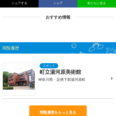
シェアする
シェア
友だちに送る
おすすめ情報
閲覧履歴
町立湯河原美術館
神奈川県・足柄下郡湯河原町
閲覧履歴をもっと見る