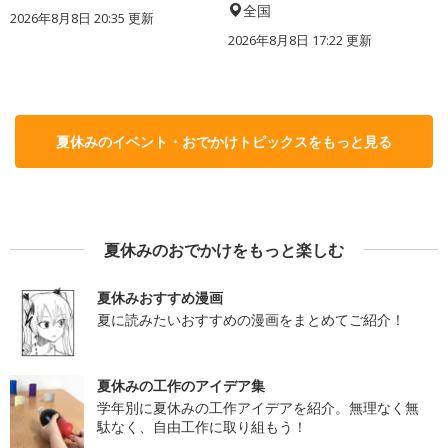
全国
2026年8月8日 20:35
更新
2026年8月8日 17:22
更新
夏休みのイベント・おでかけトピックスをもっと見る
夏休みのおでかけをもっと楽しむ
夏休みおすすめ漫画
夏に読みたいおすすめの漫画をまとめてご紹介！
夏休みの工作のアイデア集
学年別に夏休みの工作アイデアを紹介。無理なく無
駄なく、自由工作に取り組もう！