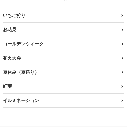
いちご狩り
お花見
ゴールデンウィーク
花火大会
夏休み（夏祭り）
紅葉
イルミネーション