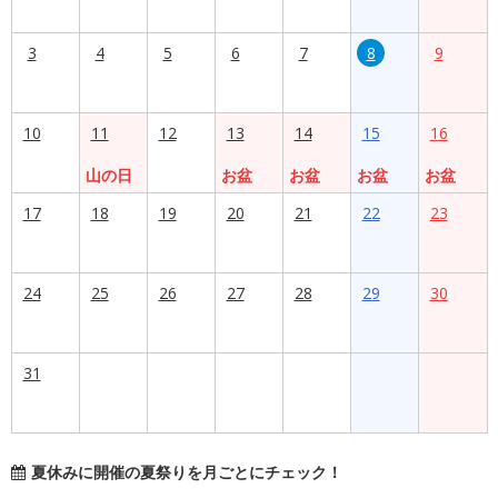
3
4
5
6
7
8
9
10
11
12
13
14
15
16
山の日
お盆
お盆
お盆
お盆
17
18
19
20
21
22
23
24
25
26
27
28
29
30
31
夏休みに開催の夏祭りを月ごとにチェック！