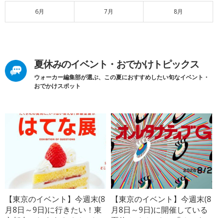
6月
7月
8月
夏休みのイベント・おでかけトピックス
ウォーカー編集部が選ぶ、この夏におすすめしたい旬なイベント・
おでかけスポット
【東京のイベント】今週末(8
【東京のイベント】今週末(8
月8日～9日)に行きたい！東
月8日～9日)に開催している