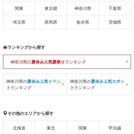
関東
東京都
神奈川県
千葉県
埼玉県
群馬県
栃木県
茨城県
ランキングから探す
神奈川県の
夏休み人気夏祭り
ランキング
神奈川県の
夏休み人気イベン
神奈川県の
夏休み人気スポッ
ト
ランキング
ト
ランキング
その他のエリアから探す
北海道
東北
関東
甲信越