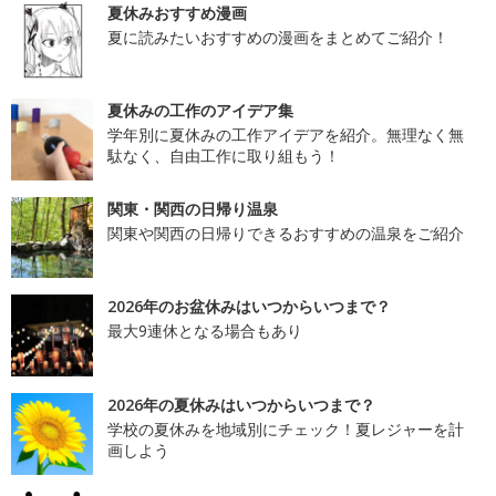
夏休みおすすめ漫画
夏に読みたいおすすめの漫画をまとめてご紹介！
夏休みの工作のアイデア集
学年別に夏休みの工作アイデアを紹介。無理なく無
駄なく、自由工作に取り組もう！
関東・関西の日帰り温泉
関東や関西の日帰りできるおすすめの温泉をご紹介
2026年のお盆休みはいつからいつまで？
最大9連休となる場合もあり
2026年の夏休みはいつからいつまで？
学校の夏休みを地域別にチェック！夏レジャーを計
画しよう