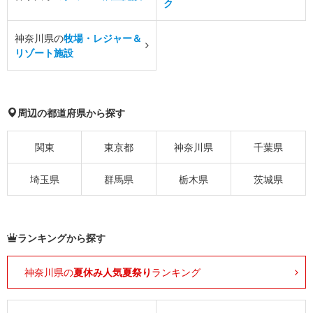
ク
神奈川県の
牧場・レジャー＆
リゾート施設
周辺の都道府県から探す
関東
東京都
神奈川県
千葉県
埼玉県
群馬県
栃木県
茨城県
ランキングから探す
神奈川県の
夏休み人気夏祭り
ランキング