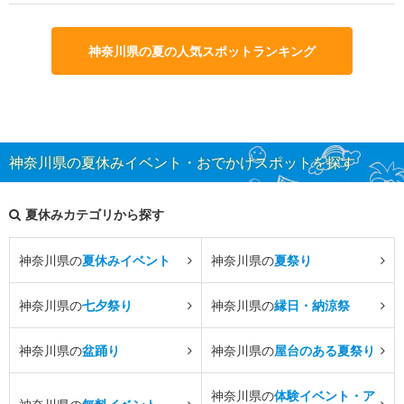
神奈川県の夏の人気スポットランキング
神奈川県の夏休みイベント・おでかけスポットを探す
夏休みカテゴリから探す
神奈川県の
夏休みイベント
神奈川県の
夏祭り
神奈川県の
七夕祭り
神奈川県の
縁日・納涼祭
神奈川県の
盆踊り
神奈川県の
屋台のある夏祭り
神奈川県の
体験イベント・ア