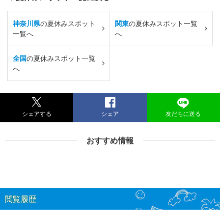
神奈川県
の夏休みスポット
関東
の夏休みスポット一覧
一覧へ
へ
全国
の夏休みスポット一覧
へ
シェアする
シェア
友だちに送る
おすすめ情報
閲覧履歴