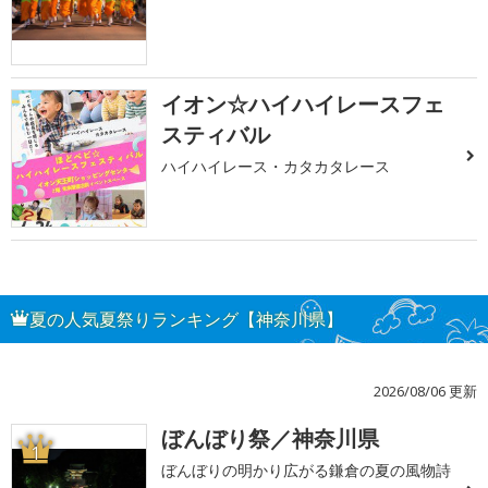
イオン☆ハイハイレースフェ
スティバル
ハイハイレース・カタカタレース
夏の人気夏祭りランキング【神奈川県】
2026/08/06 更新
ぼんぼり祭／神奈川県
1
ぼんぼりの明かり広がる鎌倉の夏の風物詩