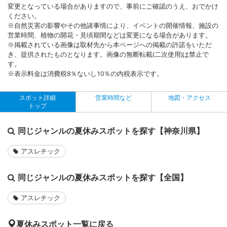
変更となっている場合がありますので、事前にご確認のうえ、おでかけ
ください。
※自然災害の影響やその他諸事情により、イベントの開催情報、施設の
営業時間、植物の開花・見頃期間などは変更になる場合があります。
※掲載されている画像は取材先から本ページへの掲載の許諾をいただ
き、提供されたものとなります。画像の無断転載(二次使用)は禁止で
す。
※表示料金は消費税8％ないし10％の内税表示です。
スポット詳細
営業時間など
地図・アクセス
トップ
同じジャンルの夏休みスポットを探す【神奈川県】
アスレチック
同じジャンルの夏休みスポットを探す【全国】
アスレチック
夏休みスポット一覧に戻る