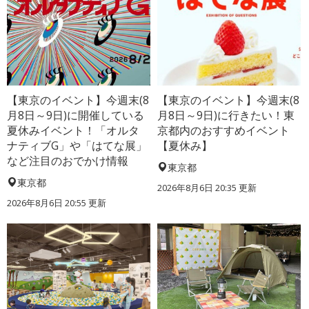
【東京のイベント】今週末(8
【東京のイベント】今週末(8
月8日～9日)に開催している
月8日～9日)に行きたい！東
夏休みイベント！「オルタ
京都内のおすすめイベント
ナティブG」や「はてな展」
【夏休み】
など注目のおでかけ情報
東京都
東京都
2026年8月6日 20:35
更新
2026年8月6日 20:55
更新