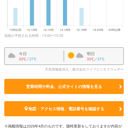
混雑が予想される時間：10:00〜15:00
今日
明日
33℃
／
27℃
33℃
／
27℃
天気情報提供元：株式会社ライフビジネスウェザー
営業時間や料金、公式サイトの
情報を見る
地図・アクセス情報、電話番号を確認する
※掲載情報は2026年4月のものです。随時更新をしておりますが内容が