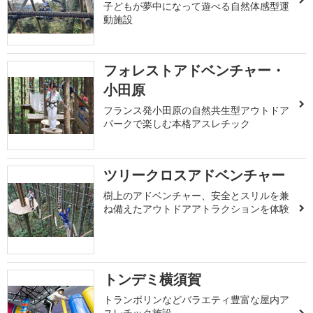
子どもが夢中になって遊べる自然体感型運
動施設
フォレストアドベンチャー・
小田原
フランス発小田原の自然共生型アウトドア
パークで楽しむ本格アスレチック
ツリークロスアドベンチャー
樹上のアドベンチャー、安全とスリルを兼
ね備えたアウトドアアトラクションを体験
トンデミ横須賀
トランポリンなどバラエティ豊富な屋内ア
スレチック施設