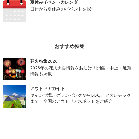
夏休みイベントカレンダー
日付から夏休みのイベントを探す
おすすめ特集
花火特集2026
2026年の花火大会情報をお届け！開催・中止・延期
情報も掲載
アウトドアガイド
キャンプ場、グランピングからBBQ、アスレチック
まで！全国のアウトドアスポットをご紹介