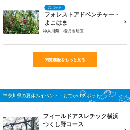
フォレストアドベンチャー・
よこはま
神奈川県・横浜市旭区
閲覧履歴をもっと見る
神奈川県の夏休みイベント・おでかけスポット
フィールドアスレチック横浜
つくし野コース