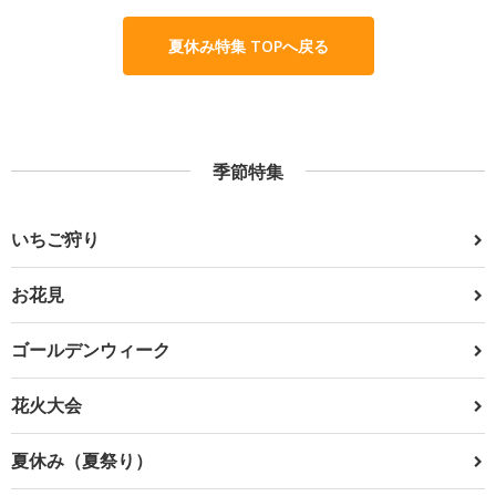
夏休み特集 TOPへ戻る
季節特集
いちご狩り
お花見
ゴールデンウィーク
花火大会
夏休み（夏祭り）