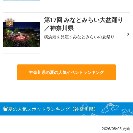
第17回 みなとみらい大盆踊り
3
／神奈川県
横浜港を見渡すみなとみらいの夏祭り
神奈川県の夏の人気イベントランキング
夏の人気スポットランキング【神奈川県】
2026/08/06 更新