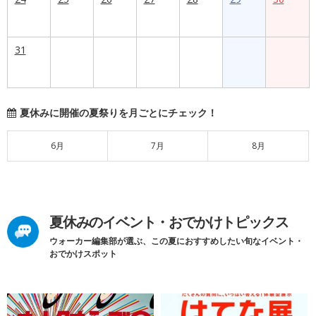
31
夏休みに開催の夏祭りを月ごとにチェック！
6月
7月
8月
夏休みのイベント・おでかけトピックス
ウォーカー編集部が選ぶ、この夏におすすめしたい旬なイベント・
おでかけスポット