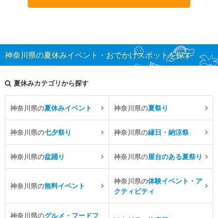
神奈川県の夏休みイベント・おでかけスポットを探す
夏休みカテゴリから探す
神奈川県の
夏休みイベント
神奈川県の
夏祭り
神奈川県の
七夕祭り
神奈川県の
縁日・納涼祭
神奈川県の
盆踊り
神奈川県の
屋台のある夏祭り
神奈川県の
体験イベント・ア
神奈川県の
無料イベント
クティビティ
神奈川県の
グルメ・フードフ