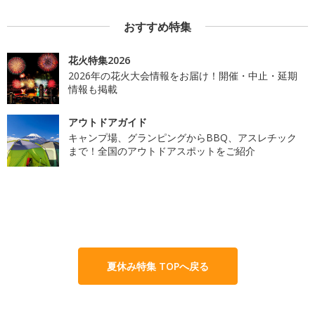
おすすめ特集
花火特集2026
2026年の花火大会情報をお届け！開催・中止・延期
情報も掲載
アウトドアガイド
キャンプ場、グランピングからBBQ、アスレチック
まで！全国のアウトドアスポットをご紹介
夏休み特集 TOPへ戻る