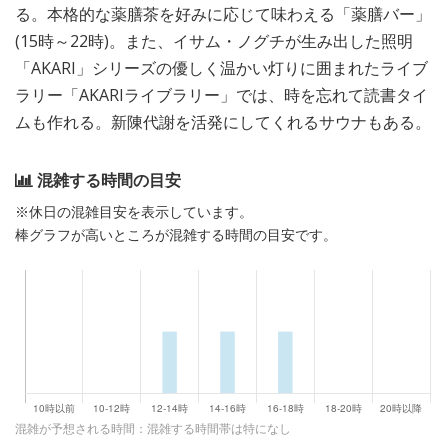
る。本格的な薬膳茶を好みに応じて味わえる「薬膳バー」
(15時～22時)。また、イサム・ノグチが生み出した照明
「AKARI」シリーズの優しく温かい灯りに囲まれたライブ
ラリー「AKARIライブラリー」では、時を忘れて読書タイ
ムも作れる。新陳代謝を活発にしてくれるサウナもある。
混雑する時間の目安
※休日の混雑目安を表示しています。
棒グラフが高いところが混雑する時間の目安です。
混雑が予想される時間：混雑する時間帯は特になし