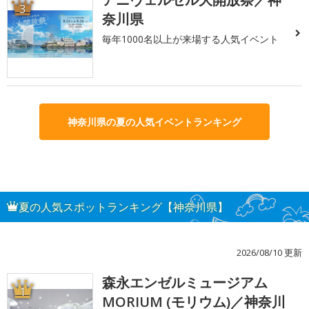
3
奈川県
毎年1000名以上が来場する人気イベント
神奈川県の夏の人気イベントランキング
夏の人気スポットランキング【神奈川県】
2026/08/10 更新
森永エンゼルミュージアム
1
MORIUM (モリウム)／神奈川