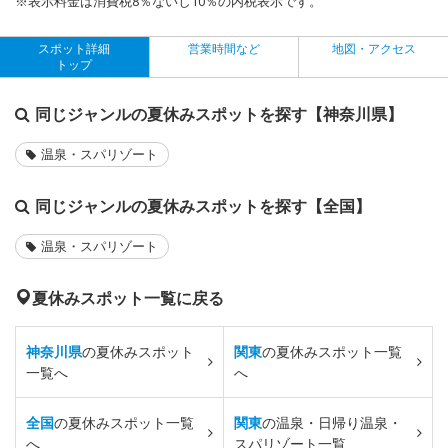
※表示料金は消費税8％ないし10％の内税表示です。
スポット詳細
営業時間など
地図・アクセス
トップ
同じジャンルの夏休みスポットを探す【神奈川県】
温泉・スパリゾート
同じジャンルの夏休みスポットを探す【全国】
温泉・スパリゾート
夏休みスポット一覧に戻る
神奈川県
の夏休みスポット
関東
の夏休みスポット一覧
一覧へ
へ
全国
の夏休みスポット一覧
関東
の温泉・日帰り温泉・
へ
スパリゾート一覧