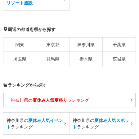
リゾート施設
周辺の都道府県から探す
関東
東京都
神奈川県
千葉県
埼玉県
群馬県
栃木県
茨城県
ランキングから探す
神奈川県の
夏休み人気夏祭り
ランキング
神奈川県の
夏休み人気イベン
神奈川県の
夏休み人気スポッ
ト
ランキング
ト
ランキング