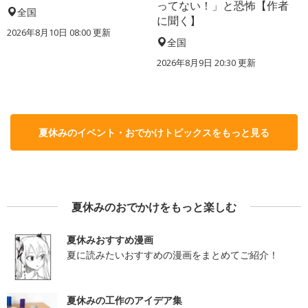
ってない！」と恐怖【作者
全国
に聞く】
2026年8月10日 08:00
更新
全国
2026年8月9日 20:30
更新
夏休みのイベント・おでかけトピックスをもっと見る
夏休みのおでかけをもっと楽しむ
夏休みおすすめ漫画
夏に読みたいおすすめの漫画をまとめてご紹介！
夏休みの工作のアイデア集