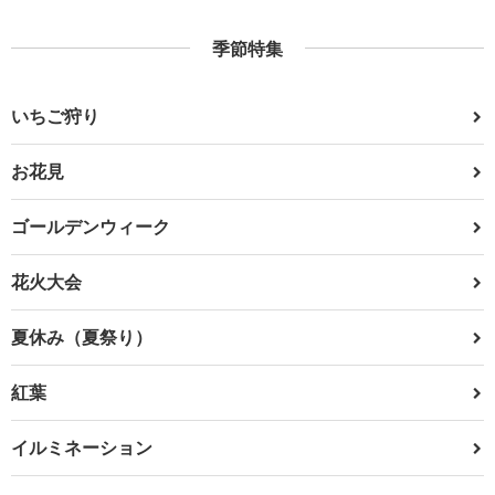
季節特集
いちご狩り
お花見
ゴールデンウィーク
花火大会
夏休み（夏祭り）
紅葉
イルミネーション