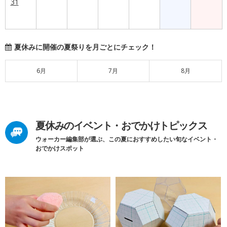
31
夏休みに開催の夏祭りを月ごとにチェック！
6月
7月
8月
夏休みのイベント・おでかけトピックス
ウォーカー編集部が選ぶ、この夏におすすめしたい旬なイベント・
おでかけスポット