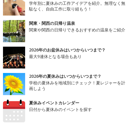
学年別に夏休みの工作アイデアを紹介。無理なく無
駄なく、自由工作に取り組もう！
関東・関西の日帰り温泉
関東や関西の日帰りできるおすすめの温泉をご紹介
2026年のお盆休みはいつからいつまで？
最大9連休となる場合もあり
2026年の夏休みはいつからいつまで？
学校の夏休みを地域別にチェック！夏レジャーを計
画しよう
夏休みイベントカレンダー
日付から夏休みのイベントを探す