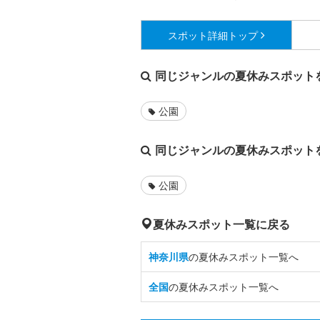
スポット詳細
トップ
同じジャンルの夏休みスポット
公園
同じジャンルの夏休みスポット
公園
夏休みスポット一覧に戻る
神奈川県
の夏休みスポット一覧へ
全国
の夏休みスポット一覧へ