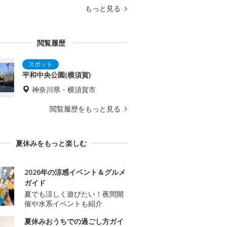
もっと見る
閲覧履歴
平和中央公園(横須賀)
神奈川県・横須賀市
閲覧履歴をもっと見る
夏休みをもっと楽しむ
2026年の涼感イベント＆グルメ
ガイド
夏でも涼しく遊びたい！夜間開
催や水系イベントも紹介
夏休みおうちでの過ごし方ガイ