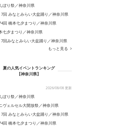
んぼり祭／神奈川県
17回 みなとみらい大盆踊り／神奈川県
74回 橋本七夕まつり／神奈川県
本七夕まつり／神奈川県
17回みなとみらい大盆踊り／神奈川県
もっと見る
夏の人気イベントランキング
【神奈川県】
2026/08/08 更新
んぼり祭／神奈川県
ニヴェルセル大開放祭／神奈川県
17回 みなとみらい大盆踊り／神奈川県
74回 橋本七夕まつり／神奈川県