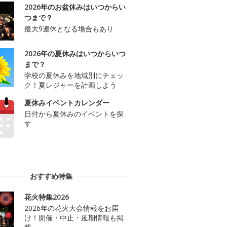
2026年のお盆休みはいつからい
つまで？
最大9連休となる場合もあり
2026年の夏休みはいつからいつ
まで？
学校の夏休みを地域別にチェッ
ク！夏レジャーを計画しよう
夏休みイベントカレンダー
日付から夏休みのイベントを探
す
おすすめ特集
花火特集2026
2026年の花火大会情報をお届
け！開催・中止・延期情報も掲