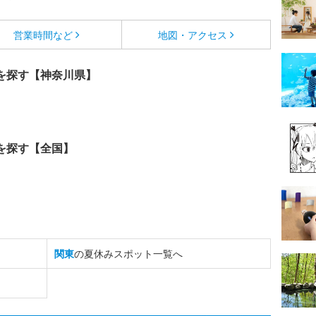
営業時間など
地図・アクセス
を探す【神奈川県】
を探す【全国】
関東
の夏休みスポット一覧へ