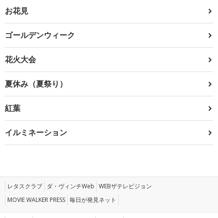
お花見
ゴールデンウィーク
花火大会
夏休み（夏祭り）
紅葉
イルミネーション
レタスクラブ
ダ・ヴィンチWeb
WEBザテレビジョン
MOVIE WALKER PRESS
毎日が発見ネット