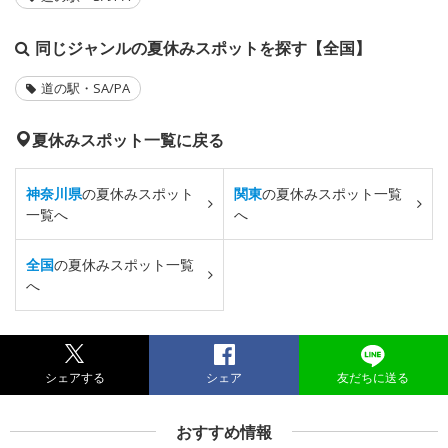
同じジャンルの夏休みスポットを探す【全国】
道の駅・SA/PA
夏休みスポット一覧に戻る
神奈川県
の夏休みスポット
関東
の夏休みスポット一覧
一覧へ
へ
全国
の夏休みスポット一覧
へ
シェアする
シェア
友だちに送る
おすすめ情報