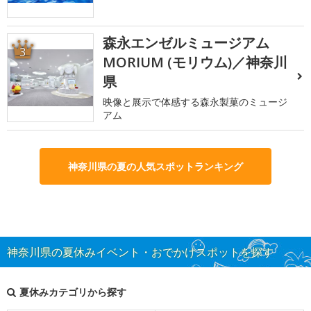
森永エンゼルミュージアム
3
MORIUM (モリウム)／神奈川
県
映像と展示で体感する森永製菓のミュージ
アム
神奈川県の夏の人気スポットランキング
神奈川県の夏休みイベント・おでかけスポットを探す
夏休みカテゴリから探す