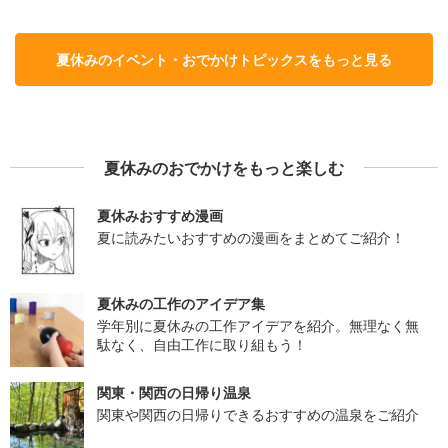
夏休みのイベント・おでかけトピックスをもっと見る
夏休みのおでかけをもっと楽しむ
夏休みおすすめ漫画
夏に読みたいおすすめの漫画をまとめてご紹介！
夏休みの工作のアイデア集
学年別に夏休みの工作アイデアを紹介。無理なく無
駄なく、自由工作に取り組もう！
関東・関西の日帰り温泉
関東や関西の日帰りできるおすすめの温泉をご紹介