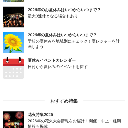
2026年のお盆休みはいつからいつまで？
最大9連休となる場合もあり
2026年の夏休みはいつからいつまで？
学校の夏休みを地域別にチェック！夏レジャーを計
画しよう
夏休みイベントカレンダー
日付から夏休みのイベントを探す
おすすめ特集
花火特集2026
2026年の花火大会情報をお届け！開催・中止・延期
情報も掲載