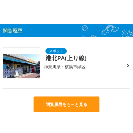
閲覧履歴
港北PA(上り線)
神奈川県・横浜市緑区
閲覧履歴をもっと見る