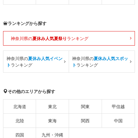
ランキングから探す
神奈川県の
夏休み人気夏祭り
ランキング
神奈川県の
夏休み人気イベン
神奈川県の
夏休み人気スポッ
ト
ランキング
ト
ランキング
その他のエリアから探す
北海道
東北
関東
甲信越
北陸
東海
関西
中国
四国
九州・沖縄