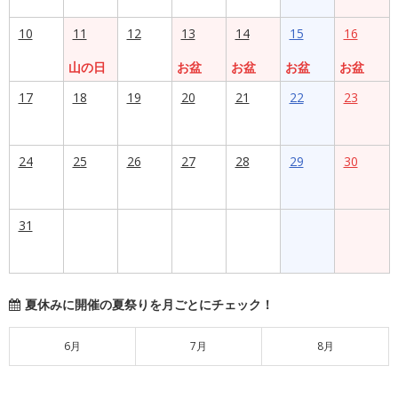
10
11
12
13
14
15
16
山の日
お盆
お盆
お盆
お盆
17
18
19
20
21
22
23
24
25
26
27
28
29
30
31
夏休みに開催の夏祭りを月ごとにチェック！
6月
7月
8月