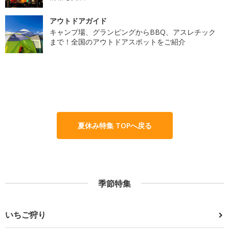
アウトドアガイド
キャンプ場、グランピングからBBQ、アスレチック
まで！全国のアウトドアスポットをご紹介
夏休み特集 TOPへ戻る
季節特集
いちご狩り