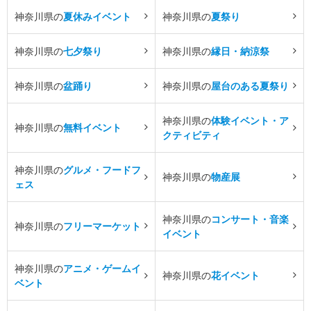
神奈川県の
夏休みイベント
神奈川県の
夏祭り
神奈川県の
七夕祭り
神奈川県の
縁日・納涼祭
神奈川県の
盆踊り
神奈川県の
屋台のある夏祭り
神奈川県の
体験イベント・ア
神奈川県の
無料イベント
クティビティ
神奈川県の
グルメ・フードフ
神奈川県の
物産展
ェス
神奈川県の
コンサート・音楽
神奈川県の
フリーマーケット
イベント
神奈川県の
アニメ・ゲームイ
神奈川県の
花イベント
ベント