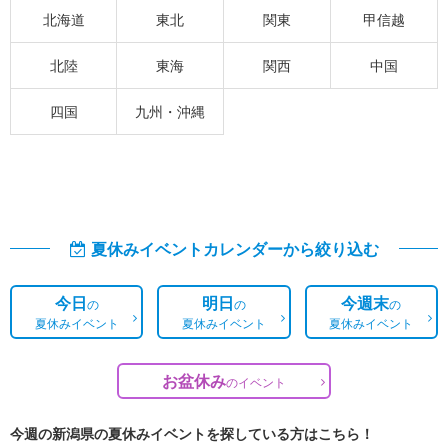
北海道
東北
関東
甲信越
北陸
東海
関西
中国
四国
九州・沖縄
夏休みイベントカレンダーから絞り込む
今日
明日
今週末
の
の
の
夏休みイベント
夏休みイベント
夏休みイベント
お盆休み
の
イベント
今週の新潟県の夏休みイベントを探している方はこちら！