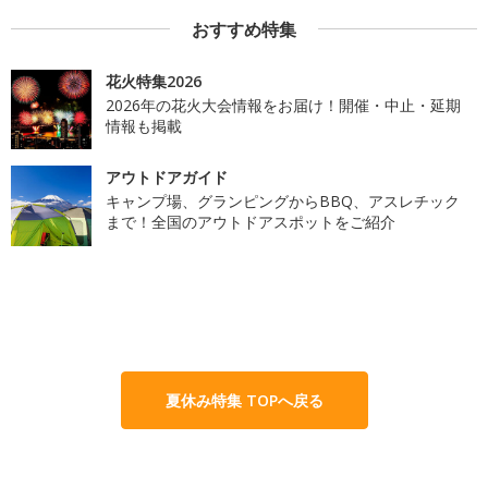
おすすめ特集
花火特集2026
2026年の花火大会情報をお届け！開催・中止・延期
情報も掲載
アウトドアガイド
キャンプ場、グランピングからBBQ、アスレチック
まで！全国のアウトドアスポットをご紹介
夏休み特集 TOPへ戻る