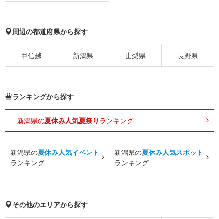
周辺の都道府県から探す
甲信越
新潟県
山梨県
長野県
ランキングから探す
新潟県の
夏休み人気夏祭り
ランキング
新潟県の
夏休み人気イベント
新潟県の
夏休み人気スポット
ランキング
ランキング
その他のエリアから探す