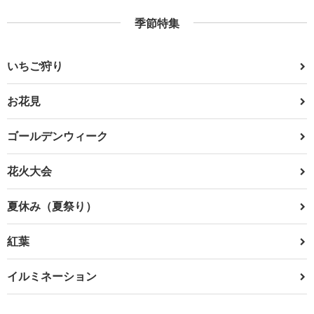
季節特集
いちご狩り
お花見
ゴールデンウィーク
花火大会
夏休み（夏祭り）
紅葉
イルミネーション