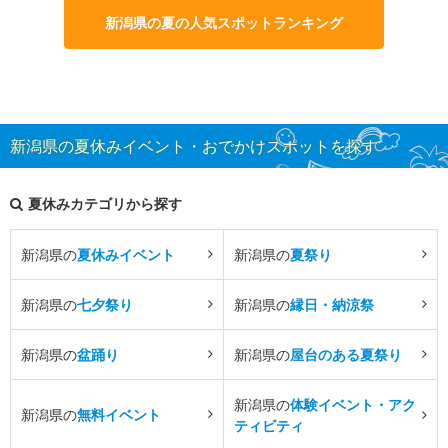
新潟県の夏の人気スポットランキング
新潟県の夏休みイベント・おでかけスポットを探す
夏休みカテゴリから探す
新潟県の
夏休みイベント
新潟県の
夏祭り
新潟県の
七夕祭り
新潟県の
縁日・納涼祭
新潟県の
盆踊り
新潟県の
屋台のある夏祭り
新潟県の
体験イベント・アク
新潟県の
無料イベント
ティビティ