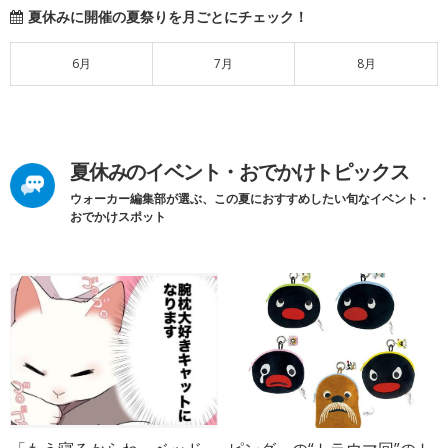
夏休みに開催の夏祭りを月ごとにチェック！
6月
7月
8月
夏休みのイベント・おでかけトピックス
ウォーカー編集部が選ぶ、この夏におすすめしたい旬なイベント・
おでかけスポット