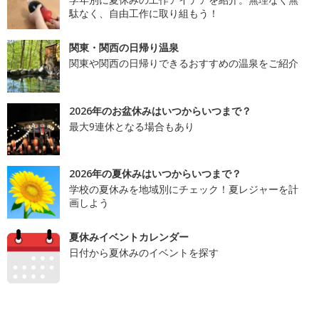
駄なく、自由工作に取り組もう！
関東・関西の日帰り温泉
関東や関西の日帰りできるおすすめの温泉をご紹介
2026年のお盆休みはいつからいつまで？
最大9連休となる場合もあり
2026年の夏休みはいつからいつまで？
学校の夏休みを地域別にチェック！夏レジャーを計
画しよう
夏休みイベントカレンダー
日付から夏休みのイベントを探す