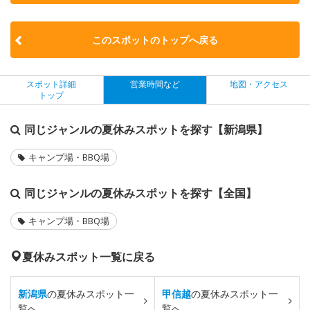
このスポットのトップへ戻る
スポット詳細
営業時間など
地図・アクセス
トップ
同じジャンルの夏休みスポットを探す【新潟県】
キャンプ場・BBQ場
同じジャンルの夏休みスポットを探す【全国】
キャンプ場・BBQ場
夏休みスポット一覧に戻る
新潟県
の夏休みスポット一
甲信越
の夏休みスポット一
覧へ
覧へ