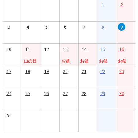
1
2
3
4
5
6
7
8
9
10
11
12
13
14
15
16
山の日
お盆
お盆
お盆
お盆
17
18
19
20
21
22
23
24
25
26
27
28
29
30
31