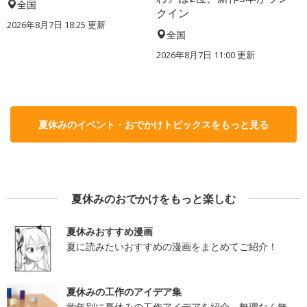
全国
クイン
2026年8月7日 18:25
更新
全国
2026年8月7日 11:00
更新
夏休みのイベント・おでかけトピックスをもっと見る
夏休みのおでかけをもっと楽しむ
夏休みおすすめ漫画
夏に読みたいおすすめの漫画をまとめてご紹介！
夏休みの工作のアイデア集
学年別に夏休みの工作アイデアを紹介。無理なく無