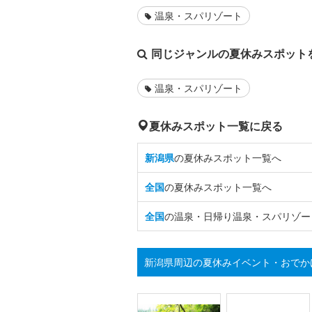
温泉・スパリゾート
同じジャンルの夏休みスポット
温泉・スパリゾート
夏休みスポット一覧に戻る
新潟県
の夏休みスポット一覧へ
全国
の夏休みスポット一覧へ
全国
の温泉・日帰り温泉・スパリゾー
新潟県周辺の夏休みイベント・おでか