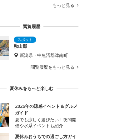
もっと見る
閲覧履歴
秋山郷
新潟県・中魚沼郡津南町
閲覧履歴をもっと見る
夏休みをもっと楽しむ
2026年の涼感イベント＆グルメ
ガイド
夏でも涼しく遊びたい！夜間開
催や水系イベントも紹介
夏休みおうちでの過ごし方ガイ