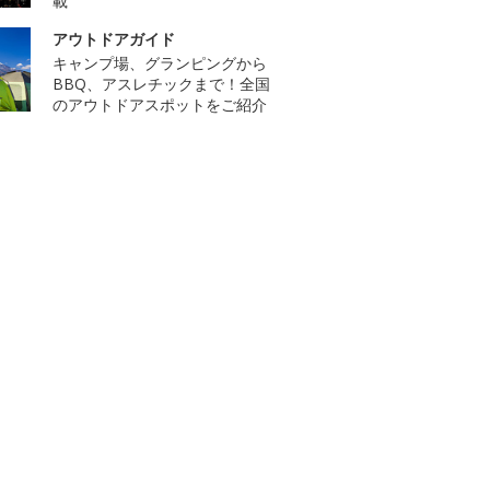
載
アウトドアガイド
キャンプ場、グランピングから
BBQ、アスレチックまで！全国
のアウトドアスポットをご紹介