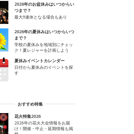
2026年のお盆休みはいつからい
つまで？
最大9連休となる場合もあり
2026年の夏休みはいつからいつ
まで？
学校の夏休みを地域別にチェッ
ク！夏レジャーを計画しよう
夏休みイベントカレンダー
日付から夏休みのイベントを探
す
おすすめ特集
花火特集2026
2026年の花火大会情報をお届
け！開催・中止・延期情報も掲