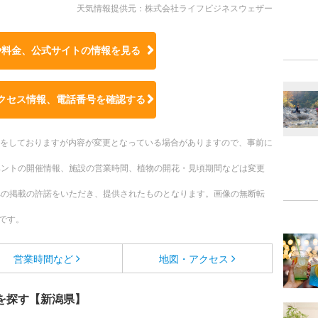
天気情報提供元：株式会社ライフビジネスウェザー
や料金、公式サイトの
情報を見る
クセス情報、電話番号を確認する
更新をしておりますが内容が変更となっている場合がありますので、事前に
ベントの開催情報、施設の営業時間、植物の開花・見頃期間などは変更
への掲載の許諾をいただき、提供されたものとなります。画像の無断転
です。
営業時間など
地図・アクセス
を探す【新潟県】