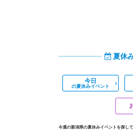
夏休
今日
の
夏休みイベント
今週の新潟県の夏休みイベントを探し