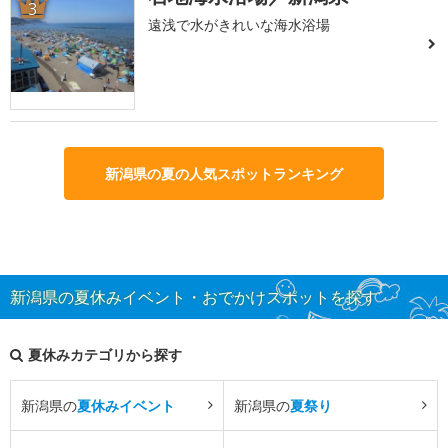
3
遠浅で水がきれいな海水浴場
新潟県の夏の人気スポットランキング
新潟県の夏休みイベント・おでかけスポットを探す
夏休みカテゴリから探す
新潟県の
夏休みイベント
新潟県の
夏祭り