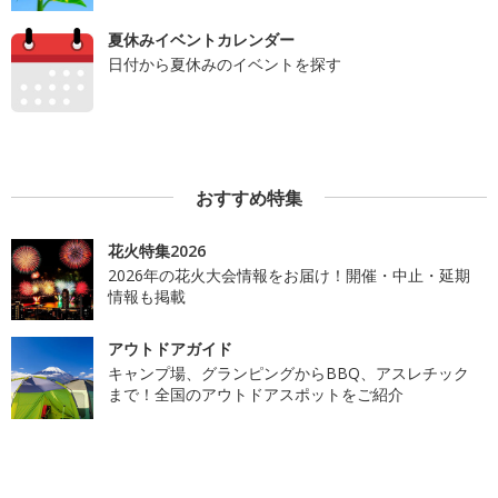
夏休みイベントカレンダー
日付から夏休みのイベントを探す
おすすめ特集
花火特集2026
2026年の花火大会情報をお届け！開催・中止・延期
情報も掲載
アウトドアガイド
キャンプ場、グランピングからBBQ、アスレチック
まで！全国のアウトドアスポットをご紹介