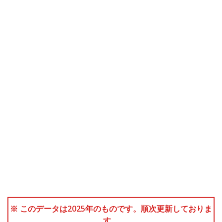
※ このデータは2025年のものです。順次更新しておりま
す。