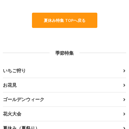
夏休み特集 TOPへ戻る
季節特集
いちご狩り
お花見
ゴールデンウィーク
花火大会
夏休み（夏祭り）