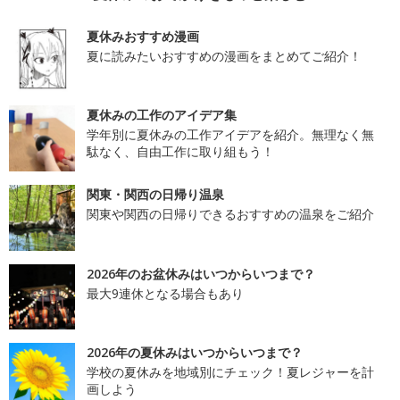
夏休みおすすめ漫画
夏に読みたいおすすめの漫画をまとめてご紹介！
夏休みの工作のアイデア集
学年別に夏休みの工作アイデアを紹介。無理なく無
駄なく、自由工作に取り組もう！
関東・関西の日帰り温泉
関東や関西の日帰りできるおすすめの温泉をご紹介
2026年のお盆休みはいつからいつまで？
最大9連休となる場合もあり
2026年の夏休みはいつからいつまで？
学校の夏休みを地域別にチェック！夏レジャーを計
画しよう