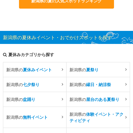
新潟県の夏の人気スポットランキング
新潟県の夏休みイベント・おでかけスポットを探す
夏休みカテゴリから探す
新潟県の
夏休みイベント
新潟県の
夏祭り
新潟県の
七夕祭り
新潟県の
縁日・納涼祭
新潟県の
盆踊り
新潟県の
屋台のある夏祭り
新潟県の
体験イベント・アク
新潟県の
無料イベント
ティビティ