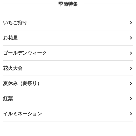
季節特集
いちご狩り
お花見
ゴールデンウィーク
花火大会
夏休み（夏祭り）
紅葉
イルミネーション