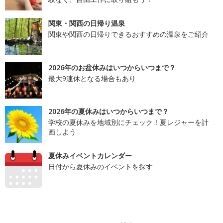
関東・関西の日帰り温泉
関東や関西の日帰りできるおすすめの温泉をご紹介
2026年のお盆休みはいつからいつまで？
最大9連休となる場合もあり
2026年の夏休みはいつからいつまで？
学校の夏休みを地域別にチェック！夏レジャーを計
画しよう
夏休みイベントカレンダー
日付から夏休みのイベントを探す