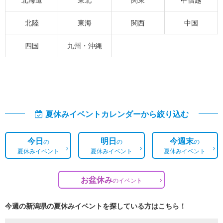
北陸
東海
関西
中国
四国
九州・沖縄
夏休みイベントカレンダーから絞り込む
今日
明日
今週末
の
の
の
夏休みイベント
夏休みイベント
夏休みイベント
お盆休み
の
イベント
今週の新潟県の夏休みイベントを探している方はこちら！