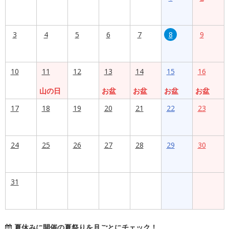
3
4
5
6
7
8
9
10
11
12
13
14
15
16
山の日
お盆
お盆
お盆
お盆
17
18
19
20
21
22
23
24
25
26
27
28
29
30
31
夏休みに開催の夏祭りを月ごとにチェック！