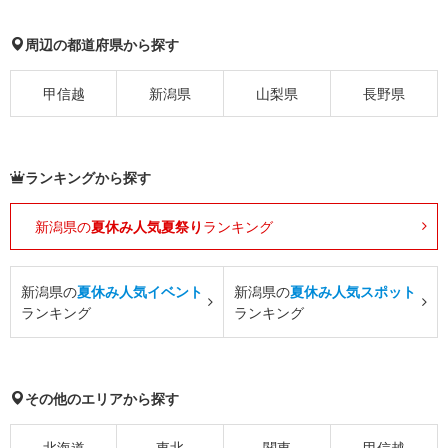
周辺の都道府県から探す
甲信越
新潟県
山梨県
長野県
ランキングから探す
新潟県の
夏休み人気夏祭り
ランキング
新潟県の
夏休み人気イベント
新潟県の
夏休み人気スポット
ランキング
ランキング
その他のエリアから探す
北海道
東北
関東
甲信越