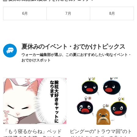
6月
7月
8月
夏休みのイベント・おでかけトピックス
ウォーカー編集部が選ぶ、この夏におすすめしたい旬なイベント・
おでかけスポット
「もう寝るからね」ベッド
ピングーの“トラウマ回”のト