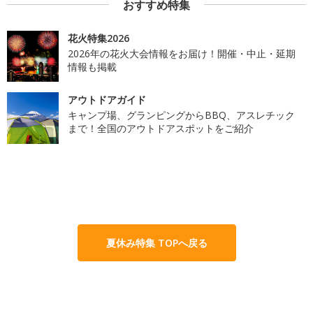
おすすめ特集
花火特集2026
2026年の花火大会情報をお届け！開催・中止・延期
情報も掲載
アウトドアガイド
キャンプ場、グランピングからBBQ、アスレチック
まで！全国のアウトドアスポットをご紹介
夏休み特集 TOPへ戻る