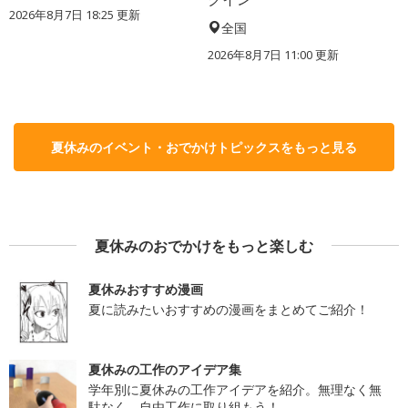
2026年8月7日 18:25
更新
全国
2026年8月7日 11:00
更新
夏休みのイベント・おでかけトピックスをもっと見る
夏休みのおでかけをもっと楽しむ
夏休みおすすめ漫画
夏に読みたいおすすめの漫画をまとめてご紹介！
夏休みの工作のアイデア集
学年別に夏休みの工作アイデアを紹介。無理なく無
駄なく、自由工作に取り組もう！