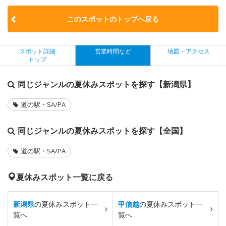
このスポットのトップへ戻る
スポット詳細
営業時間など
地図・アクセス
トップ
同じジャンルの夏休みスポットを探す【新潟県】
道の駅・SA/PA
同じジャンルの夏休みスポットを探す【全国】
道の駅・SA/PA
夏休みスポット一覧に戻る
新潟県
の夏休みスポット一
甲信越
の夏休みスポット一
覧へ
覧へ