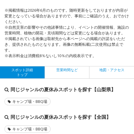
※掲載情報は2026年6月のものです。随時更新をしておりますが内容が
変更となっている場合がありますので、事前にご確認のうえ、おでかけ
ください。
※自然災害の影響やその他諸事情により、イベントの開催情報、施設の
営業時間、植物の開花・見頃期間などは変更になる場合があります。
※掲載されている画像は取材先から本ページへの掲載の許諾をいただ
き、提供されたものとなります。画像の無断転載(二次使用)は禁止で
す。
※表示料金は消費税8％ないし10％の内税表示です。
スポット詳細
営業時間など
地図・アクセス
トップ
同じジャンルの夏休みスポットを探す【山梨県】
キャンプ場・BBQ場
同じジャンルの夏休みスポットを探す【全国】
キャンプ場・BBQ場