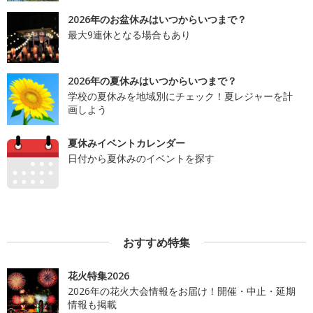
2026年のお盆休みはいつからいつまで？
最大9連休となる場合もあり
2026年の夏休みはいつからいつまで？
学校の夏休みを地域別にチェック！夏レジャーを計
画しよう
夏休みイベントカレンダー
日付から夏休みのイベントを探す
おすすめ特集
花火特集2026
2026年の花火大会情報をお届け！開催・中止・延期
情報も掲載