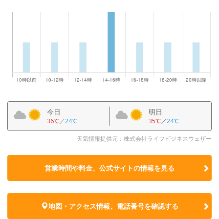
今日
明日
36℃
／
24℃
35℃
／
24℃
天気情報提供元：株式会社ライフビジネスウェザー
営業時間や料金、公式サイトの
情報を見る
地図・アクセス情報、電話番号を確認する