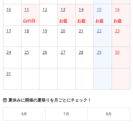
10
11
12
13
14
15
16
山の日
お盆
お盆
お盆
お盆
17
18
19
20
21
22
23
24
25
26
27
28
29
30
31
夏休みに開催の夏祭りを月ごとにチェック！
6月
7月
8月