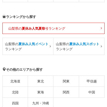
ランキングから探す
山梨県の
夏休み人気夏祭り
ランキング
山梨県の
夏休み人気イベント
山梨県の
夏休み人気スポット
ランキング
ランキング
その他のエリアから探す
北海道
東北
関東
甲信越
北陸
東海
関西
中国
四国
九州・沖縄