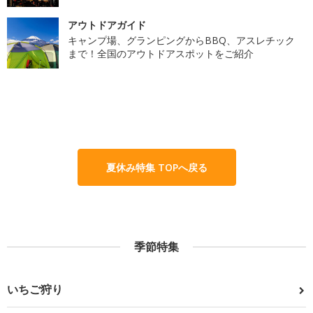
アウトドアガイド
キャンプ場、グランピングからBBQ、アスレチック
まで！全国のアウトドアスポットをご紹介
夏休み特集 TOPへ戻る
季節特集
いちご狩り