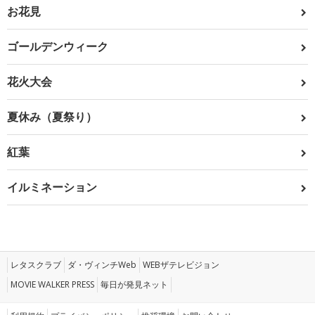
お花見
ゴールデンウィーク
花火大会
夏休み（夏祭り）
紅葉
イルミネーション
レタスクラブ
ダ・ヴィンチWeb
WEBザテレビジョン
MOVIE WALKER PRESS
毎日が発見ネット