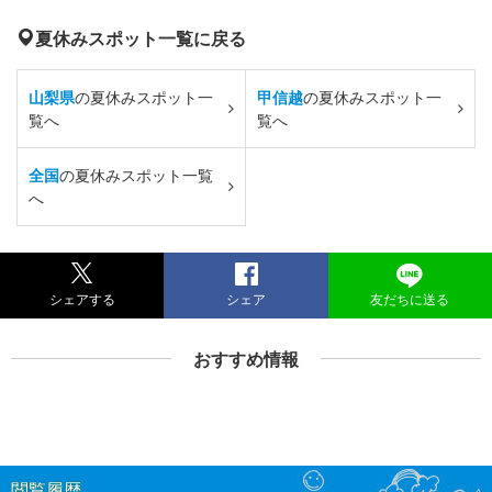
夏休みスポット一覧に戻る
山梨県
の夏休みスポット一
甲信越
の夏休みスポット一
覧へ
覧へ
全国
の夏休みスポット一覧
へ
シェアする
シェア
友だちに送る
おすすめ情報
閲覧履歴