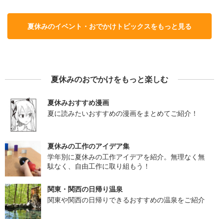
夏休みのイベント・おでかけトピックスをもっと見る
夏休みのおでかけをもっと楽しむ
夏休みおすすめ漫画
夏に読みたいおすすめの漫画をまとめてご紹介！
夏休みの工作のアイデア集
学年別に夏休みの工作アイデアを紹介。無理なく無
駄なく、自由工作に取り組もう！
関東・関西の日帰り温泉
関東や関西の日帰りできるおすすめの温泉をご紹介