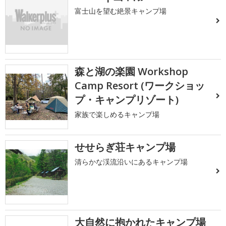
富士山を望む絶景キャンプ場
森と湖の楽園 Workshop
Camp Resort (ワークショッ
プ・キャンプリゾート)
家族で楽しめるキャンプ場
せせらぎ荘キャンプ場
清らかな渓流沿いにあるキャンプ場
大自然に抱かれたキャンプ場