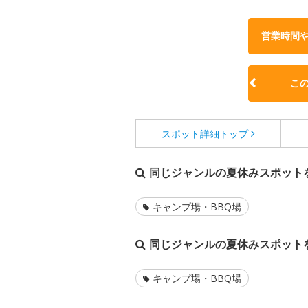
営業時間
こ
スポット詳細
トップ
同じジャンルの夏休みスポット
キャンプ場・BBQ場
同じジャンルの夏休みスポット
キャンプ場・BBQ場