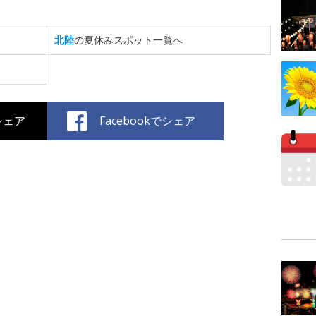
北陸
の夏休みスポット一覧へ
でシェア
Facebookでシェア