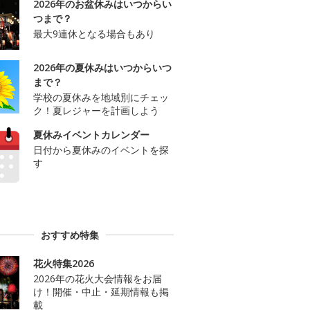
2026年のお盆休みはいつからい
つまで？
最大9連休となる場合もあり
2026年の夏休みはいつからいつ
まで？
学校の夏休みを地域別にチェッ
ク！夏レジャーを計画しよう
夏休みイベントカレンダー
日付から夏休みのイベントを探
す
おすすめ特集
花火特集2026
2026年の花火大会情報をお届
け！開催・中止・延期情報も掲
載