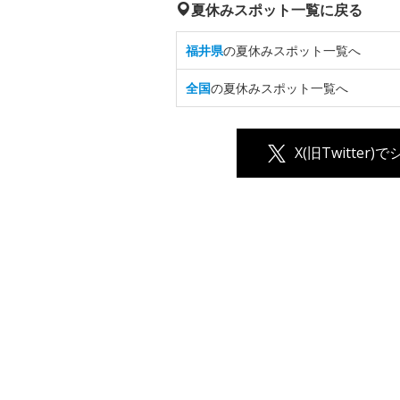
夏休みスポット一覧に戻る
福井県
の夏休みスポット一覧へ
全国
の夏休みスポット一覧へ
X(旧Twitter)