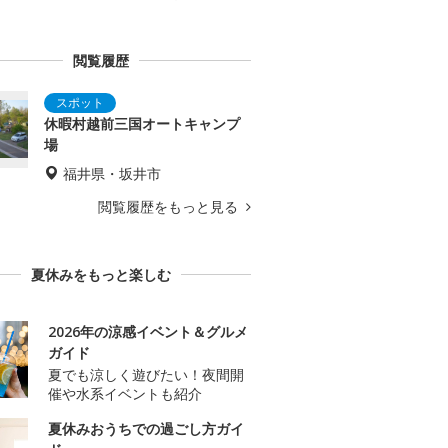
閲覧履歴
休暇村越前三国オートキャンプ
場
福井県・坂井市
閲覧履歴をもっと見る
夏休みをもっと楽しむ
2026年の涼感イベント＆グルメ
ガイド
夏でも涼しく遊びたい！夜間開
催や水系イベントも紹介
夏休みおうちでの過ごし方ガイ