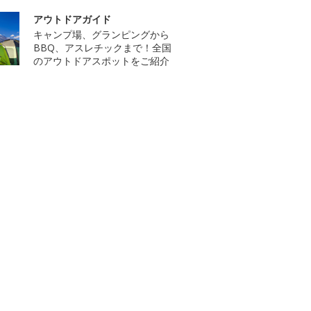
アウトドアガイド
キャンプ場、グランピングから
BBQ、アスレチックまで！全国
のアウトドアスポットをご紹介