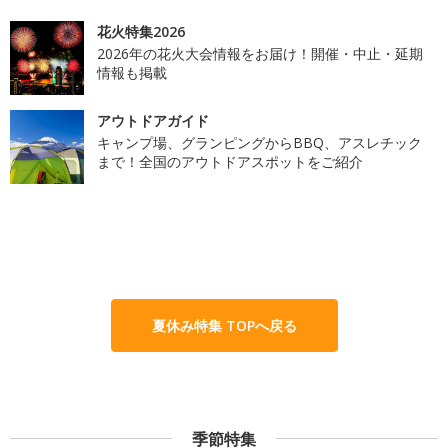
花火特集2026
2026年の花火大会情報をお届け！開催・中止・延期
情報も掲載
アウトドアガイド
キャンプ場、グランピングからBBQ、アスレチック
まで！全国のアウトドアスポットをご紹介
夏休み特集 TOPへ戻る
季節特集