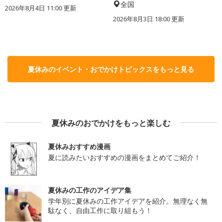
全国
2026年8月4日 11:00
更新
2026年8月3日 18:00
更新
夏休みのイベント・おでかけトピックスをもっと見る
夏休みのおでかけをもっと楽しむ
夏休みおすすめ漫画
夏に読みたいおすすめの漫画をまとめてご紹介！
夏休みの工作のアイデア集
学年別に夏休みの工作アイデアを紹介。無理なく無
駄なく、自由工作に取り組もう！