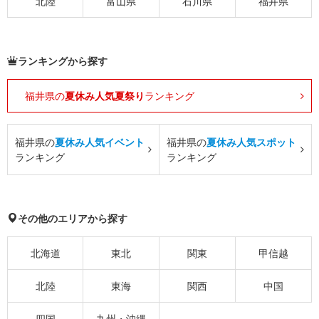
北陸
富山県
石川県
福井県
ランキングから探す
福井県の
夏休み人気夏祭り
ランキング
福井県の
夏休み人気イベント
福井県の
夏休み人気スポット
ランキング
ランキング
その他のエリアから探す
北海道
東北
関東
甲信越
北陸
東海
関西
中国
四国
九州・沖縄