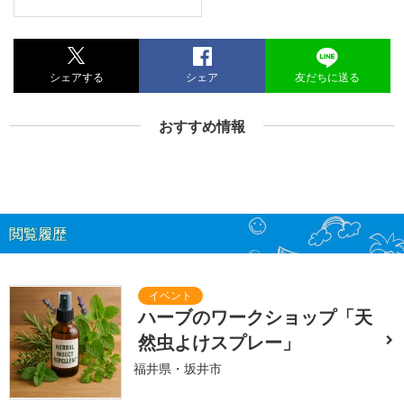
シェアする
シェア
友だちに送る
おすすめ情報
閲覧履歴
ハーブのワークショップ「天
然虫よけスプレー」
福井県・坂井市