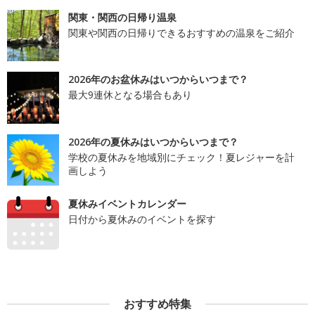
関東・関西の日帰り温泉
関東や関西の日帰りできるおすすめの温泉をご紹介
2026年のお盆休みはいつからいつまで？
最大9連休となる場合もあり
2026年の夏休みはいつからいつまで？
学校の夏休みを地域別にチェック！夏レジャーを計
画しよう
夏休みイベントカレンダー
日付から夏休みのイベントを探す
おすすめ特集