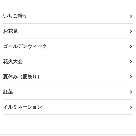
いちご狩り
お花見
ゴールデンウィーク
花火大会
夏休み（夏祭り）
紅葉
イルミネーション