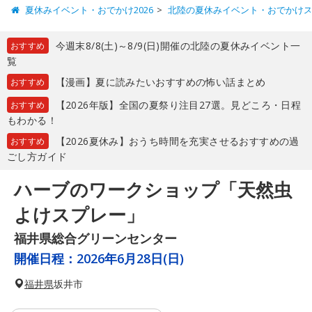
夏休みイベント・おでかけ2026
北陸の夏休みイベント・おでかけ
今週末8/8(土)～8/9(日)開催の北陸の夏休みイベント一
おすすめ
覧
【漫画】夏に読みたいおすすめの怖い話まとめ
おすすめ
【2026年版】全国の夏祭り注目27選。見どころ・日程
おすすめ
もわかる！
【2026夏休み】おうち時間を充実させるおすすめの過
おすすめ
ごし方ガイド
ハーブのワークショップ「天然虫
よけスプレー」
福井県総合グリーンセンター
開催日程：
2026年6月28日(日)
福井県
坂井市