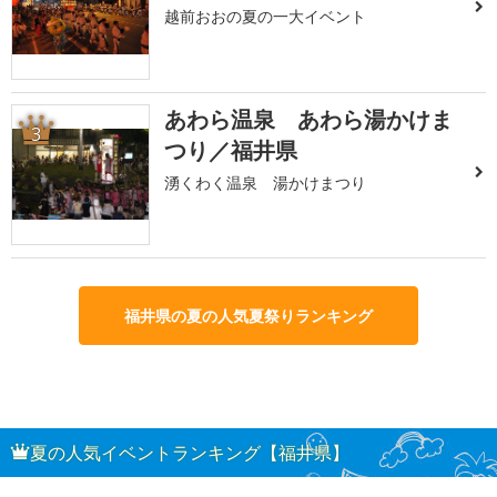
越前おおの夏の一大イベント
あわら温泉 あわら湯かけま
3
つり／福井県
湧くわく温泉 湯かけまつり
福井県の夏の人気夏祭りランキング
夏の人気イベントランキング【福井県】