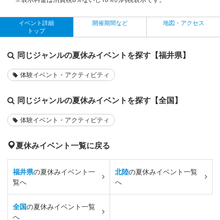
イベント詳細
開催期間など
地図・アクセス
トップ
同じジャンルの夏休みイベントを探す【福井県】
体験イベント・アクティビティ
同じジャンルの夏休みイベントを探す【全国】
体験イベント・アクティビティ
夏休みイベント一覧に戻る
福井県
の夏休みイベント一
北陸
の夏休みイベント一覧
覧へ
へ
全国
の夏休みイベント一覧
へ