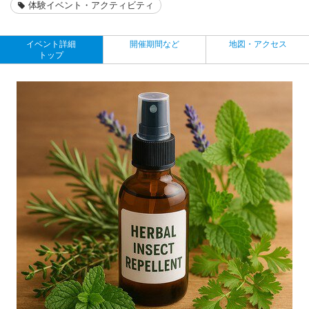
体験イベント・アクティビティ
イベント詳細
開催期間など
地図・アクセス
トップ