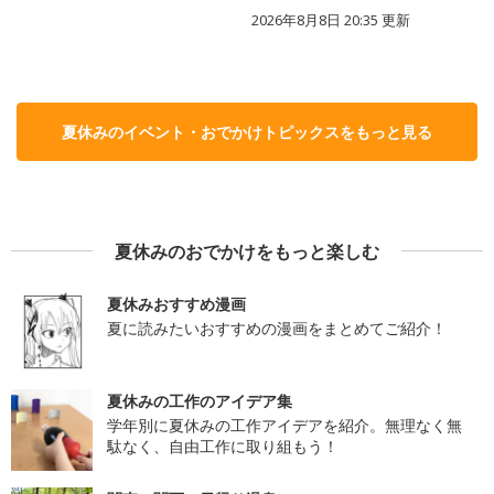
2026年8月8日 20:35
更新
夏休みのイベント・おでかけトピックスをもっと見る
夏休みのおでかけをもっと楽しむ
夏休みおすすめ漫画
夏に読みたいおすすめの漫画をまとめてご紹介！
夏休みの工作のアイデア集
学年別に夏休みの工作アイデアを紹介。無理なく無
駄なく、自由工作に取り組もう！