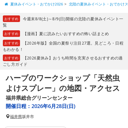
夏休みイベント・おでかけ2026
北陸の夏休みイベント・おでかけ
今週末8/8(土)～8/9(日)開催の北陸の夏休みイベント一
おすすめ
覧
【漫画】夏に読みたいおすすめの怖い話まとめ
おすすめ
【2026年版】全国の夏祭り注目27選。見どころ・日程
おすすめ
もわかる！
【2026夏休み】おうち時間を充実させるおすすめの過
おすすめ
ごし方ガイド
ハーブのワークショップ「天然虫
よけスプレー」の地図・アクセス
福井県総合グリーンセンター
開催日程：
2026年6月28日(日)
福井県
坂井市