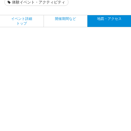
体験イベント・アクティビティ
イベント詳細
開催期間など
地図・アクセス
トップ