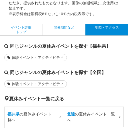
ただき、提供されたものとなります。画像の無断転載(二次使用)は
禁止です。
※表示料金は消費税8％ないし10％の内税表示です。
イベント詳細
開催期間など
地図・アクセス
トップ
同じジャンルの夏休みイベントを探す【福井県】
体験イベント・アクティビティ
同じジャンルの夏休みイベントを探す【全国】
体験イベント・アクティビティ
夏休みイベント一覧に戻る
福井県
の夏休みイベント一
北陸
の夏休みイベント一覧
覧へ
へ