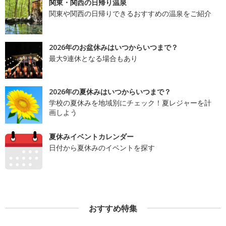
関東・関西の日帰り温泉
関東や関西の日帰りできるおすすめの温泉をご紹介
2026年のお盆休みはいつからいつまで？
最大9連休となる場合もあり
2026年の夏休みはいつからいつまで？
学校の夏休みを地域別にチェック！夏レジャーを計
画しよう
夏休みイベントカレンダー
日付から夏休みのイベントを探す
おすすめ特集