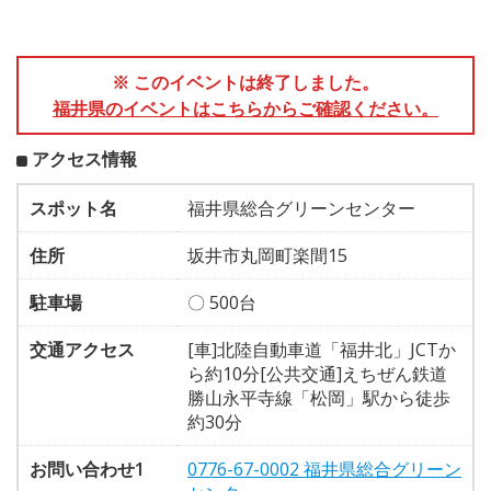
※ このイベントは終了しました。
福井県のイベントはこちらからご確認ください。
アクセス情報
スポット名
福井県総合グリーンセンター
住所
坂井市丸岡町楽間15
駐車場
〇 500台
交通アクセス
[車]北陸自動車道「福井北」JCTか
ら約10分[公共交通]えちぜん鉄道
勝山永平寺線「松岡」駅から徒歩
約30分
お問い合わせ1
0776-67-0002 福井県総合グリーン