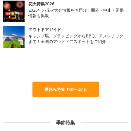
花火特集2026
2026年の花火大会情報をお届け！開催・中止・延期
情報も掲載
アウトドアガイド
キャンプ場、グランピングからBBQ、アスレチック
まで！全国のアウトドアスポットをご紹介
夏休み特集 TOPへ戻る
季節特集