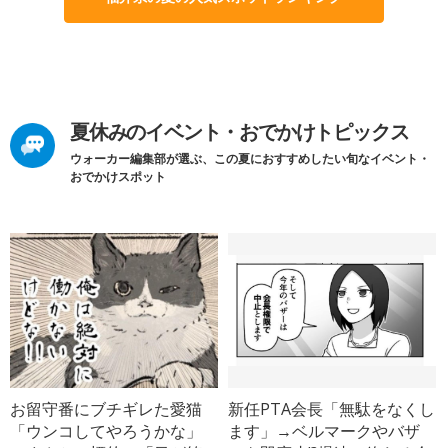
夏休みのイベント・おでかけトピックス
ウォーカー編集部が選ぶ、この夏におすすめしたい旬なイベント・
おでかけスポット
お留守番にブチギレた愛猫
新任PTA会長「無駄をなくし
「ウンコしてやろうかな」
ます」→ベルマークやバザ