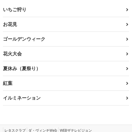
いちご狩り
お花見
ゴールデンウィーク
花火大会
夏休み（夏祭り）
紅葉
イルミネーション
レタスクラブ
ダ・ヴィンチWeb
WEBザテレビジョン