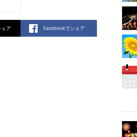
でシェア
Facebookでシェア