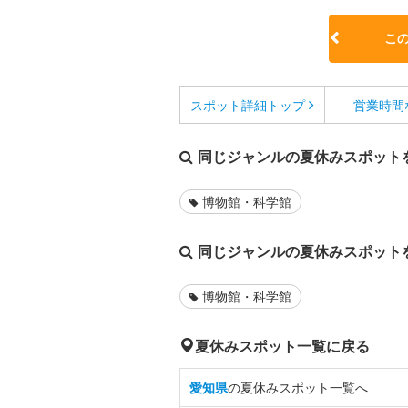
こ
スポット詳細
トップ
営業時間
同じジャンルの夏休みスポット
博物館・科学館
同じジャンルの夏休みスポット
博物館・科学館
夏休みスポット一覧に戻る
愛知県
の夏休みスポット一覧へ