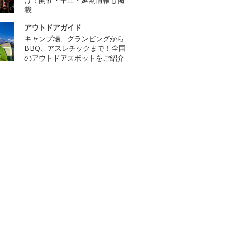
載
アウトドアガイド
キャンプ場、グランピングから
BBQ、アスレチックまで！全国
のアウトドアスポットをご紹介