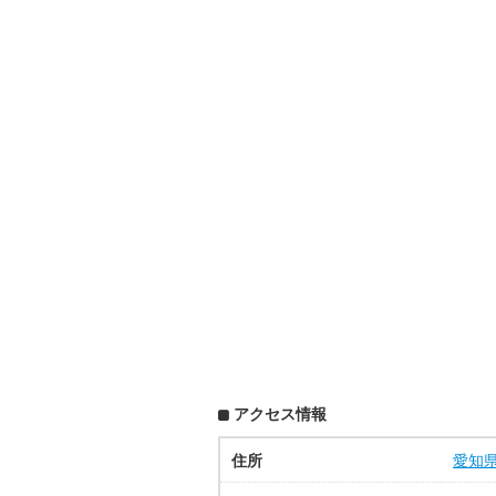
アクセス情報
住所
愛知