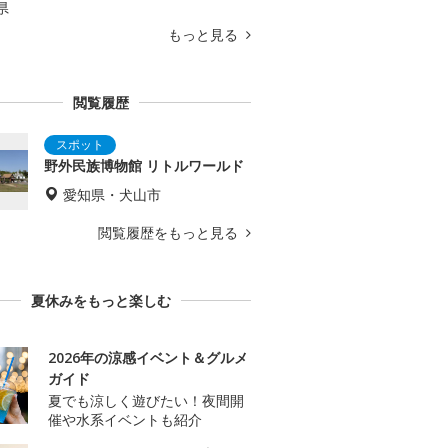
県
もっと見る
閲覧履歴
野外民族博物館 リトルワールド
愛知県・犬山市
閲覧履歴をもっと見る
夏休みをもっと楽しむ
2026年の涼感イベント＆グルメ
ガイド
夏でも涼しく遊びたい！夜間開
催や水系イベントも紹介