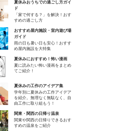
夏休みおうちでの過ごし方ガイ
ド
「家で何する？」を解決！おす
すめの過ごし方
おすすめ屋内施設・室内遊び場
ガイド
雨の日も暑い日も安心！おすす
め屋内施設を大特集
夏休みにおすすめ！怖い漫画
夏に読みたい怖い漫画をまとめ
てご紹介！
夏休みの工作のアイデア集
学年別に夏休みの工作アイデア
を紹介。無理なく無駄なく、自
由工作に取り組もう！
関東・関西の日帰り温泉
関東や関西の日帰りできるおす
すめの温泉をご紹介