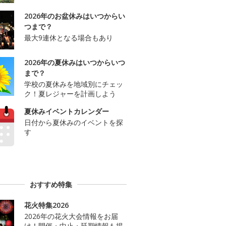
2026年のお盆休みはいつからい
つまで？
最大9連休となる場合もあり
2026年の夏休みはいつからいつ
まで？
学校の夏休みを地域別にチェッ
ク！夏レジャーを計画しよう
夏休みイベントカレンダー
日付から夏休みのイベントを探
す
おすすめ特集
花火特集2026
2026年の花火大会情報をお届
け！開催・中止・延期情報も掲