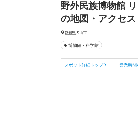
野外民族博物館 
の地図・アクセス
愛知県
犬山市
博物館・科学館
スポット詳細
トップ
営業時間