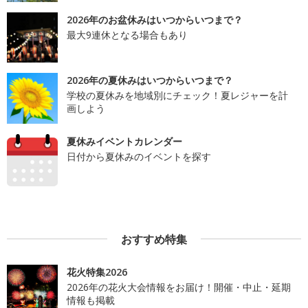
2026年のお盆休みはいつからいつまで？
最大9連休となる場合もあり
2026年の夏休みはいつからいつまで？
学校の夏休みを地域別にチェック！夏レジャーを計
画しよう
夏休みイベントカレンダー
日付から夏休みのイベントを探す
おすすめ特集
花火特集2026
2026年の花火大会情報をお届け！開催・中止・延期
情報も掲載