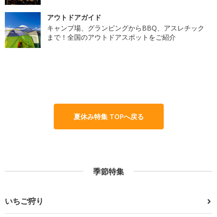
アウトドアガイド
キャンプ場、グランピングからBBQ、アスレチック
まで！全国のアウトドアスポットをご紹介
夏休み特集 TOPへ戻る
季節特集
いちご狩り