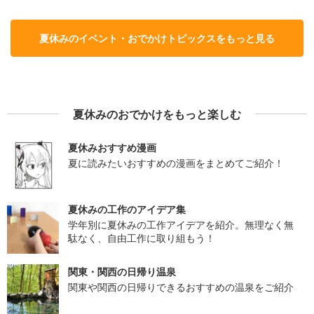
夏休みのイベント・おでかけトピックスをもっと見る
夏休みのおでかけをもっと楽しむ
夏休みおすすめ漫画
夏に読みたいおすすめの漫画をまとめてご紹介！
夏休みの工作のアイデア集
学年別に夏休みの工作アイデアを紹介。無理なく無
駄なく、自由工作に取り組もう！
関東・関西の日帰り温泉
関東や関西の日帰りできるおすすめの温泉をご紹介