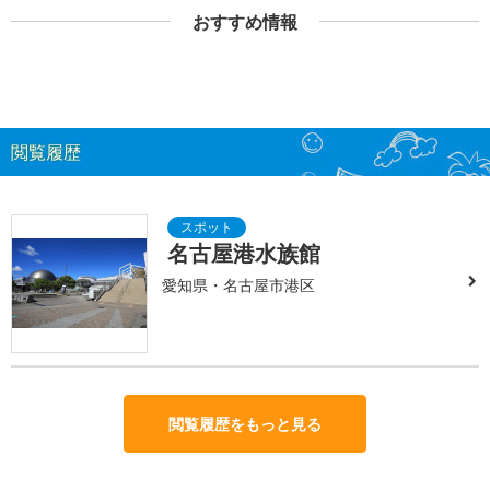
おすすめ情報
閲覧履歴
名古屋港水族館
愛知県・名古屋市港区
閲覧履歴をもっと見る