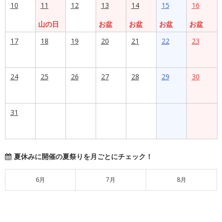
10
11
12
13
14
15
16
山の日
お盆
お盆
お盆
お盆
17
18
19
20
21
22
23
24
25
26
27
28
29
30
31
夏休みに開催の夏祭りを月ごとにチェック！
6月
7月
8月