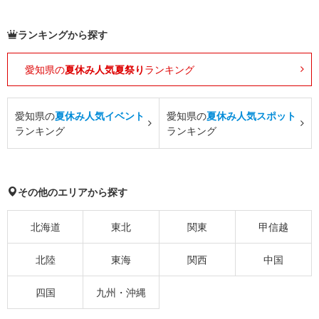
ランキングから探す
愛知県の
夏休み人気夏祭り
ランキング
愛知県の
夏休み人気イベント
愛知県の
夏休み人気スポット
ランキング
ランキング
その他のエリアから探す
北海道
東北
関東
甲信越
北陸
東海
関西
中国
四国
九州・沖縄