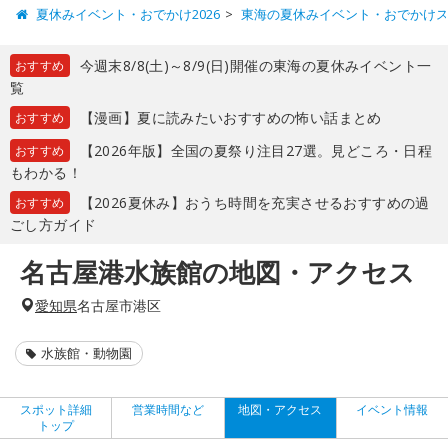
夏休みイベント・おでかけ2026
東海の夏休みイベント・おでかけ
今週末8/8(土)～8/9(日)開催の東海の夏休みイベント一
おすすめ
覧
【漫画】夏に読みたいおすすめの怖い話まとめ
おすすめ
【2026年版】全国の夏祭り注目27選。見どころ・日程
おすすめ
もわかる！
【2026夏休み】おうち時間を充実させるおすすめの過
おすすめ
ごし方ガイド
名古屋港水族館の地図・アクセス
愛知県
名古屋市港区
水族館・動物園
スポット詳細
営業時間など
地図・アクセス
イベント情報
トップ