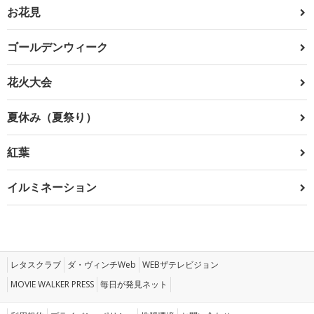
お花見
ゴールデンウィーク
花火大会
夏休み（夏祭り）
紅葉
イルミネーション
レタスクラブ
ダ・ヴィンチWeb
WEBザテレビジョン
MOVIE WALKER PRESS
毎日が発見ネット