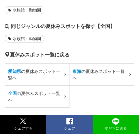
水族館・動物園
同じジャンルの夏休みスポットを探す【全国】
水族館・動物園
夏休みスポット一覧に戻る
愛知県
の夏休みスポット一
東海
の夏休みスポット一覧
覧へ
へ
全国
の夏休みスポット一覧
へ
シェアする
シェア
友だちに送る