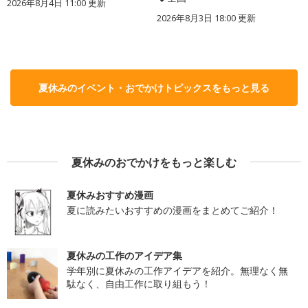
2026年8月4日 11:00
更新
2026年8月3日 18:00
更新
夏休みのイベント・おでかけトピックスをもっと見る
夏休みのおでかけをもっと楽しむ
夏休みおすすめ漫画
夏に読みたいおすすめの漫画をまとめてご紹介！
夏休みの工作のアイデア集
学年別に夏休みの工作アイデアを紹介。無理なく無
駄なく、自由工作に取り組もう！