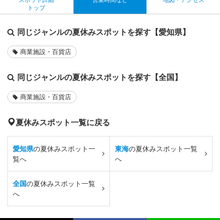
トップ
同じジャンルの夏休みスポットを探す【愛知県】
商業施設・百貨店
同じジャンルの夏休みスポットを探す【全国】
商業施設・百貨店
夏休みスポット一覧に戻る
愛知県
の夏休みスポット一
東海
の夏休みスポット一覧
覧へ
へ
全国
の夏休みスポット一覧
へ