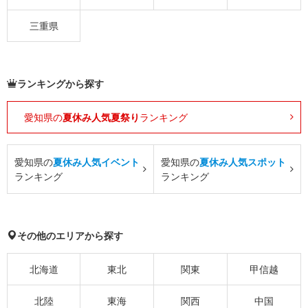
三重県
ランキングから探す
愛知県の
夏休み人気夏祭り
ランキング
愛知県の
夏休み人気イベント
愛知県の
夏休み人気スポット
ランキング
ランキング
その他のエリアから探す
北海道
東北
関東
甲信越
北陸
東海
関西
中国