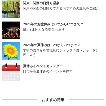
関東・関西の日帰り温泉
関東や関西の日帰りできるおすすめの温泉をご紹介
2026年のお盆休みはいつからいつまで？
最大9連休となる場合もあり
2026年の夏休みはいつからいつまで？
学校の夏休みを地域別にチェック！夏レジャーを計
画しよう
夏休みイベントカレンダー
日付から夏休みのイベントを探す
おすすめ特集