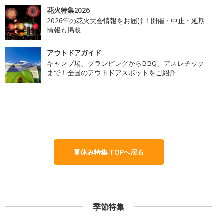
花火特集2026
2026年の花火大会情報をお届け！開催・中止・延期
情報も掲載
アウトドアガイド
キャンプ場、グランピングからBBQ、アスレチック
まで！全国のアウトドアスポットをご紹介
夏休み特集 TOPへ戻る
季節特集