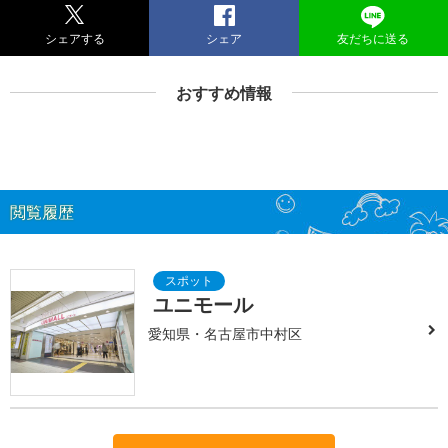
シェアする
シェア
友だちに送る
おすすめ情報
閲覧履歴
ユニモール
愛知県・名古屋市中村区