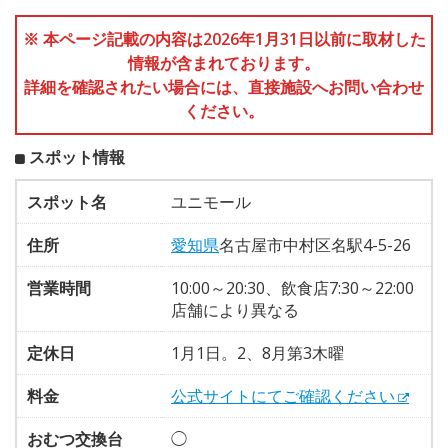
※ 本ページ記載の内容は2026年1月31日以前に取材した
情報が含まれております。
詳細を確認されたい場合には、直接施設へお問い合わせ
ください。
スポット情報
スポット名
ユニモール
住所
愛知県
名古屋市中村区名駅4-5-26
営業時間
10:00～20:30、飲食店7:30～22:00
店舗により異なる
定休日
1月1日。2、8月第3木曜
料金
公式サイトにてご確認ください
おむつ交換台
◯