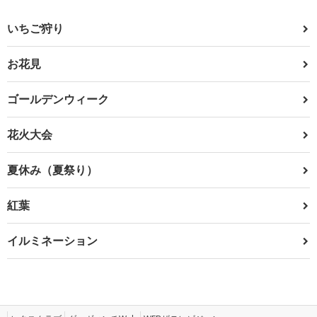
いちご狩り
お花見
ゴールデンウィーク
花火大会
夏休み（夏祭り）
紅葉
イルミネーション