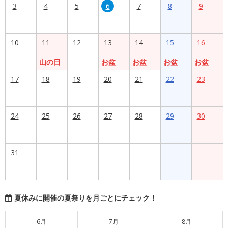
3
4
5
6
7
8
9
10
11
12
13
14
15
16
山の日
お盆
お盆
お盆
お盆
17
18
19
20
21
22
23
24
25
26
27
28
29
30
31
夏休みに開催の夏祭りを月ごとにチェック！
6月
7月
8月