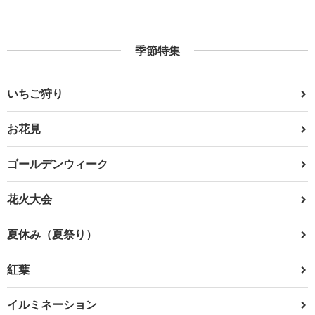
季節特集
いちご狩り
お花見
ゴールデンウィーク
花火大会
夏休み（夏祭り）
紅葉
イルミネーション