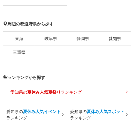
周辺の都道府県から探す
東海
岐阜県
静岡県
愛知県
三重県
ランキングから探す
愛知県の
夏休み人気夏祭り
ランキング
愛知県の
夏休み人気イベント
愛知県の
夏休み人気スポット
ランキング
ランキング