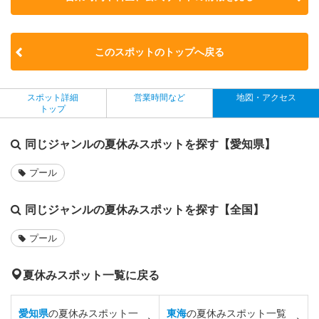
このスポットのトップへ戻る
スポット詳細
営業時間など
地図・アクセス
トップ
同じジャンルの夏休みスポットを探す【愛知県】
プール
同じジャンルの夏休みスポットを探す【全国】
プール
夏休みスポット一覧に戻る
愛知県
の夏休みスポット一
東海
の夏休みスポット一覧