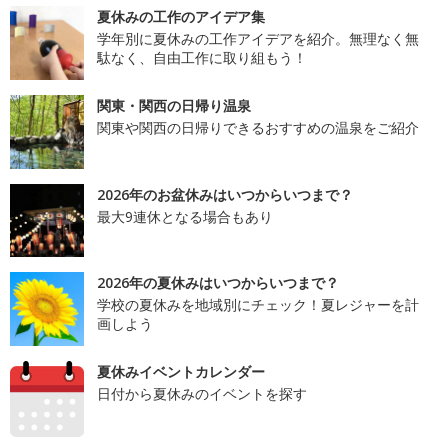
夏休みの工作のアイデア集
学年別に夏休みの工作アイデアを紹介。無理なく無
駄なく、自由工作に取り組もう！
関東・関西の日帰り温泉
関東や関西の日帰りできるおすすめの温泉をご紹介
2026年のお盆休みはいつからいつまで？
最大9連休となる場合もあり
2026年の夏休みはいつからいつまで？
学校の夏休みを地域別にチェック！夏レジャーを計
画しよう
夏休みイベントカレンダー
日付から夏休みのイベントを探す