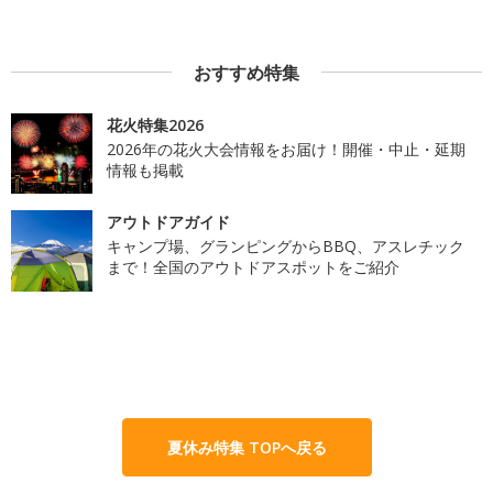
おすすめ特集
花火特集2026
2026年の花火大会情報をお届け！開催・中止・延期
情報も掲載
アウトドアガイド
キャンプ場、グランピングからBBQ、アスレチック
まで！全国のアウトドアスポットをご紹介
夏休み特集 TOPへ戻る