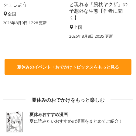
シュしよう
と現れる「腕枕ヤクザ」の
予想外な生態【作者に聞
全国
く】
2026年8月9日 17:28
更新
全国
2026年8月8日 20:35
更新
夏休みのイベント・おでかけトピックスをもっと見る
夏休みのおでかけをもっと楽しむ
夏休みおすすめ漫画
夏に読みたいおすすめの漫画をまとめてご紹介！