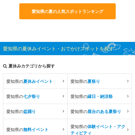
愛知県の夏の人気スポットランキング
愛知県の夏休みイベント・おでかけスポットを探す
夏休みカテゴリから探す
愛知県の
夏休みイベント
愛知県の
夏祭り
愛知県の
七夕祭り
愛知県の
縁日・納涼祭
愛知県の
盆踊り
愛知県の
屋台のある夏祭り
愛知県の
体験イベント・アク
愛知県の
無料イベント
ティビティ