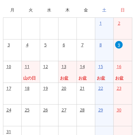
月
火
水
木
金
土
日
1
2
3
4
5
6
7
8
9
10
11
12
13
14
15
16
山の日
お盆
お盆
お盆
お盆
17
18
19
20
21
22
23
24
25
26
27
28
29
30
31