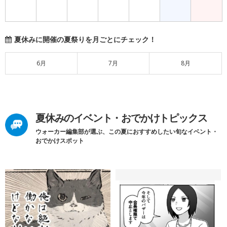
夏休みに開催の夏祭りを月ごとにチェック！
6月
7月
8月
夏休みのイベント・おでかけトピックス
ウォーカー編集部が選ぶ、この夏におすすめしたい旬なイベント・
おでかけスポット