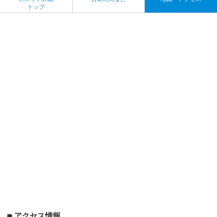
トップ
アクセス情報