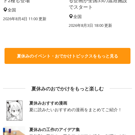
ト2種も登場
る企画が全国33の温浴施設
でスタート
全国
全国
2026年8月4日 11:00
更新
2026年8月3日 18:00
更新
夏休みのイベント・おでかけトピックスをもっと見る
夏休みのおでかけをもっと楽しむ
夏休みおすすめ漫画
夏に読みたいおすすめの漫画をまとめてご紹介！
夏休みの工作のアイデア集