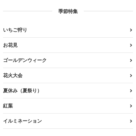
季節特集
いちご狩り
お花見
ゴールデンウィーク
花火大会
夏休み（夏祭り）
紅葉
イルミネーション