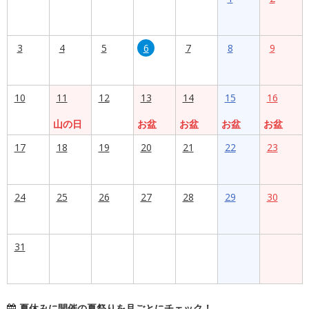
3
4
5
6
7
8
9
10
11
12
13
14
15
16
山の日
お盆
お盆
お盆
お盆
17
18
19
20
21
22
23
24
25
26
27
28
29
30
31
夏休みに開催の夏祭りを月ごとにチェック！