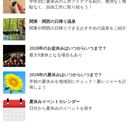
学年別に夏休みの工作アイデアを紹介。無理なく無
駄なく、自由工作に取り組もう！
関東・関西の日帰り温泉
関東や関西の日帰りできるおすすめの温泉をご紹介
2026年のお盆休みはいつからいつまで？
最大9連休となる場合もあり
2026年の夏休みはいつからいつまで？
学校の夏休みを地域別にチェック！夏レジャーを計
画しよう
夏休みイベントカレンダー
日付から夏休みのイベントを探す