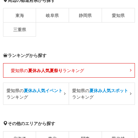
周辺の都道府県から探す
東海
岐阜県
静岡県
愛知県
三重県
ランキングから探す
愛知県の
夏休み人気夏祭り
ランキング
愛知県の
夏休み人気イベント
愛知県の
夏休み人気スポット
ランキング
ランキング
その他のエリアから探す