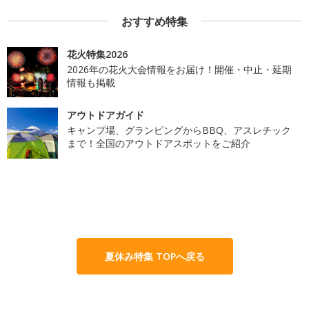
おすすめ特集
花火特集2026
2026年の花火大会情報をお届け！開催・中止・延期
情報も掲載
アウトドアガイド
キャンプ場、グランピングからBBQ、アスレチック
まで！全国のアウトドアスポットをご紹介
夏休み特集 TOPへ戻る