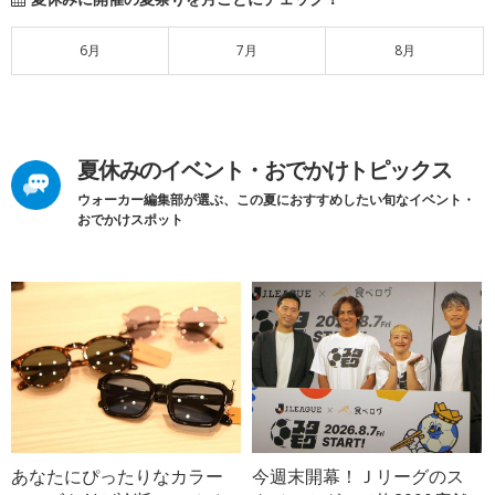
6月
7月
8月
夏休みのイベント・おでかけトピックス
ウォーカー編集部が選ぶ、この夏におすすめしたい旬なイベント・
おでかけスポット
あなたにぴったりなカラー
今週末開幕！Ｊリーグのス