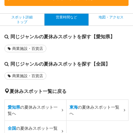
スポット詳細
営業時間など
地図・アクセス
トップ
同じジャンルの夏休みスポットを探す【愛知県】
商業施設・百貨店
同じジャンルの夏休みスポットを探す【全国】
商業施設・百貨店
夏休みスポット一覧に戻る
愛知県
の夏休みスポット一
東海
の夏休みスポット一覧
覧へ
へ
全国
の夏休みスポット一覧