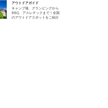
アウトドアガイド
キャンプ場、グランピングから
BBQ、アスレチックまで！全国
のアウトドアスポットをご紹介