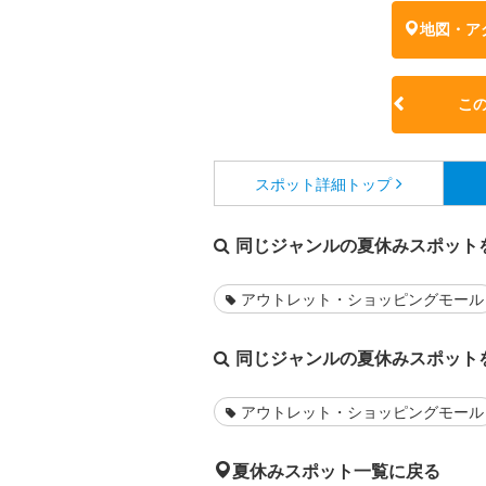
地図・ア
こ
スポット詳細
トップ
同じジャンルの夏休みスポット
アウトレット・ショッピングモール
同じジャンルの夏休みスポット
アウトレット・ショッピングモール
夏休みスポット一覧に戻る