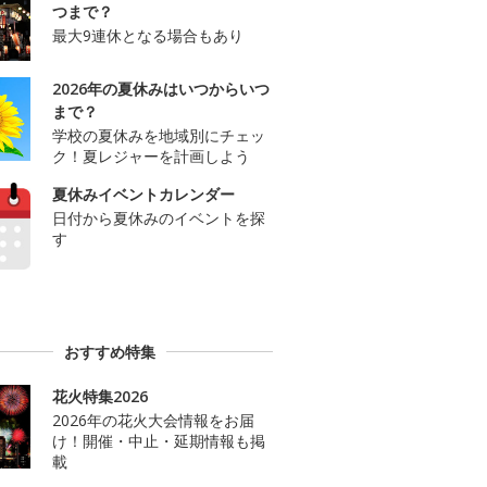
つまで？
最大9連休となる場合もあり
2026年の夏休みはいつからいつ
まで？
学校の夏休みを地域別にチェッ
ク！夏レジャーを計画しよう
夏休みイベントカレンダー
日付から夏休みのイベントを探
す
おすすめ特集
花火特集2026
2026年の花火大会情報をお届
け！開催・中止・延期情報も掲
載