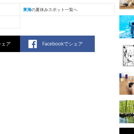
東海
の夏休みスポット一覧へ
でシェア
Facebookでシェア