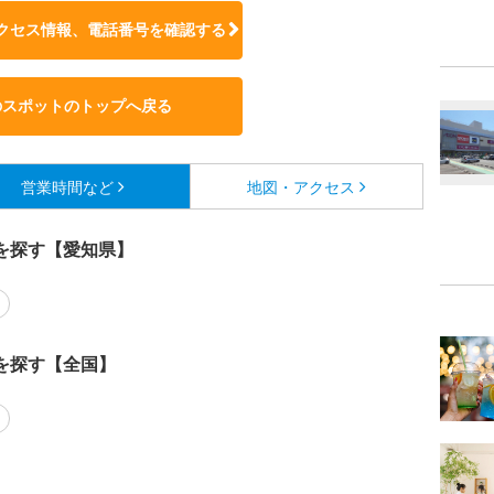
クセス情報、電話番号を確認する
のスポットのトップへ戻る
営業時間など
地図・アクセス
を探す【愛知県】
を探す【全国】