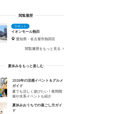
閲覧履歴
イオンモール熱田
愛知県・名古屋市熱田区
閲覧履歴をもっと見る
夏休みをもっと楽しむ
2026年の涼感イベント＆グルメ
ガイド
夏でも涼しく遊びたい！夜間開
催や水系イベントも紹介
夏休みおうちでの過ごし方ガイ
ド