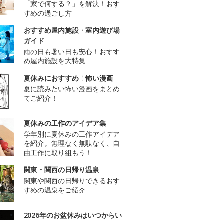
「家で何する？」を解決！おす
すめの過ごし方
おすすめ屋内施設・室内遊び場
ガイド
雨の日も暑い日も安心！おすす
め屋内施設を大特集
夏休みにおすすめ！怖い漫画
夏に読みたい怖い漫画をまとめ
てご紹介！
夏休みの工作のアイデア集
学年別に夏休みの工作アイデア
を紹介。無理なく無駄なく、自
由工作に取り組もう！
関東・関西の日帰り温泉
関東や関西の日帰りできるおす
すめの温泉をご紹介
2026年のお盆休みはいつからい