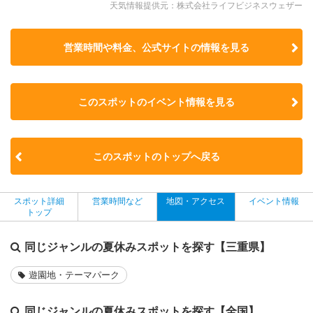
天気情報提供元：株式会社ライフビジネスウェザー
営業時間や料金、公式サイトの
情報を見る
このスポットのイベント情報を見る
このスポットのトップへ戻る
スポット詳細
営業時間など
地図・アクセス
イベント情報
トップ
同じジャンルの夏休みスポットを探す【三重県】
遊園地・テーマパーク
同じジャンルの夏休みスポットを探す【全国】