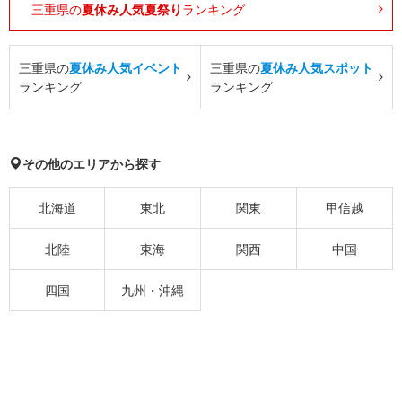
三重県の
夏休み人気夏祭り
ランキング
三重県の
夏休み人気イベント
三重県の
夏休み人気スポット
ランキング
ランキング
その他のエリアから探す
北海道
東北
関東
甲信越
北陸
東海
関西
中国
四国
九州・沖縄