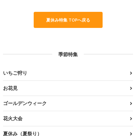
夏休み特集 TOPへ戻る
季節特集
いちご狩り
お花見
ゴールデンウィーク
花火大会
夏休み（夏祭り）