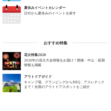
夏休みイベントカレンダー
日付から夏休みのイベントを探す
おすすめ特集
花火特集2026
2026年の花火大会情報をお届け！開催・中止・延期
情報も掲載
アウトドアガイド
キャンプ場、グランピングからBBQ、アスレチック
まで！全国のアウトドアスポットをご紹介