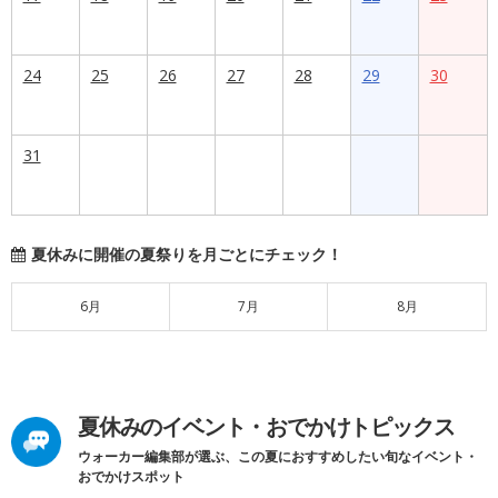
24
25
26
27
28
29
30
31
夏休みに開催の夏祭りを月ごとにチェック！
6月
7月
8月
夏休みのイベント・おでかけトピックス
ウォーカー編集部が選ぶ、この夏におすすめしたい旬なイベント・
おでかけスポット