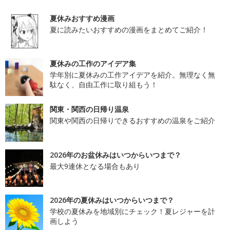
夏休みおすすめ漫画
夏に読みたいおすすめの漫画をまとめてご紹介！
夏休みの工作のアイデア集
学年別に夏休みの工作アイデアを紹介。無理なく無
駄なく、自由工作に取り組もう！
関東・関西の日帰り温泉
関東や関西の日帰りできるおすすめの温泉をご紹介
2026年のお盆休みはいつからいつまで？
最大9連休となる場合もあり
2026年の夏休みはいつからいつまで？
学校の夏休みを地域別にチェック！夏レジャーを計
画しよう