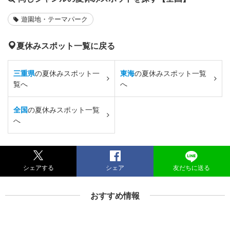
遊園地・テーマパーク
夏休みスポット一覧に戻る
三重県
の夏休みスポット一
東海
の夏休みスポット一覧
覧へ
へ
全国
の夏休みスポット一覧
へ
シェアする
シェア
友だちに送る
おすすめ情報