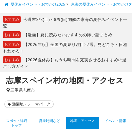
夏休みイベント・おでかけ2026
東海の夏休みイベント・おでかけ
今週末8/8(土)～8/9(日)開催の東海の夏休みイベント一
おすすめ
覧
【漫画】夏に読みたいおすすめの怖い話まとめ
おすすめ
【2026年版】全国の夏祭り注目27選。見どころ・日程
おすすめ
もわかる！
【2026夏休み】おうち時間を充実させるおすすめの過
おすすめ
ごし方ガイド
志摩スペイン村の地図・アクセス
三重県
志摩市
遊園地・テーマパーク
スポット詳細
営業時間など
地図・アクセス
イベント情報
トップ