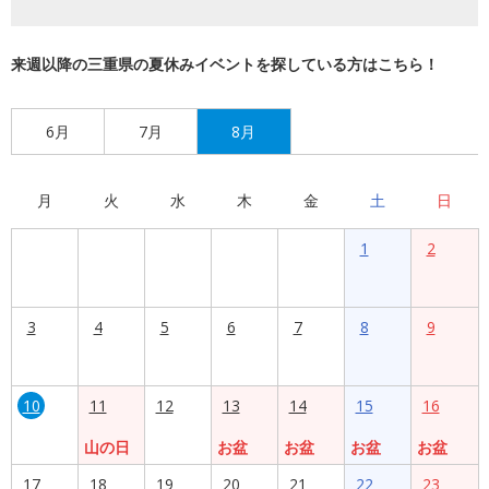
来週以降の三重県の夏休みイベントを探している方はこちら！
6月
7月
8月
月
火
水
木
金
土
日
1
2
3
4
5
6
7
8
9
10
11
12
13
14
15
16
山の日
お盆
お盆
お盆
お盆
17
18
19
20
21
22
23