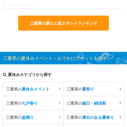
三重県の夏の人気スポットランキング
三重県の夏休みイベント・おでかけスポットを探す
夏休みカテゴリから探す
三重県の
夏休みイベント
三重県の
夏祭り
三重県の
七夕祭り
三重県の
縁日・納涼祭
三重県の
盆踊り
三重県の
屋台のある夏祭り