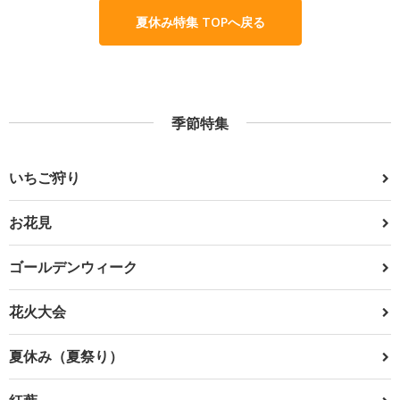
夏休み特集 TOPへ戻る
季節特集
いちご狩り
お花見
ゴールデンウィーク
花火大会
夏休み（夏祭り）