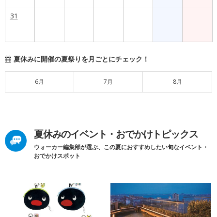
31
夏休みに開催の夏祭りを月ごとにチェック！
6月
7月
8月
夏休みのイベント・おでかけトピックス
ウォーカー編集部が選ぶ、この夏におすすめしたい旬なイベント・
おでかけスポット