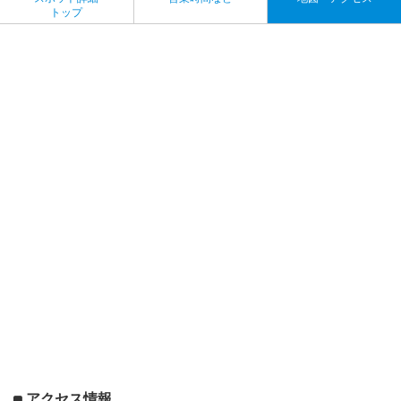
トップ
アクセス情報