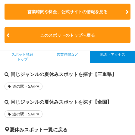
営業時間や料金、公式サイトの
情報を見る
このスポットのトップへ戻る
スポット詳細
営業時間など
地図・アクセス
トップ
同じジャンルの夏休みスポットを探す【三重県】
道の駅・SA/PA
同じジャンルの夏休みスポットを探す【全国】
道の駅・SA/PA
夏休みスポット一覧に戻る