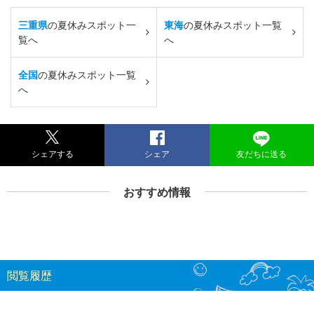
三重県
の夏休みスポット一
東海
の夏休みスポット一覧
覧へ
へ
全国
の夏休みスポット一覧
へ
シェアする
シェア
友だちに送る
おすすめ情報
閲覧履歴