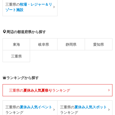
三重県の
牧場・レジャー＆リ
ゾート施設
周辺の都道府県から探す
東海
岐阜県
静岡県
愛知県
三重県
ランキングから探す
三重県の
夏休み人気夏祭り
ランキング
三重県の
夏休み人気イベント
三重県の
夏休み人気スポット
ランキング
ランキング