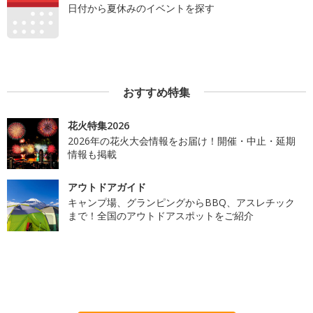
日付から夏休みのイベントを探す
おすすめ特集
花火特集2026
2026年の花火大会情報をお届け！開催・中止・延期
情報も掲載
アウトドアガイド
キャンプ場、グランピングからBBQ、アスレチック
まで！全国のアウトドアスポットをご紹介