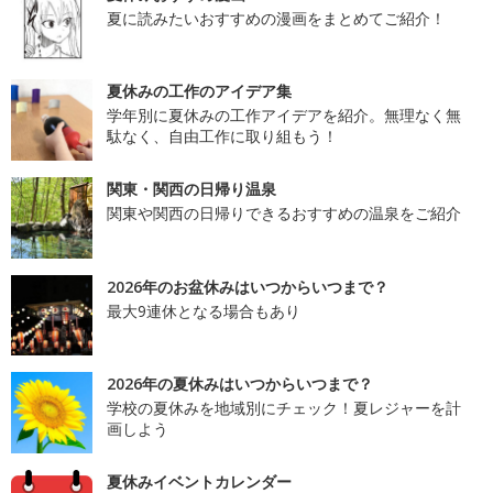
夏に読みたいおすすめの漫画をまとめてご紹介！
夏休みの工作のアイデア集
学年別に夏休みの工作アイデアを紹介。無理なく無
駄なく、自由工作に取り組もう！
関東・関西の日帰り温泉
関東や関西の日帰りできるおすすめの温泉をご紹介
2026年のお盆休みはいつからいつまで？
最大9連休となる場合もあり
2026年の夏休みはいつからいつまで？
学校の夏休みを地域別にチェック！夏レジャーを計
画しよう
夏休みイベントカレンダー