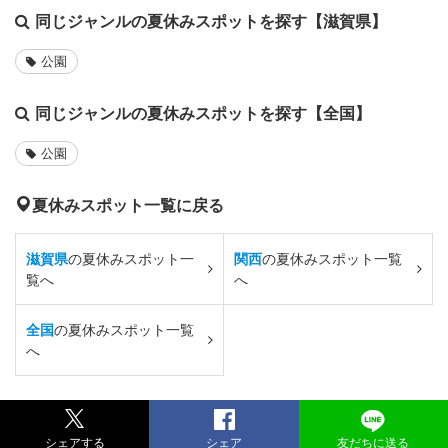
同じジャンルの夏休みスポットを探す【滋賀県】
公園
同じジャンルの夏休みスポットを探す【全国】
公園
夏休みスポット一覧に戻る
滋賀県
の夏休みスポット一
関西
の夏休みスポット一覧
覧へ
へ
全国
の夏休みスポット一覧
へ
シェアする
シェア
友だちに送る