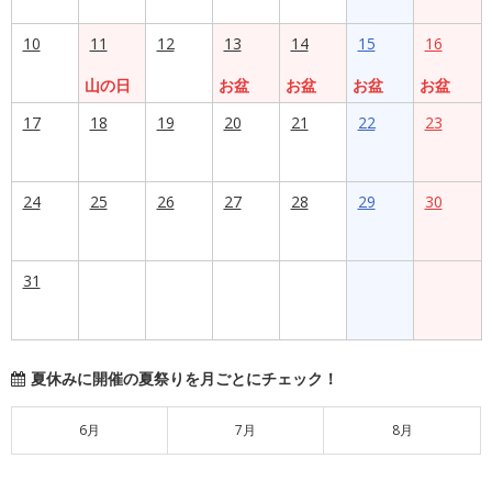
10
11
12
13
14
15
16
山の日
お盆
お盆
お盆
お盆
17
18
19
20
21
22
23
24
25
26
27
28
29
30
31
夏休みに開催の夏祭りを月ごとにチェック！
6月
7月
8月