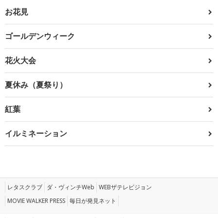
お花見
ゴールデンウィーク
花火大会
夏休み（夏祭り）
紅葉
イルミネーション
レタスクラブ
ダ・ヴィンチWeb
WEBザテレビジョン
MOVIE WALKER PRESS
毎日が発見ネット