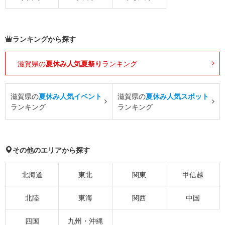
ランキングから探す
滋賀県の
夏休み人気夏祭り
ランキング
滋賀県の
夏休み人気イベント
滋賀県の
夏休み人気スポット
ランキング
ランキング
その他のエリアから探す
北海道
東北
関東
甲信越
北陸
東海
関西
中国
四国
九州・沖縄