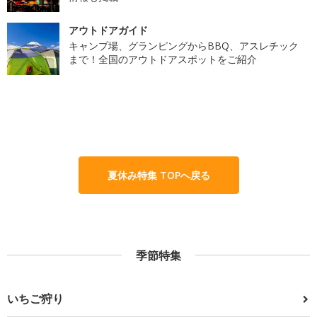
アウトドアガイド
キャンプ場、グランピングからBBQ、アスレチック
まで！全国のアウトドアスポットをご紹介
夏休み特集 TOPへ戻る
季節特集
いちご狩り