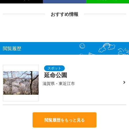
おすすめ情報
閲覧履歴
延命公園
滋賀県・東近江市
閲覧履歴をもっと見る