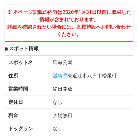
※ 本ページ記載の内容は2026年1月31日以前に取材した
情報が含まれております。
詳細を確認されたい場合には、直接施設へお問い合わせ
ください。
スポット情報
スポット名
延命公園
住所
滋賀県
東近江市八日市松尾町
営業時間
終日開放
定休日
なし
料金
入場無料
ドッグラン
なし。