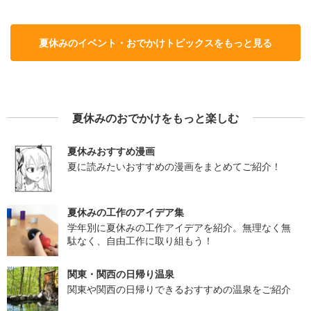
夏休みのイベント・おでかけトピックスをもっと見る
夏休みのおでかけをもっと楽しむ
夏休みおすすめ漫画
夏に読みたいおすすめの漫画をまとめてご紹介！
夏休みの工作のアイデア集
学年別に夏休みの工作アイデアを紹介。無理なく無
駄なく、自由工作に取り組もう！
関東・関西の日帰り温泉
関東や関西の日帰りできるおすすめの温泉をご紹介