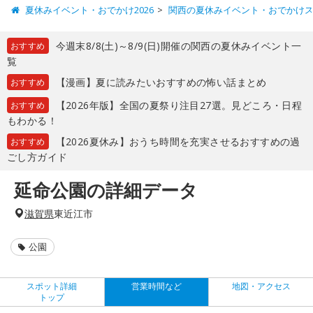
夏休みイベント・おでかけ2026
関西の夏休みイベント・おでかけ
今週末8/8(土)～8/9(日)開催の関西の夏休みイベント一
おすすめ
覧
【漫画】夏に読みたいおすすめの怖い話まとめ
おすすめ
【2026年版】全国の夏祭り注目27選。見どころ・日程
おすすめ
もわかる！
【2026夏休み】おうち時間を充実させるおすすめの過
おすすめ
ごし方ガイド
延命公園の詳細データ
滋賀県
東近江市
公園
スポット詳細
営業時間など
地図・アクセス
トップ