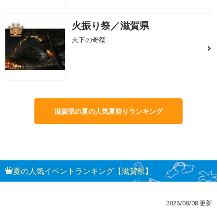
火振り祭／滋賀県
3
天下の奇祭
滋賀県の夏の人気夏祭りランキング
夏の人気イベントランキング【滋賀県】
2026/08/08 更新