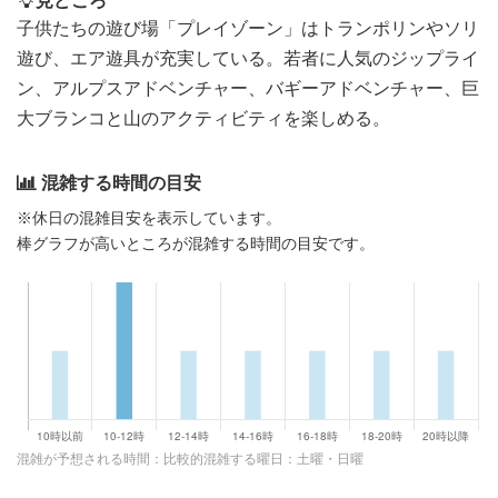
子供たちの遊び場「プレイゾーン」はトランポリンやソリ
遊び、エア遊具が充実している。若者に人気のジップライ
ン、アルプスアドベンチャー、バギーアドベンチャー、巨
大ブランコと山のアクティビティを楽しめる。
混雑する時間の目安
※休日の混雑目安を表示しています。
棒グラフが高いところが混雑する時間の目安です。
混雑が予想される時間：比較的混雑する曜日：土曜・日曜