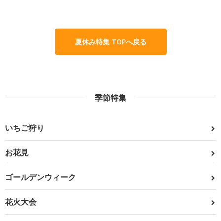
夏休み特集 TOPへ戻る
季節特集
いちご狩り
お花見
ゴールデンウィーク
花火大会