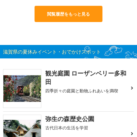
閲覧履歴をもっと見る
滋賀県の夏休みイベント・おでかけスポット
観光庭園 ローザンベリー多和
田
四季折々の庭園と動物ふれあいを満喫
弥生の森歴史公園
古代日本の生活を学習