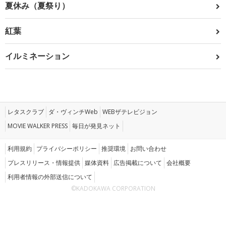
夏休み（夏祭り）
紅葉
イルミネーション
レタスクラブ
ダ・ヴィンチWeb
WEBザテレビジョン
MOVIE WALKER PRESS
毎日が発見ネット
利用規約
プライバシーポリシー
推奨環境
お問い合わせ
プレスリリース・情報提供
媒体資料
広告掲載について
会社概要
利用者情報の外部送信について
©KADOKAWA CORPORATION