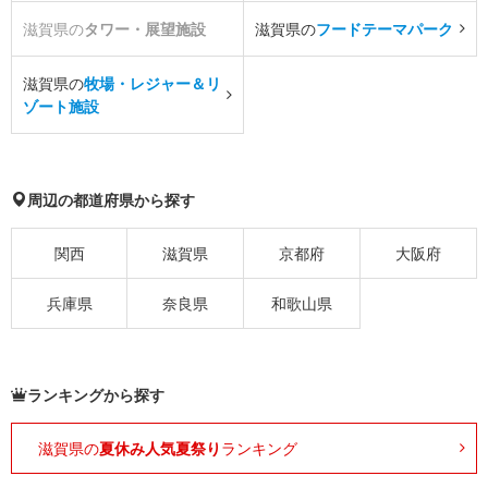
滋賀県の
タワー・展望施設
滋賀県の
フードテーマパーク
滋賀県の
牧場・レジャー＆リ
ゾート施設
周辺の都道府県から探す
関西
滋賀県
京都府
大阪府
兵庫県
奈良県
和歌山県
ランキングから探す
滋賀県の
夏休み人気夏祭り
ランキング