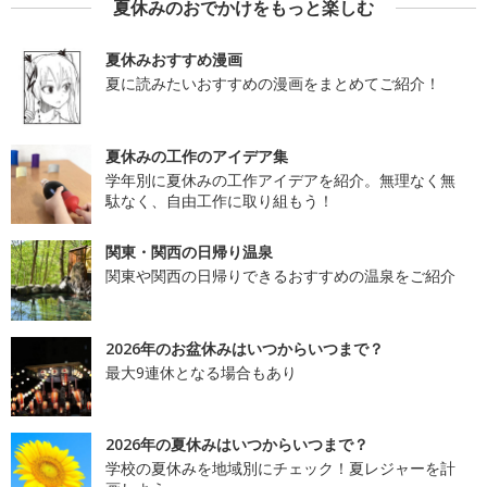
夏休みのおでかけをもっと楽しむ
夏休みおすすめ漫画
夏に読みたいおすすめの漫画をまとめてご紹介！
夏休みの工作のアイデア集
学年別に夏休みの工作アイデアを紹介。無理なく無
駄なく、自由工作に取り組もう！
関東・関西の日帰り温泉
関東や関西の日帰りできるおすすめの温泉をご紹介
2026年のお盆休みはいつからいつまで？
最大9連休となる場合もあり
2026年の夏休みはいつからいつまで？
学校の夏休みを地域別にチェック！夏レジャーを計