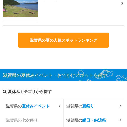
滋賀県の夏の人気スポットランキング
滋賀県の夏休みイベント・おでかけスポットを探す
夏休みカテゴリから探す
滋賀県の
夏休みイベント
滋賀県の
夏祭り
滋賀県の
七夕祭り
滋賀県の
縁日・納涼祭