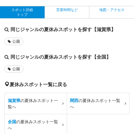
スポット詳細
営業時間など
地図・アクセス
トップ
同じジャンルの夏休みスポットを探す【滋賀県】
公園
同じジャンルの夏休みスポットを探す【全国】
公園
夏休みスポット一覧に戻る
滋賀県
の夏休みスポット一
関西
の夏休みスポット一覧
覧へ
へ
全国
の夏休みスポット一覧
へ