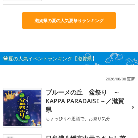
滋賀県の夏の人気夏祭りランキング
夏の人気イベントランキング【滋賀県】
2026/08/08 更新
ブルーメの丘 盆祭り ～
1
KAPPA PARADAISE～／滋賀
県
ちょっぴり不思議で、お祭り気分