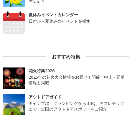
画しよう
夏休みイベントカレンダー
日付から夏休みのイベントを探す
おすすめ特集
花火特集2026
2026年の花火大会情報をお届け！開催・中止・延期
情報も掲載
アウトドアガイド
キャンプ場、グランピングからBBQ、アスレチック
まで！全国のアウトドアスポットをご紹介