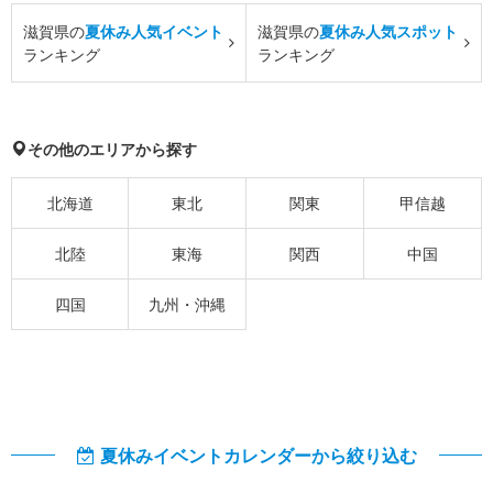
滋賀県の
夏休み人気イベント
滋賀県の
夏休み人気スポット
ランキング
ランキング
その他のエリアから探す
北海道
東北
関東
甲信越
北陸
東海
関西
中国
四国
九州・沖縄
夏休みイベントカレンダーから絞り込む