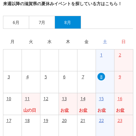
来週以降の滋賀県の夏休みイベントを探している方はこちら！
6月
7月
8月
月
火
水
木
金
土
日
1
2
3
4
5
6
7
8
9
10
11
12
13
14
15
16
山の日
お盆
お盆
お盆
お盆
17
18
19
20
21
22
23