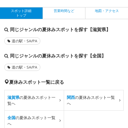
スポット詳細
営業時間など
地図・アクセス
トップ
同じジャンルの夏休みスポットを探す【滋賀県】
道の駅・SA/PA
同じジャンルの夏休みスポットを探す【全国】
道の駅・SA/PA
夏休みスポット一覧に戻る
滋賀県
の夏休みスポット一
関西
の夏休みスポット一覧
覧へ
へ
全国
の夏休みスポット一覧
へ