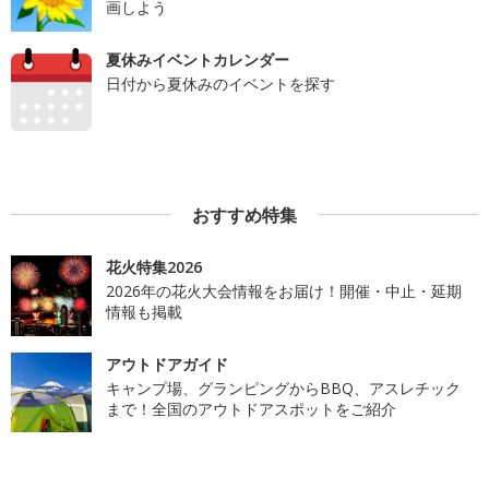
画しよう
夏休みイベントカレンダー
日付から夏休みのイベントを探す
おすすめ特集
花火特集2026
2026年の花火大会情報をお届け！開催・中止・延期
情報も掲載
アウトドアガイド
キャンプ場、グランピングからBBQ、アスレチック
まで！全国のアウトドアスポットをご紹介