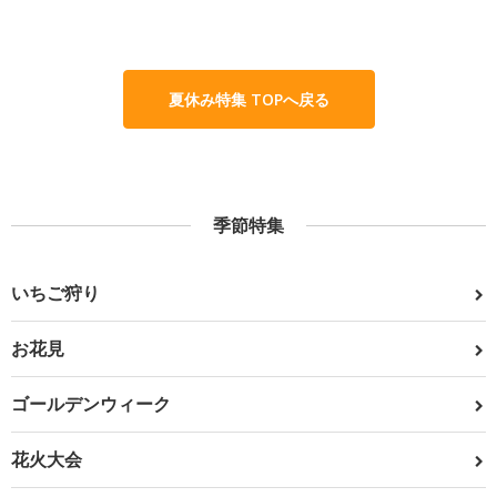
夏休み特集 TOPへ戻る
季節特集
いちご狩り
お花見
ゴールデンウィーク
花火大会