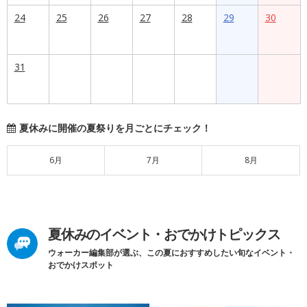
24
25
26
27
28
29
30
31
夏休みに開催の夏祭りを月ごとにチェック！
6月
7月
8月
夏休みのイベント・おでかけトピックス
ウォーカー編集部が選ぶ、この夏におすすめしたい旬なイベント・
おでかけスポット