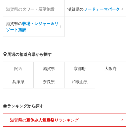
滋賀県の
タワー・展望施設
滋賀県の
フードテーマパーク
滋賀県の
牧場・レジャー＆リ
ゾート施設
周辺の都道府県から探す
関西
滋賀県
京都府
大阪府
兵庫県
奈良県
和歌山県
ランキングから探す
滋賀県の
夏休み人気夏祭り
ランキング