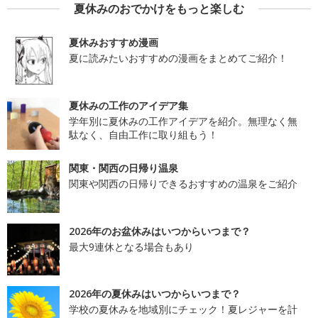
夏休みのおでかけをもっと楽しむ
夏休みおすすめ漫画
夏に読みたいおすすめの漫画をまとめてご紹介！
夏休みの工作のアイデア集
学年別に夏休みの工作アイデアを紹介。無理なく無
駄なく、自由工作に取り組もう！
関東・関西の日帰り温泉
関東や関西の日帰りできるおすすめの温泉をご紹介
2026年のお盆休みはいつからいつまで？
最大9連休となる場合もあり
2026年の夏休みはいつからいつまで？
学校の夏休みを地域別にチェック！夏レジャーを計