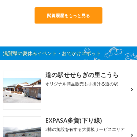
閲覧履歴をもっと見る
滋賀県の夏休みイベント・おでかけスポット
道の駅せせらぎの里こうら
オリジナル商品販売も手掛ける道の駅
EXPASA多賀(下り線)
3棟の施設を有する大規模サービスエリア