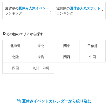
滋賀県の
夏休み人気イベント
滋賀県の
夏休み人気スポット
ランキング
ランキング
その他のエリアから探す
北海道
東北
関東
甲信越
北陸
東海
関西
中国
四国
九州・沖縄
夏休みイベントカレンダーから絞り込む