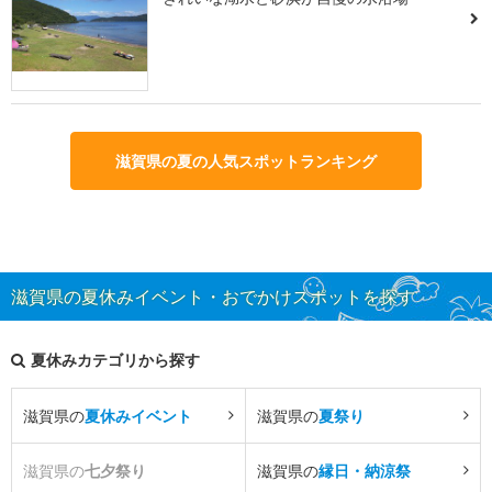
滋賀県の夏の人気スポットランキング
滋賀県の夏休みイベント・おでかけスポットを探す
夏休みカテゴリから探す
滋賀県の
夏休みイベント
滋賀県の
夏祭り
滋賀県の
七夕祭り
滋賀県の
縁日・納涼祭