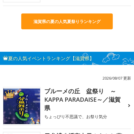
滋賀県の夏の人気夏祭りランキング
夏の人気イベントランキング【滋賀県】
2026/08/07 更新
ブルーメの丘 盆祭り ～
1
KAPPA PARADAISE～／滋賀
県
ちょっぴり不思議で、お祭り気分