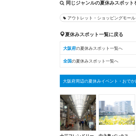
同じジャンルの夏休みスポット
アウトレット・ショッピングモール
夏休みスポット一覧に戻る
大阪府
の夏休みスポット一覧へ
全国
の夏休みスポット一覧へ
大阪府周辺の夏休みイベント・おでか
十三フレンドリー
中之島バンクス