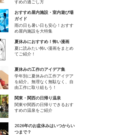
すめの過ごし方
おすすめ屋内施設・室内遊び場
ガイド
雨の日も暑い日も安心！おすす
め屋内施設を大特集
夏休みにおすすめ！怖い漫画
夏に読みたい怖い漫画をまとめ
てご紹介！
夏休みの工作のアイデア集
学年別に夏休みの工作アイデア
を紹介。無理なく無駄なく、自
由工作に取り組もう！
関東・関西の日帰り温泉
関東や関西の日帰りできるおす
すめの温泉をご紹介
2026年のお盆休みはいつからい
つまで？