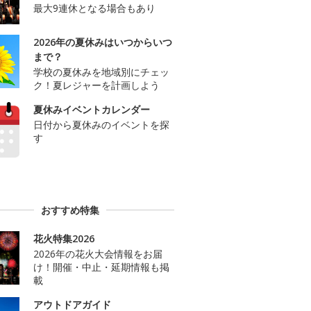
最大9連休となる場合もあり
2026年の夏休みはいつからいつ
まで？
学校の夏休みを地域別にチェッ
ク！夏レジャーを計画しよう
夏休みイベントカレンダー
日付から夏休みのイベントを探
す
おすすめ特集
花火特集2026
2026年の花火大会情報をお届
け！開催・中止・延期情報も掲
載
アウトドアガイド