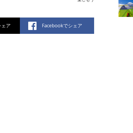
でシェア
Facebookでシェア