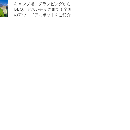
キャンプ場、グランピングから
BBQ、アスレチックまで！全国
のアウトドアスポットをご紹介