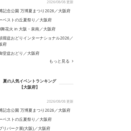
2026/08/08 更新
博記念公園 万博夏まつり2026／大阪府
ーベストの丘夏祭り／大阪府
BI舞花火 in 大阪・泉南／大阪府
頓堀盆おどりインターナショナル2026／
阪府
御堂盆おどり／大阪府
もっと見る
夏の人気イベントランキング
【大阪府】
2026/08/08 更新
博記念公園 万博夏まつり2026／大阪府
ーベストの丘夏祭り／大阪府
ブリパーク展(大阪)／大阪府