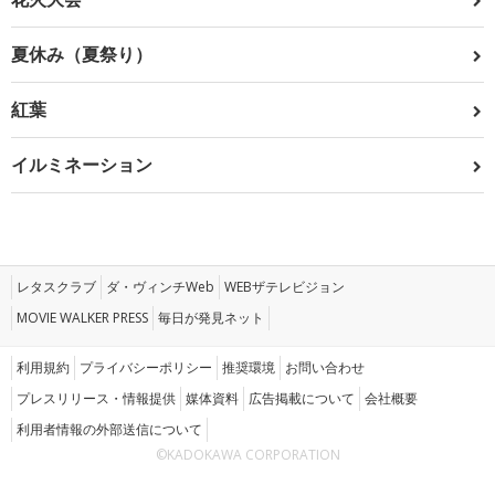
夏休み（夏祭り）
紅葉
イルミネーション
レタスクラブ
ダ・ヴィンチWeb
WEBザテレビジョン
MOVIE WALKER PRESS
毎日が発見ネット
利用規約
プライバシーポリシー
推奨環境
お問い合わせ
プレスリリース・情報提供
媒体資料
広告掲載について
会社概要
利用者情報の外部送信について
©KADOKAWA CORPORATION