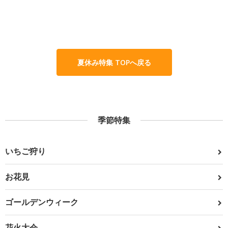
夏休み特集 TOPへ戻る
季節特集
いちご狩り
お花見
ゴールデンウィーク
花火大会