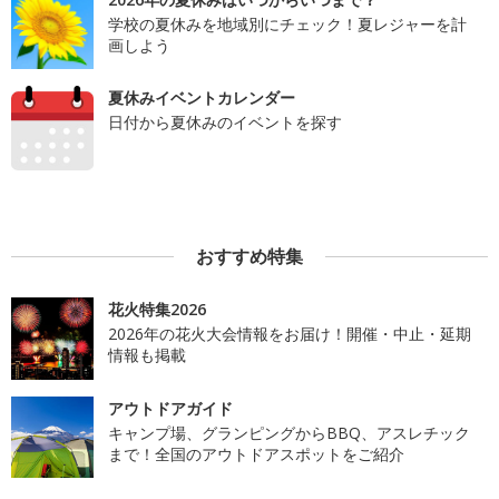
学校の夏休みを地域別にチェック！夏レジャーを計
画しよう
夏休みイベントカレンダー
日付から夏休みのイベントを探す
おすすめ特集
花火特集2026
2026年の花火大会情報をお届け！開催・中止・延期
情報も掲載
アウトドアガイド
キャンプ場、グランピングからBBQ、アスレチック
まで！全国のアウトドアスポットをご紹介