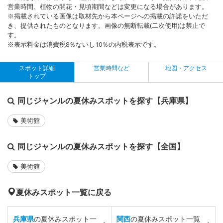
営業時間、植物の開花・見頃期間などは変更になる場合があります。
※掲載されている画像は取材先から本ページへの掲載の許諾をいただ
き、提供されたものとなります。画像の無断転載(二次使用)は禁止で
す。
※表示料金は消費税8％ないし10％の内税表示です。
スポット詳細
営業時間など
地図・アクセス
トップ
同じジャンルの夏休みスポットを探す【兵庫県】
美術館
同じジャンルの夏休みスポットを探す【全国】
美術館
夏休みスポット一覧に戻る
兵庫県
の夏休みスポット一
関西
の夏休みスポット一覧