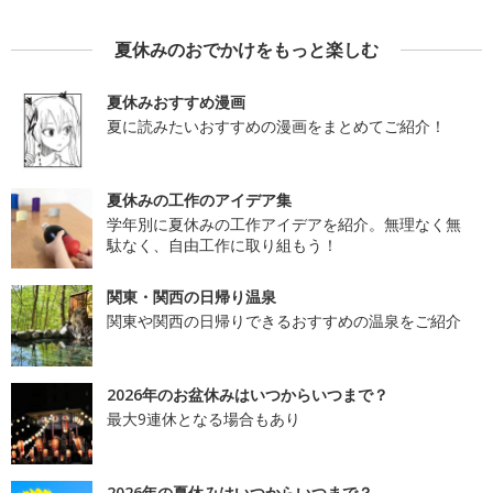
夏休みのおでかけをもっと楽しむ
夏休みおすすめ漫画
夏に読みたいおすすめの漫画をまとめてご紹介！
夏休みの工作のアイデア集
学年別に夏休みの工作アイデアを紹介。無理なく無
駄なく、自由工作に取り組もう！
関東・関西の日帰り温泉
関東や関西の日帰りできるおすすめの温泉をご紹介
2026年のお盆休みはいつからいつまで？
最大9連休となる場合もあり
2026年の夏休みはいつからいつまで？