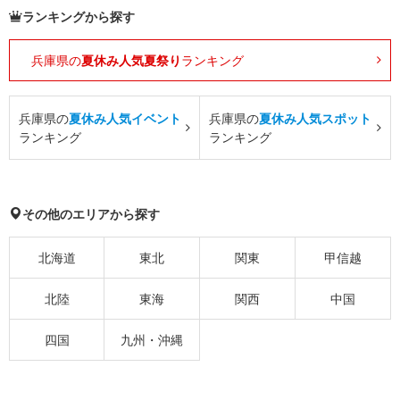
ランキングから探す
兵庫県の
夏休み人気夏祭り
ランキング
兵庫県の
夏休み人気イベント
兵庫県の
夏休み人気スポット
ランキング
ランキング
その他のエリアから探す
北海道
東北
関東
甲信越
北陸
東海
関西
中国
四国
九州・沖縄