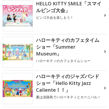
HELLO KITTY SMILE「スマイ
ルビンゴ大会」
ビンゴ大会を楽しもう！
ハローキティのカフェタイム
ショー「Summer
Museum」
ハローキティのカフェタイムショー
ハローキティのジャズバンド
ショー「Hello Kitty Jazz
Caliente！！」
夏は淡路島でハローキティとカーニバル！