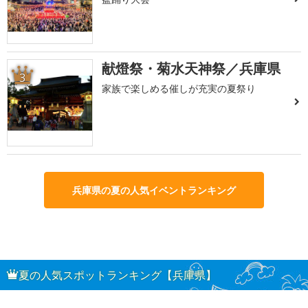
献燈祭・菊水天神祭／兵庫県
3
家族で楽しめる催しが充実の夏祭り
兵庫県の夏の人気イベントランキング
夏の人気スポットランキング【兵庫県】