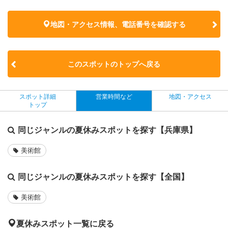
地図・アクセス情報、電話番号を確認する
このスポットのトップへ戻る
スポット詳細
営業時間など
地図・アクセス
トップ
同じジャンルの夏休みスポットを探す【兵庫県】
美術館
同じジャンルの夏休みスポットを探す【全国】
美術館
夏休みスポット一覧に戻る