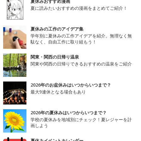
夏休みおすすめ漫画
夏に読みたいおすすめの漫画をまとめてご紹介！
夏休みの工作のアイデア集
学年別に夏休みの工作アイデアを紹介。無理なく無
駄なく、自由工作に取り組もう！
関東・関西の日帰り温泉
関東や関西の日帰りできるおすすめの温泉をご紹介
2026年のお盆休みはいつからいつまで？
最大9連休となる場合もあり
2026年の夏休みはいつからいつまで？
学校の夏休みを地域別にチェック！夏レジャーを計
画しよう
夏休みイベントカレンダー