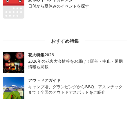
日付から夏休みのイベントを探す
おすすめ特集
花火特集2026
2026年の花火大会情報をお届け！開催・中止・延期
情報も掲載
アウトドアガイド
キャンプ場、グランピングからBBQ、アスレチック
まで！全国のアウトドアスポットをご紹介