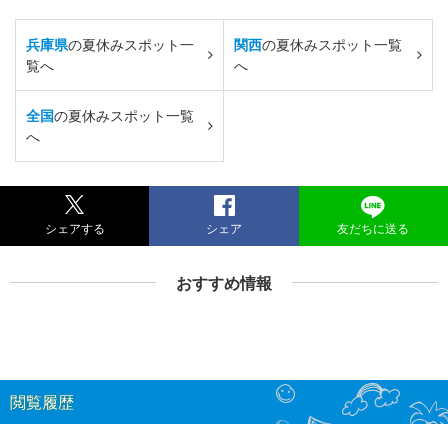
兵庫県
の夏休みスポット一
関西
の夏休みスポット一覧
覧へ
へ
全国
の夏休みスポット一覧
へ
シェアする
シェア
友だちに送る
おすすめ情報
閲覧履歴