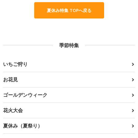
夏休み特集 TOPへ戻る
季節特集
いちご狩り
お花見
ゴールデンウィーク
花火大会
夏休み（夏祭り）