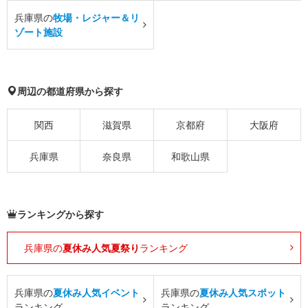
兵庫県の
牧場・レジャー＆リ
ゾート施設
周辺の都道府県から探す
関西
滋賀県
京都府
大阪府
兵庫県
奈良県
和歌山県
ランキングから探す
兵庫県の
夏休み人気夏祭り
ランキング
兵庫県の
夏休み人気イベント
兵庫県の
夏休み人気スポット
ランキング
ランキング