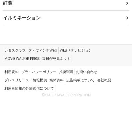
紅葉
イルミネーション
レタスクラブ
ダ・ヴィンチWeb
WEBザテレビジョン
MOVIE WALKER PRESS
毎日が発見ネット
利用規約
プライバシーポリシー
推奨環境
お問い合わせ
プレスリリース・情報提供
媒体資料
広告掲載について
会社概要
利用者情報の外部送信について
©KADOKAWA CORPORATION