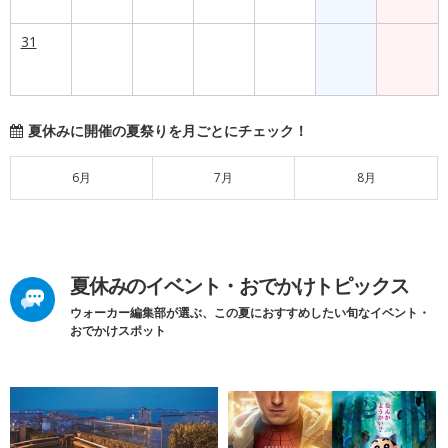
31
夏休みに開催の夏祭りを月ごとにチェック！
6月
7月
8月
夏休みのイベント・おでかけトピックス
ウォーカー編集部が選ぶ、この夏におすすめしたい旬なイベント・
おでかけスポット