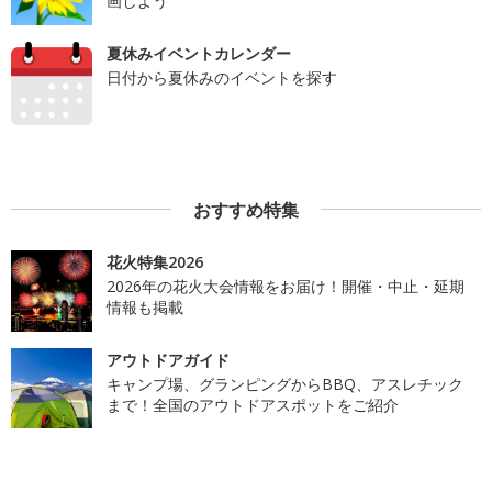
画しよう
夏休みイベントカレンダー
日付から夏休みのイベントを探す
おすすめ特集
花火特集2026
2026年の花火大会情報をお届け！開催・中止・延期
情報も掲載
アウトドアガイド
キャンプ場、グランピングからBBQ、アスレチック
まで！全国のアウトドアスポットをご紹介