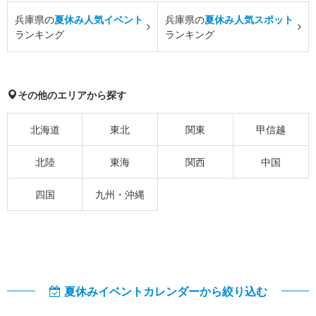
兵庫県の
夏休み人気イベント
兵庫県の
夏休み人気スポット
ランキング
ランキング
その他のエリアから探す
北海道
東北
関東
甲信越
北陸
東海
関西
中国
四国
九州・沖縄
夏休みイベントカレンダーから絞り込む