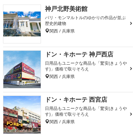
神戸北野美術館
パリ・モンマルトルのゆかりの作品が並ぶ
歴史的建物
関西 / 兵庫県
ドン・キホーテ 神戸西店
日用品もユニークな商品も「驚安(きょうや
す)」価格で取りそろえ
関西 / 兵庫県
ドン・キホーテ 西宮店
日用品もユニークな商品も「驚安(きょうや
す)」価格で取りそろえ
関西 / 兵庫県