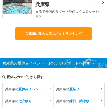
兵庫県
まるで外国のリゾート地のようなロケーシ
ョン
兵庫県の夏の人気スポットランキング
兵庫県の夏休みイベント・おでかけスポットを探す
夏休みカテゴリから探す
兵庫県の
夏休みイベント
兵庫県の
夏祭り
兵庫県の
七夕祭り
兵庫県の
縁日・納涼祭