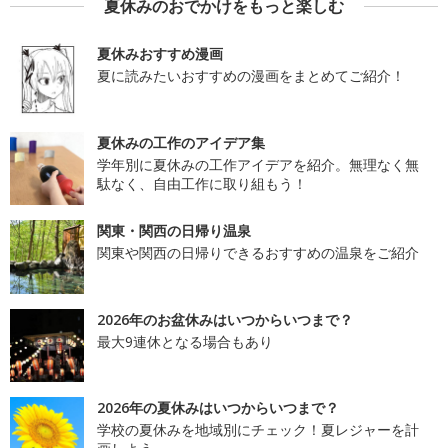
夏休みのおでかけをもっと楽しむ
夏休みおすすめ漫画
夏に読みたいおすすめの漫画をまとめてご紹介！
夏休みの工作のアイデア集
学年別に夏休みの工作アイデアを紹介。無理なく無
駄なく、自由工作に取り組もう！
関東・関西の日帰り温泉
関東や関西の日帰りできるおすすめの温泉をご紹介
2026年のお盆休みはいつからいつまで？
最大9連休となる場合もあり
2026年の夏休みはいつからいつまで？
学校の夏休みを地域別にチェック！夏レジャーを計