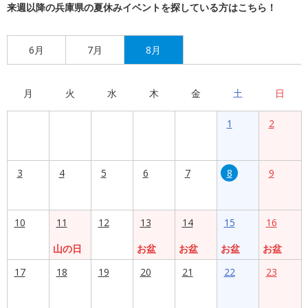
来週以降の兵庫県の夏休みイベントを探している方はこちら！
6月
7月
8月
月
火
水
木
金
土
日
1
2
3
4
5
6
7
8
9
10
11
12
13
14
15
16
山の日
お盆
お盆
お盆
お盆
17
18
19
20
21
22
23