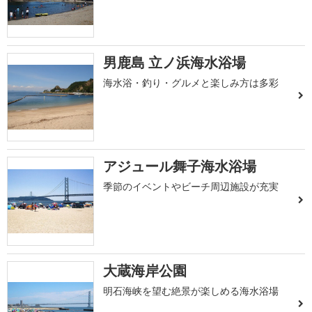
男鹿島 立ノ浜海水浴場
海水浴・釣り・グルメと楽しみ方は多彩
アジュール舞子海水浴場
季節のイベントやビーチ周辺施設が充実
大蔵海岸公園
明石海峡を望む絶景が楽しめる海水浴場