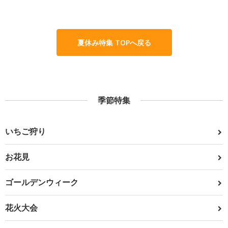
夏休み特集 TOPへ戻る
季節特集
いちご狩り
お花見
ゴールデンウィーク
花火大会