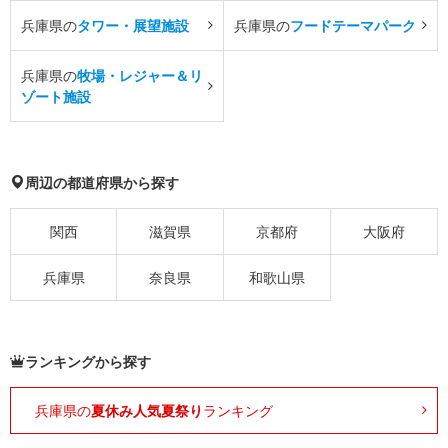
兵庫県の
タワー・展望施設
兵庫県の
フードテーマパーク
兵庫県の
牧場・レジャー＆リ
ゾート施設
周辺の都道府県から探す
関西
滋賀県
京都府
大阪府
兵庫県
奈良県
和歌山県
ランキングから探す
兵庫県の
夏休み人気夏祭り
ランキング