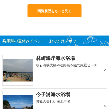
閲覧履歴をもっと見る
兵庫県の夏休みイベント・おでかけスポット
林崎海岸海水浴場
明石海峡大橋や淡路島を臨む絶景ビーチ
今子浦海水浴場
景観の美しい海水浴場