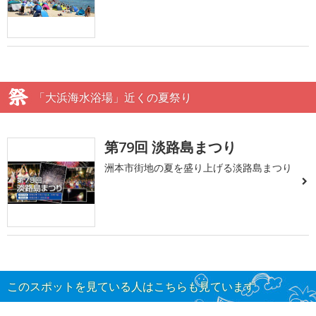
「大浜海水浴場」近くの夏祭り
第79回 淡路島まつり
洲本市街地の夏を盛り上げる淡路島まつり
このスポットを見ている人はこちらも見ています