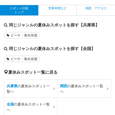
スポット詳細
営業時間など
地図・アクセス
トップ
同じジャンルの夏休みスポットを探す【兵庫県】
ビーチ・海水浴場
同じジャンルの夏休みスポットを探す【全国】
ビーチ・海水浴場
夏休みスポット一覧に戻る
兵庫県
の夏休みスポット一
関西
の夏休みスポット一覧
覧へ
へ
全国
の夏休みスポット一覧
へ