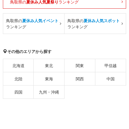
鳥取県の
夏休み人気夏祭り
ランキング
鳥取県の
夏休み人気イベント
鳥取県の
夏休み人気スポット
ランキング
ランキング
その他のエリアから探す
北海道
東北
関東
甲信越
北陸
東海
関西
中国
四国
九州・沖縄