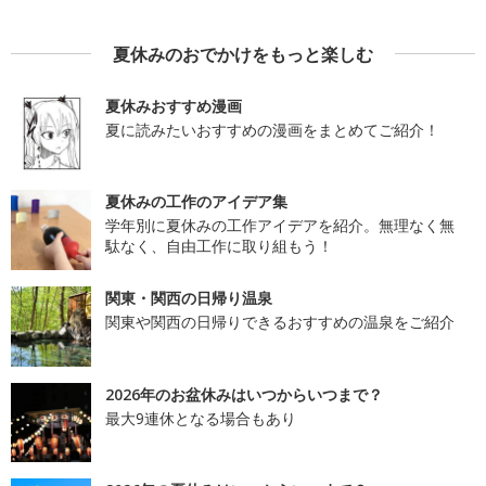
夏休みのおでかけをもっと楽しむ
夏休みおすすめ漫画
夏に読みたいおすすめの漫画をまとめてご紹介！
夏休みの工作のアイデア集
学年別に夏休みの工作アイデアを紹介。無理なく無
駄なく、自由工作に取り組もう！
関東・関西の日帰り温泉
関東や関西の日帰りできるおすすめの温泉をご紹介
2026年のお盆休みはいつからいつまで？
最大9連休となる場合もあり