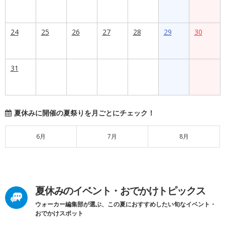
24
25
26
27
28
29
30
31
夏休みに開催の夏祭りを月ごとにチェック！
6月
7月
8月
夏休みのイベント・おでかけトピックス
ウォーカー編集部が選ぶ、この夏におすすめしたい旬なイベント・
おでかけスポット