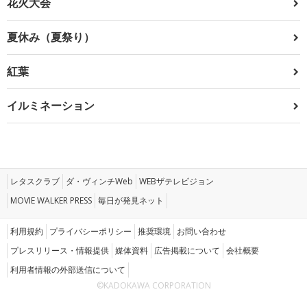
花火大会
夏休み（夏祭り）
紅葉
イルミネーション
レタスクラブ
ダ・ヴィンチWeb
WEBザテレビジョン
MOVIE WALKER PRESS
毎日が発見ネット
利用規約
プライバシーポリシー
推奨環境
お問い合わせ
プレスリリース・情報提供
媒体資料
広告掲載について
会社概要
利用者情報の外部送信について
©KADOKAWA CORPORATION