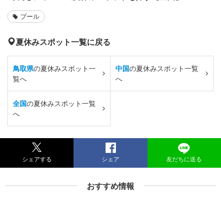
プール
夏休みスポット一覧に戻る
鳥取県
の夏休みスポット一
中国
の夏休みスポット一覧
覧へ
へ
全国
の夏休みスポット一覧
へ
シェアする
シェア
友だちに送る
おすすめ情報