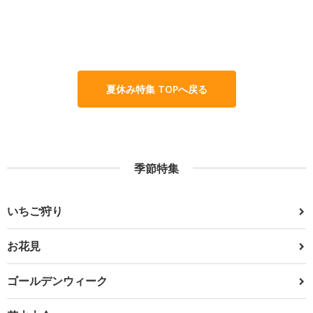
夏休み特集 TOPへ戻る
季節特集
いちご狩り
お花見
ゴールデンウィーク