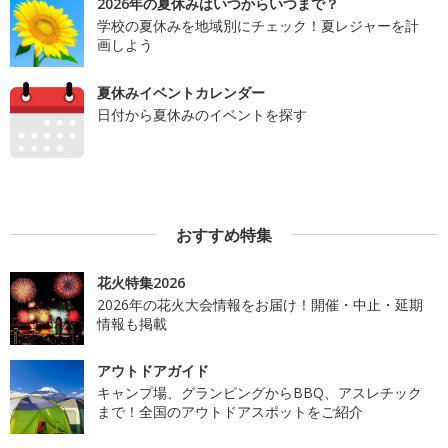
2026年の夏休みはいつからいつまで？
学校の夏休みを地域別にチェック！夏レジャーを計
画しよう
夏休みイベントカレンダー
日付から夏休みのイベントを探す
おすすめ特集
花火特集2026
2026年の花火大会情報をお届け！開催・中止・延期
情報も掲載
アウトドアガイド
キャンプ場、グランピングからBBQ、アスレチック
まで！全国のアウトドアスポットをご紹介