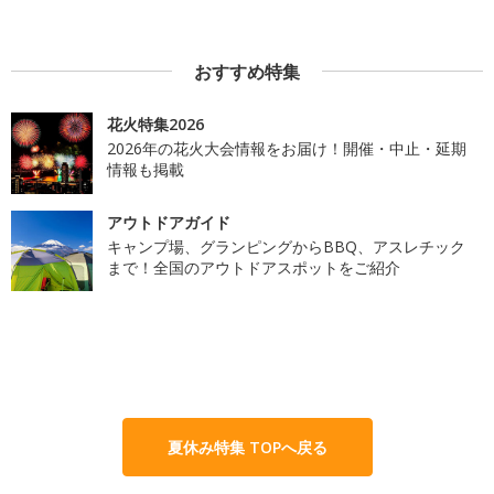
おすすめ特集
花火特集2026
2026年の花火大会情報をお届け！開催・中止・延期
情報も掲載
アウトドアガイド
キャンプ場、グランピングからBBQ、アスレチック
まで！全国のアウトドアスポットをご紹介
夏休み特集 TOPへ戻る