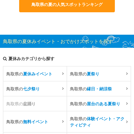
鳥取県の夏の人気スポットランキング
鳥取県の夏休みイベント・おでかけスポットを探す
夏休みカテゴリから探す
鳥取県の
夏休みイベント
鳥取県の
夏祭り
鳥取県の
七夕祭り
鳥取県の
縁日・納涼祭
鳥取県の
盆踊り
鳥取県の
屋台のある夏祭り
鳥取県の
体験イベント・アク
鳥取県の
無料イベント
ティビティ