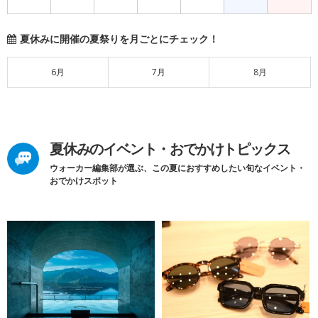
夏休みに開催の夏祭りを月ごとにチェック！
6月
7月
8月
夏休みのイベント・おでかけトピックス
ウォーカー編集部が選ぶ、この夏におすすめしたい旬なイベント・
おでかけスポット