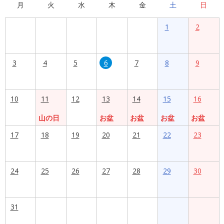
月
火
水
木
金
土
日
1
2
3
4
5
6
7
8
9
10
11
12
13
14
15
16
山の日
お盆
お盆
お盆
お盆
17
18
19
20
21
22
23
24
25
26
27
28
29
30
31