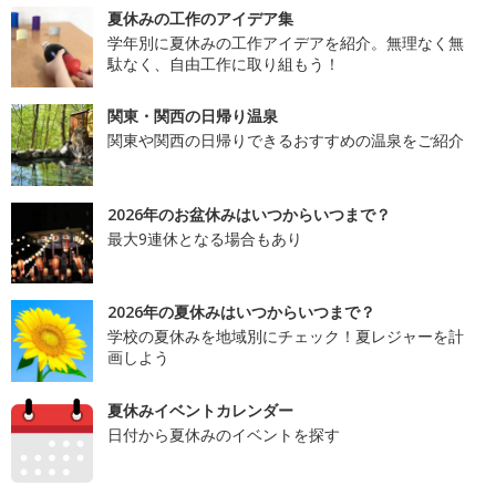
夏休みの工作のアイデア集
学年別に夏休みの工作アイデアを紹介。無理なく無
駄なく、自由工作に取り組もう！
関東・関西の日帰り温泉
関東や関西の日帰りできるおすすめの温泉をご紹介
2026年のお盆休みはいつからいつまで？
最大9連休となる場合もあり
2026年の夏休みはいつからいつまで？
学校の夏休みを地域別にチェック！夏レジャーを計
画しよう
夏休みイベントカレンダー
日付から夏休みのイベントを探す