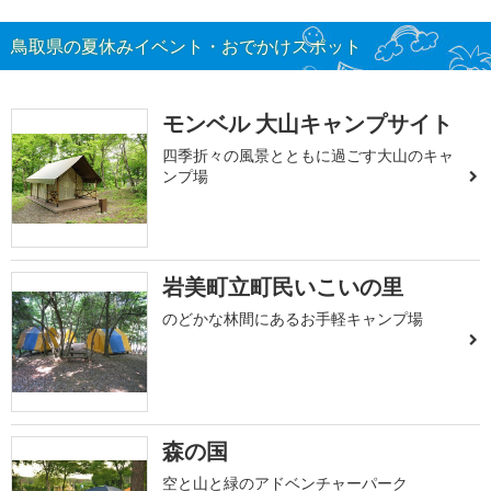
鳥取県の夏休みイベント・おでかけスポット
モンベル 大山キャンプサイト
四季折々の風景とともに過ごす大山のキャ
ンプ場
岩美町立町民いこいの里
のどかな林間にあるお手軽キャンプ場
森の国
空と山と緑のアドベンチャーパーク