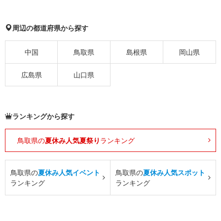
周辺の都道府県から探す
中国
鳥取県
島根県
岡山県
広島県
山口県
ランキングから探す
鳥取県の
夏休み人気夏祭り
ランキング
鳥取県の
夏休み人気イベント
鳥取県の
夏休み人気スポット
ランキング
ランキング