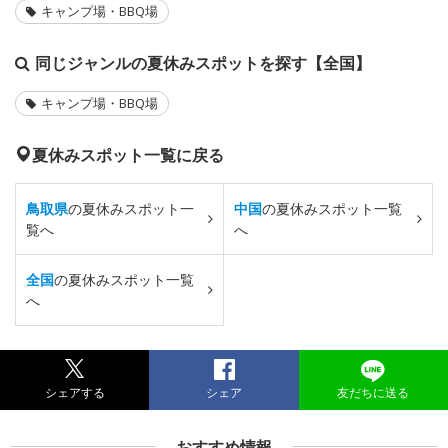
キャンプ場・BBQ場
同じジャンルの夏休みスポットを探す【全国】
キャンプ場・BBQ場
夏休みスポット一覧に戻る
鳥取県
の夏休みスポット一
中国
の夏休みスポット一覧
覧へ
へ
全国
の夏休みスポット一覧
へ
シェアする
シェア
友だちに送る
おすすめ情報