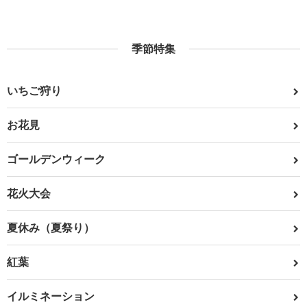
季節特集
いちご狩り
お花見
ゴールデンウィーク
花火大会
夏休み（夏祭り）
紅葉
イルミネーション