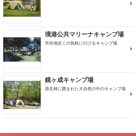
境港公共マリーナキャンプ場
市街地近くの気軽に行けるキャンプ場
鏡ヶ成キャンプ場
原生林に囲まれた大自然の中のキャンプ場