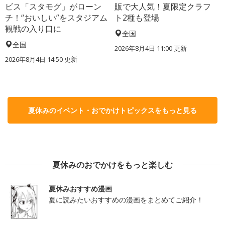
ビス「スタモグ」がローン
販で大人気！夏限定クラフ
チ！“おいしい”をスタジアム
ト2種も登場
観戦の入り口に
全国
全国
2026年8月4日 11:00
更新
2026年8月4日 14:50
更新
夏休みのイベント・おでかけトピックスをもっと見る
夏休みのおでかけをもっと楽しむ
夏休みおすすめ漫画
夏に読みたいおすすめの漫画をまとめてご紹介！